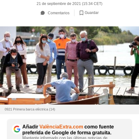
21 de septiembre de 2021 (15:34 CET)
Guardar
Comentarios
0921 Primera barca elèctrica (14)
Añadir
ValènciaExtra.com
como fuente
preferida de Google de forma gratuita.
Mantente informado con las últimas noticias de