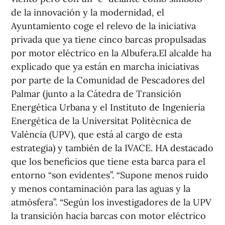
de la innovación y la modernidad, el
Ayuntamiento coge el relevo de la iniciativa
privada que ya tiene cinco barcas propulsadas
por motor eléctrico en la Albufera.El alcalde ha
explicado que ya están en marcha iniciativas
por parte de la Comunidad de Pescadores del
Palmar (junto a la Cátedra de Transición
Energética Urbana y el Instituto de Ingeniería
Energética de la Universitat Politècnica de
València (UPV), que está al cargo de esta
estrategia) y también de la IVACE. HA destacado
que los beneficios que tiene esta barca para el
entorno “son evidentes”. “Supone menos ruido
y menos contaminación para las aguas y la
atmósfera”. “Según los investigadores de la UPV
la transición hacia barcas con motor eléctrico