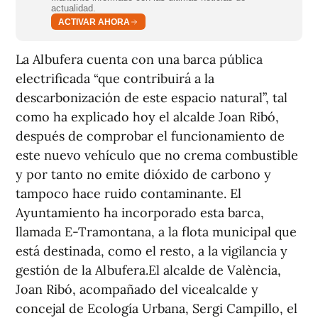
actualidad.
ACTIVAR AHORA
La Albufera cuenta con una barca pública
electrificada “que contribuirá a la
descarbonización de este espacio natural”, tal
como ha explicado hoy el alcalde Joan Ribó,
después de comprobar el funcionamiento de
este nuevo vehículo que no crema combustible
y por tanto no emite dióxido de carbono y
tampoco hace ruido contaminante. El
Ayuntamiento ha incorporado esta barca,
llamada E-Tramontana, a la flota municipal que
está destinada, como el resto, a la vigilancia y
gestión de la Albufera.El alcalde de València,
Joan Ribó, acompañado del vicealcalde y
concejal de Ecología Urbana, Sergi Campillo, el