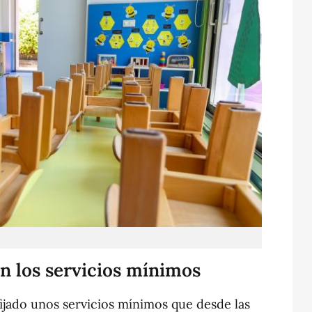
n los servicios mínimos
ijado unos servicios mínimos que desde las