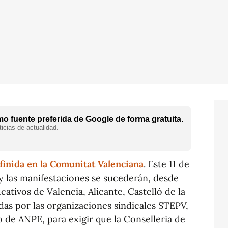
o fuente preferida de Google de forma gratuita.
icias de actualidad.
finida en la Comunitat Valenciana
. Este 11 de
y las manifestaciones se sucederán, desde
ativos de Valencia, Alicante, Castelló de la
as por las organizaciones sindicales STEPV,
de ANPE, para exigir que la Conselleria de