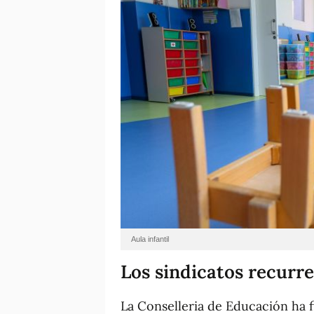
Aula infantil
Los sindicatos recurre
La Conselleria de Educación ha f