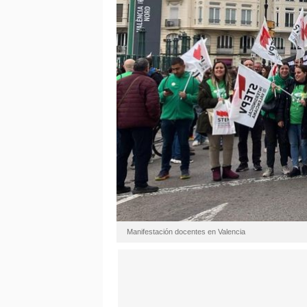
Manifestación docentes en Valencia