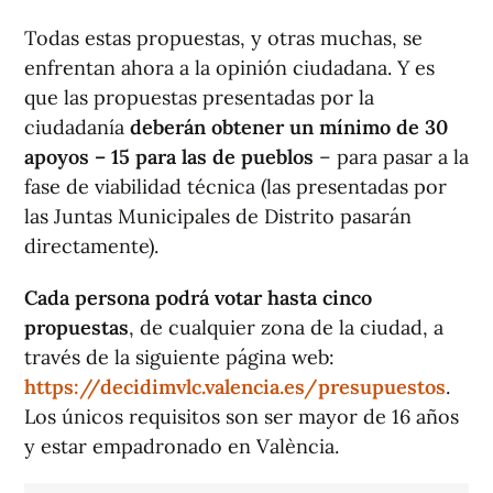
Todas estas propuestas, y otras muchas, se
enfrentan ahora a la opinión ciudadana. Y es
que las propuestas presentadas por la
ciudadanía
deberán obtener un mínimo de 30
apoyos – 15 para las de pueblos
– para pasar a la
fase de viabilidad técnica (las presentadas por
las Juntas Municipales de Distrito pasarán
directamente).
Cada persona podrá votar hasta cinco
propuestas
, de cualquier zona de la ciudad, a
través de la siguiente página web:
https://decidimvlc.valencia.es/presupuestos
.
Los únicos requisitos son ser mayor de 16 años
y estar empadronado en València.