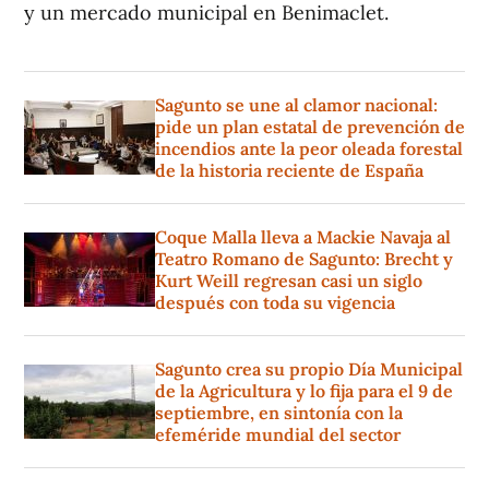
y un mercado municipal en Benimaclet.
Sagunto se une al clamor nacional:
pide un plan estatal de prevención de
incendios ante la peor oleada forestal
de la historia reciente de España
Coque Malla lleva a Mackie Navaja al
Teatro Romano de Sagunto: Brecht y
Kurt Weill regresan casi un siglo
después con toda su vigencia
Sagunto crea su propio Día Municipal
de la Agricultura y lo fija para el 9 de
septiembre, en sintonía con la
efeméride mundial del sector