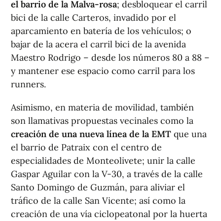
el barrio de la Malva-rosa
; desbloquear el carril
bici de la calle Carteros, invadido por el
aparcamiento en batería de los vehículos; o
bajar de la acera el carril bici de la avenida
Maestro Rodrigo – desde los números 80 a 88 –
y mantener ese espacio como carril para los
runners.
Asimismo, en materia de movilidad, también
son llamativas propuestas vecinales como la
creación de una nueva línea de la EMT
que una
el barrio de Patraix con el centro de
especialidades de Monteolivete; unir la calle
Gaspar Aguilar con la V-30, a través de la calle
Santo Domingo de Guzmán, para aliviar el
tráfico de la calle San Vicente; así como la
creación de una vía ciclopeatonal por la huerta