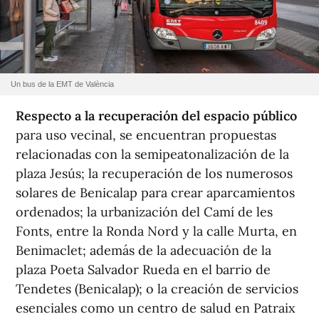
Un bus de la EMT de València
Respecto a la recuperación del espacio público
para uso vecinal, se encuentran propuestas
relacionadas con la semipeatonalización de la
plaza Jesús; la recuperación de los numerosos
solares de Benicalap para crear aparcamientos
ordenados; la urbanización del Camí de les
Fonts, entre la Ronda Nord y la calle Murta, en
Benimaclet; además de la adecuación de la
plaza Poeta Salvador Rueda en el barrio de
Tendetes (Benicalap); o la creación de servicios
esenciales como un centro de salud en Patraix