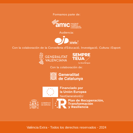
Formamos parte de:
Audiencia:
Con la colaboración de la Conselleria d’Educació, Investigació, Cultura i Esport:
Con la colaboración de:
València Extra - Todos los derechos reservados - 2024