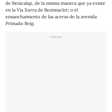
de Benicalap, de la misma manera que ya existe
en la Vía Xurra de Benimaclet; o el
ensanchamiento de las aceras de la avenida
Primado Reig.