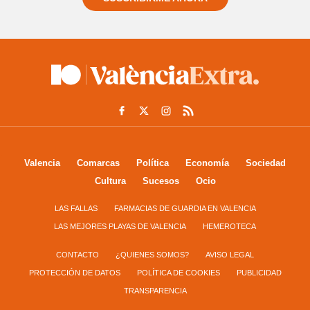
Valencia
Comarcas
Política
Economía
Sociedad
Cultura
Sucesos
Ocio
LAS FALLAS
FARMACIAS DE GUARDIA EN VALENCIA
LAS MEJORES PLAYAS DE VALENCIA
HEMEROTECA
CONTACTO
¿QUIENES SOMOS?
AVISO LEGAL
PROTECCIÓN DE DATOS
POLÍTICA DE COOKIES
PUBLICIDAD
TRANSPARENCIA