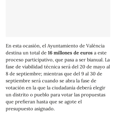
En esta ocasión, el Ayuntamiento de València
destina un total de
16 millones de euros
a este
proceso participativo, que pasa a ser bianual. La
fase de viabilidad técnica será del 20 de mayo al
8 de septiembre; mientras que del 9 al 30 de
septiembre será cuando se abra la fase de
votación en la que la ciudadanía deberá elegir
un distrito o pueblo para votar las propuestas
que prefieran hasta que se agote el
presupuesto asignado.