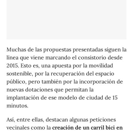
Muchas de las propuestas presentadas siguen la
línea que viene marcando el consistorio desde
2015. Esto es, una apuesta por la movilidad
sostenible, por la recuperación del espacio
público, pero también por la incorporación de
nuevas dotaciones que permitan la
implantación de ese modelo de ciudad de 15
minutos.
Así, entre ellas, destacan algunas peticiones
vecinales como la
creación de un carril bici en