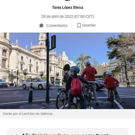
Tania López Blesa
28 de abril de 2022 (07:00 CET)
Guardar
Comentarios
Gente por el carril bici de València