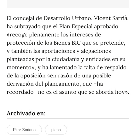
El concejal de Desarrollo Urbano, Vicent Sarrià,
ha subrayado que el Plan Especial aprobado
«recoge plenamente los intereses de
protección de los Bienes BIC que se pretende,
y también las aportaciones y alegaciones
planteadas por la ciudadanía y entidades en su
momento», y ha lamentado la falta de respaldo
de la oposición «en razón de una posible
derivación del planeamiento, que –ha
recordado- no es el asunto que se aborda hoy».
Archivado en:
Pilar Soriano
pleno