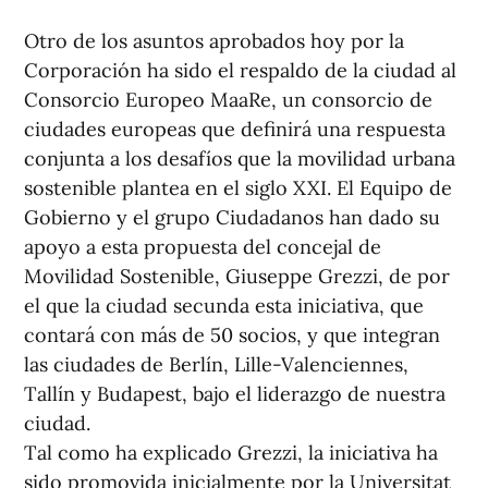
Otro de los asuntos aprobados hoy por la
Corporación ha sido el respaldo de la ciudad al
Consorcio Europeo MaaRe, un consorcio de
ciudades europeas que definirá una respuesta
conjunta a los desafíos que la movilidad urbana
sostenible plantea en el siglo XXI. El Equipo de
Gobierno y el grupo Ciudadanos han dado su
apoyo a esta propuesta del concejal de
Movilidad Sostenible, Giuseppe Grezzi, de por
el que la ciudad secunda esta iniciativa, que
contará con más de 50 socios, y que integran
las ciudades de Berlín, Lille-Valenciennes,
Tallín y Budapest, bajo el liderazgo de nuestra
ciudad.
Tal como ha explicado Grezzi, la iniciativa ha
sido promovida inicialmente por la Universitat