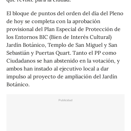
El bloque de puntos del orden del día del Pleno
de hoy se completa con la aprobación
provisional del Plan Especial de Protección de
los Entornos BIC (Bien de Interés Cultural)
Jardín Botánico, Templo de San Miguel y San
Sebastián y Puertas Quart. Tanto el PP como
Ciudadanos se han abstenido en la votación, y
ambos han instado al ejecutivo local a dar
impulso al proyecto de ampliación del Jardín
Botánico.