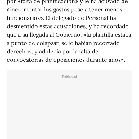
por «falta de planificación» y le ha acusado de
«incrementar los gastos pese a tener menos
funcionarios». El delegado de Personal ha
desmentido estas acusaciones, y ha recordado
que a su llegada al Gobierno, «la plantilla estaba
a punto de colapsar, se le habían recortado
derechos, y adolecía por la falta de
convocatorias de oposiciones durante años».