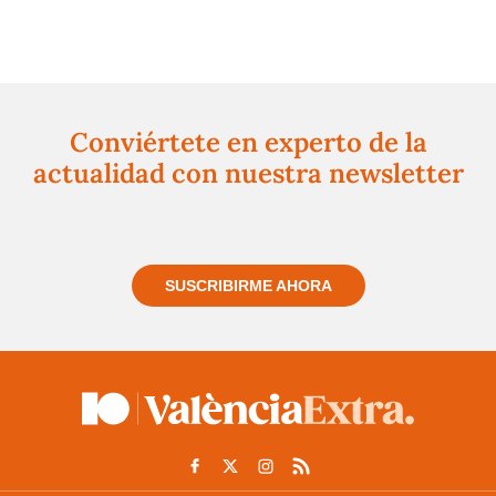
Conviértete en experto de la
actualidad con nuestra newsletter
Regístrate gratuitamente y te mantendremos
informado siempre de todo lo que pasa cerca de ti
SUSCRIBIRME AHORA