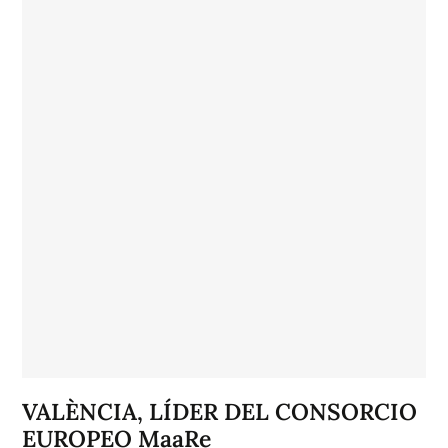
VALÈNCIA, LÍDER DEL CONSORCIO
EUROPEO MaaRe