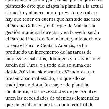
planteado éste que adapta la plantilla a la actual
situación y al incremento previsto de trabajo:
hay que tener en cuenta que han sido ascritos
el Parque Gulliver y el Parque de Malilla a la
gestión municipal directa, y en breve lo serán
el Parque Lineal de Benimàmet, y más adelante
lo será el Parque Central. Además, se ha
producido un incremento de las tareas de
limpieza en sábados, domingos y festivos en el
Jardín del Túria. Y a todo ello se suma que
desde 2013 han sido ascritas 57 fuentes, que
presentaban mal estado, sin que ello se
tradujera en dotación mayor de plantilla.
Finalmente, a las necesidades de personal se
unen las necesidades de técnicas elementales
que no estaban cubiertas, como control de