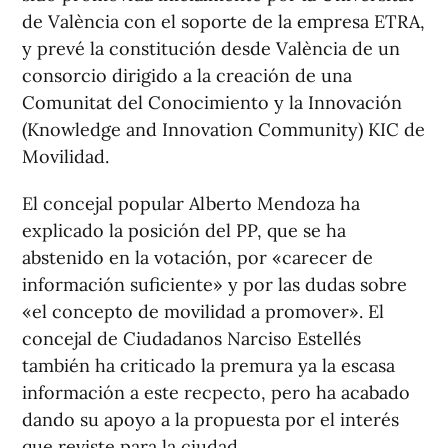
de València con el soporte de la empresa ETRA,
y prevé la constitución desde València de un
consorcio dirigido a la creación de una
Comunitat del Conocimiento y la Innovación
(Knowledge and Innovation Community) KIC de
Movilidad.
El concejal popular Alberto Mendoza ha
explicado la posición del PP, que se ha
abstenido en la votación, por «carecer de
información suficiente» y por las dudas sobre
«el concepto de movilidad a promover». El
concejal de Ciudadanos Narciso Estellés
también ha criticado la premura ya la escasa
información a este recpecto, pero ha acabado
dando su apoyo a la propuesta por el interés
que reviste para la ciudad.