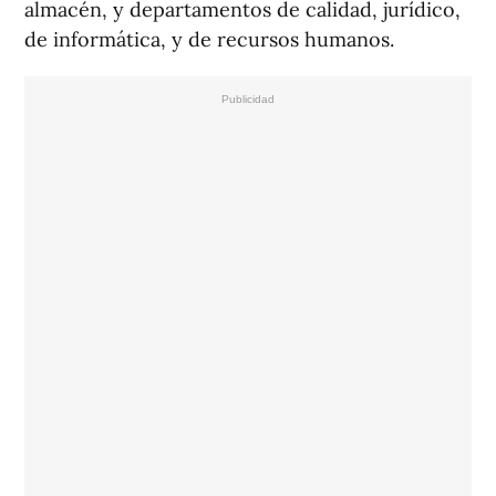
almacén, y departamentos de calidad, jurídico,
de informática, y de recursos humanos.