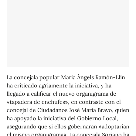
La concejala popular Maria Àngels Ramón-Llin
ha criticado agriamente la iniciativa, y ha
llegado a calificar el nuevo organigrama de
«tapadera de enchufes», en contraste con el
concejal de Ciudadanos José María Bravo, quien
ha apoyado la iniciativa del Gobierno Local,
asegurando que si ellos gobernaran «adoptarían
el mismo organigrama». La concejala Soriano ha