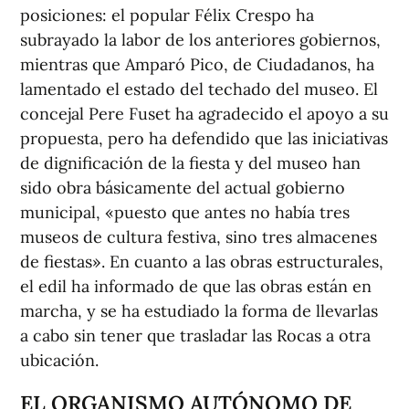
posiciones: el popular Félix Crespo ha
subrayado la labor de los anteriores gobiernos,
mientras que Amparó Pico, de Ciudadanos, ha
lamentado el estado del techado del museo. El
concejal Pere Fuset ha agradecido el apoyo a su
propuesta, pero ha defendido que las iniciativas
de dignificación de la fiesta y del museo han
sido obra básicamente del actual gobierno
municipal, «puesto que antes no había tres
museos de cultura festiva, sino tres almacenes
de fiestas». En cuanto a las obras estructurales,
el edil ha informado de que las obras están en
marcha, y se ha estudiado la forma de llevarlas
a cabo sin tener que trasladar las Rocas a otra
ubicación.
EL ORGANISMO AUTÓNOMO DE