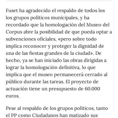
Fuset ha agradecido el respaldo de todos los
los grupos políticos municipales, y ha
recordado que la homologación del Museo del
Corpus abre la posibilidad de que pueda optar a
subvenciones oficiales, «pero sobre todo
implica reconocer y proteger la dignidad de
una de las fiestas grandes de la ciudad». De
hecho, ya se han iniciado las obras dirigidas a
lograr la homologación definitiva, lo que
implica que el museo permanecerá cerrado al
público durante las tareas. El proyecto de
actuación tiene un presupuesto de 60.000
euros.
Pese al respaldo de los grupos políticos, tanto
el PP como Ciudadanos han matizado sus