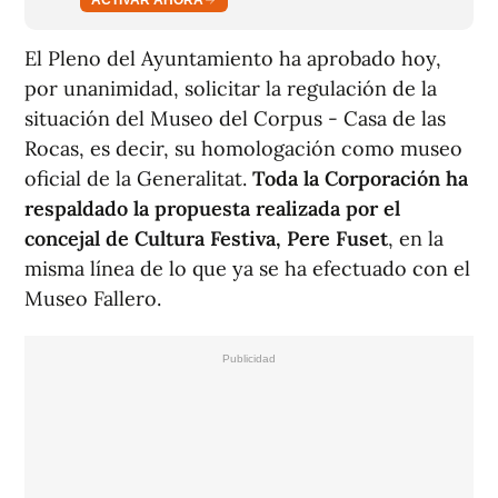
El Pleno del Ayuntamiento ha aprobado hoy,
por unanimidad, solicitar la regulación de la
situación del Museo del Corpus - Casa de las
Rocas, es decir, su homologación como museo
oficial de la Generalitat.
Toda la Corporación ha
respaldado la propuesta realizada por el
concejal de Cultura Festiva, Pere Fuset
, en la
misma línea de lo que ya se ha efectuado con el
Museo Fallero.