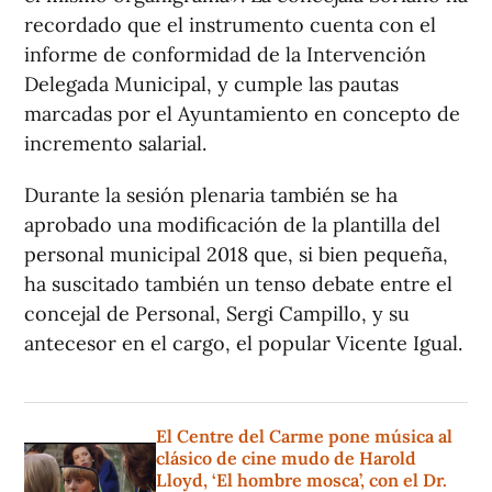
recordado que el instrumento cuenta con el
informe de conformidad de la Intervención
Delegada Municipal, y cumple las pautas
marcadas por el Ayuntamiento en concepto de
incremento salarial.
Durante la sesión plenaria también se ha
aprobado una modificación de la plantilla del
personal municipal 2018 que, si bien pequeña,
ha suscitado también un tenso debate entre el
concejal de Personal, Sergi Campillo, y su
antecesor en el cargo, el popular Vicente Igual.
El Centre del Carme pone música al
clásico de cine mudo de Harold
Lloyd, ‘El hombre mosca’, con el Dr.