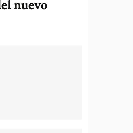
del nuevo