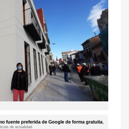
o fuente preferida de Google de forma gratuita.
icias de actualidad.