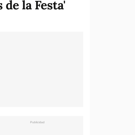
de la Festa'