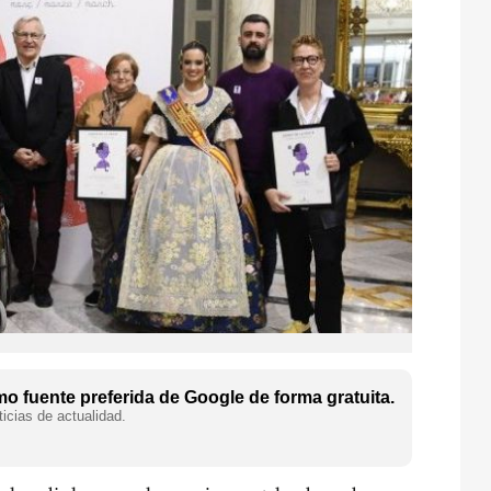
o fuente preferida de Google de forma gratuita.
icias de actualidad.