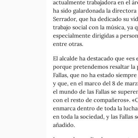
actualmente trabajadora en el á
ha sido galardonada la directora
Serrador, que ha dedicado su vid
trabajo social con la música, ya
especialmente dirigidas a perso
entre otras.
El alcalde ha destacado que «es 
porque pretendemos resaltar la p
Fallas, que no ha estado siempre 
y que, en el marco del 8 de marz
el mundo de las Fallas se supere
con el resto de compañeros». «
enmarca dentro de toda la lucha 
en toda la sociedad, y las Fallas
añadido.