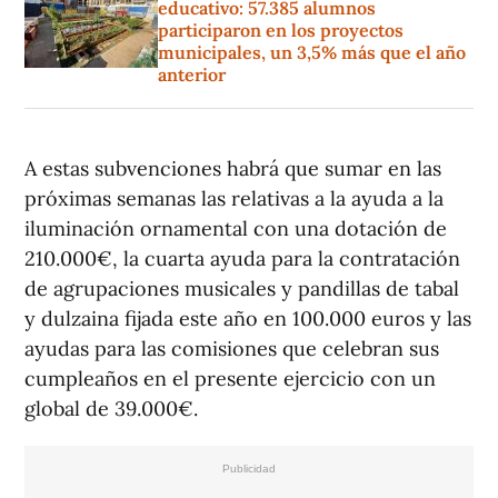
educativo: 57.385 alumnos
participaron en los proyectos
municipales, un 3,5% más que el año
anterior
A estas subvenciones habrá que sumar en las
próximas semanas las relativas a la ayuda a la
iluminación ornamental con una dotación de
210.000€, la cuarta ayuda para la contratación
de agrupaciones musicales y pandillas de tabal
y dulzaina fijada este año en 100.000 euros y las
ayudas para las comisiones que celebran sus
cumpleaños en el presente ejercicio con un
global de 39.000€.