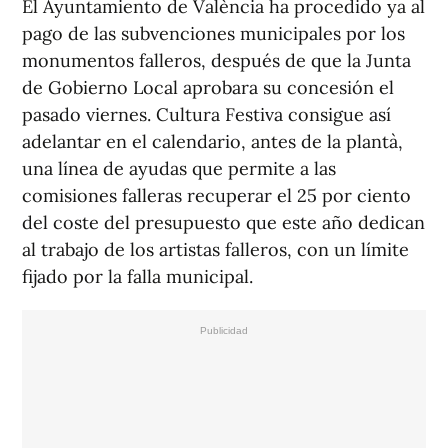
El Ayuntamiento de València ha procedido ya al
pago de las subvenciones municipales por los
monumentos falleros, después de que la Junta
de Gobierno Local aprobara su concesión el
pasado viernes. Cultura Festiva consigue así
adelantar en el calendario, antes de la plantà,
una línea de ayudas que permite a las
comisiones falleras recuperar el 25 por ciento
del coste del presupuesto que este año dedican
al trabajo de los artistas falleros, con un límite
fijado por la falla municipal.