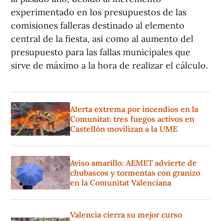
experimentado en los presupuestos de las
comisiones falleras destinado al elemento
central de la fiesta, así como al aumento del
presupuesto para las fallas municipales que
sirve de máximo a la hora de realizar el cálculo.
Alerta extrema por incendios en la
Comunitat: tres fuegos activos en
Castellón movilizan a la UME
Aviso amarillo: AEMET advierte de
chubascos y tormentas con granizo
en la Comunitat Valenciana
Valencia cierra su mejor curso