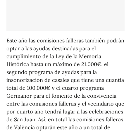
Este año las comisiones falleras también podrán
optar a las ayudas destinadas para el
cumplimiento de la Ley de la Memoria
Histórica hasta un máximo de 21.000€, el
segundo programa de ayudas para la
insonorización de casales que tiene una cuantía
total de 100.000€ y el cuarto programa
Germanor para el fomento de la convivencia
entre las comisiones falleras y el vecindario que
por cuarto año tendrá lugar a las celebraciones
de San Juan. Así, en total las comisiones falleras
de València optarán este año a un total de