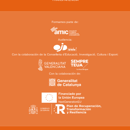
Formamos parte de:
Audiencia:
Con la colaboración de la Conselleria d’Educació, Investigació, Cultura i Esport:
Con la colaboración de: