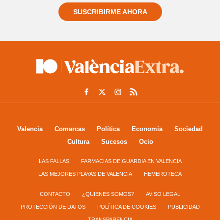
SUSCRIBIRME AHORA
Valencia
Comarcas
Política
Economía
Sociedad
Cultura
Sucesos
Ocio
LAS FALLAS
FARMACIAS DE GUARDIA EN VALENCIA
LAS MEJORES PLAYAS DE VALENCIA
HEMEROTECA
CONTACTO
¿QUIENES SOMOS?
AVISO LEGAL
PROTECCIÓN DE DATOS
POLÍTICA DE COOKIES
PUBLICIDAD
TRANSPARENCIA