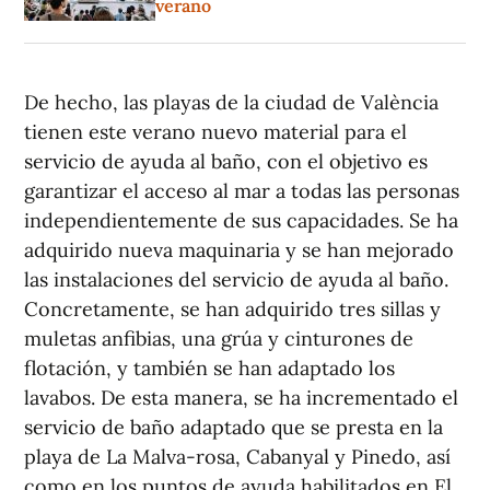
verano
De hecho, las playas de la ciudad de València
tienen este verano nuevo material para el
servicio de ayuda al baño, con el objetivo es
garantizar el acceso al mar a todas las personas
independientemente de sus capacidades. Se ha
adquirido nueva maquinaria y se han mejorado
las instalaciones del servicio de ayuda al baño.
Concretamente, se han adquirido tres sillas y
muletas anfibias, una grúa y cinturones de
flotación, y también se han adaptado los
lavabos. De esta manera, se ha incrementado el
servicio de baño adaptado que se presta en la
playa de La Malva-rosa, Cabanyal y Pinedo, así
como en los puntos de ayuda habilitados en El