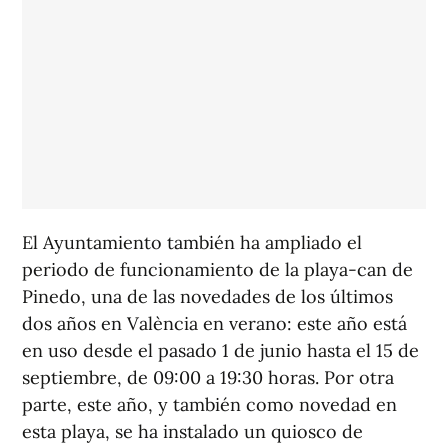
El Ayuntamiento también ha ampliado el
periodo de funcionamiento de la playa-can de
Pinedo, una de las novedades de los últimos
dos años en València en verano: este año está
en uso desde el pasado 1 de junio hasta el 15 de
septiembre, de 09:00 a 19:30 horas. Por otra
parte, este año, y también como novedad en
esta playa, se ha instalado un quiosco de