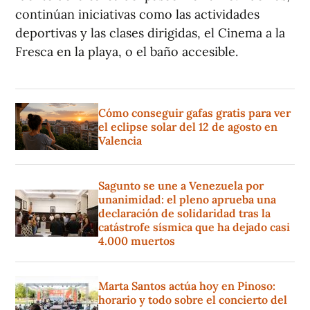
continúan iniciativas como las actividades
deportivas y las clases dirigidas, el Cinema a la
Fresca en la playa, o el baño accesible.
Cómo conseguir gafas gratis para ver
el eclipse solar del 12 de agosto en
Valencia
Sagunto se une a Venezuela por
unanimidad: el pleno aprueba una
declaración de solidaridad tras la
catástrofe sísmica que ha dejado casi
4.000 muertos
Marta Santos actúa hoy en Pinoso:
horario y todo sobre el concierto del