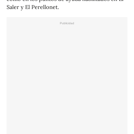
Saler y El Perellonet.