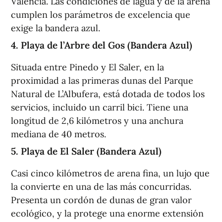
València. Las condiciones de lagua y de la arena
cumplen los parámetros de excelencia que
exige la bandera azul.
4. Playa de l’Arbre del Gos (Bandera Azul)
Situada entre Pinedo y El Saler, en la
proximidad a las primeras dunas del Parque
Natural de L’Albufera, está dotada de todos los
servicios, incluido un carril bici. Tiene una
longitud de 2,6 kilómetros y una anchura
mediana de 40 metros.
5. Playa de El Saler (Bandera Azul)
Casi cinco kilómetros de arena fina, un lujo que
la convierte en una de las más concurridas.
Presenta un cordón de dunas de gran valor
ecológico, y la protege una enorme extensión