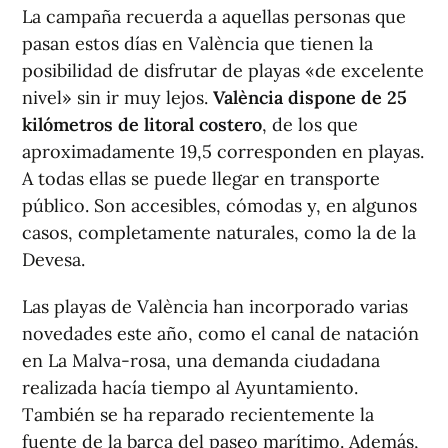
La campaña recuerda a aquellas personas que
pasan estos días en València que tienen la
posibilidad de disfrutar de playas «de excelente
nivel» sin ir muy lejos.
València dispone de 25
kilómetros de litoral costero
, de los que
aproximadamente 19,5 corresponden en playas.
A todas ellas se puede llegar en transporte
público. Son accesibles, cómodas y, en algunos
casos, completamente naturales, como la de la
Devesa.
Las playas de València han incorporado varias
novedades este año, como el canal de natación
en La Malva-rosa, una demanda ciudadana
realizada hacía tiempo al Ayuntamiento.
También se ha reparado recientemente la
fuente de la barca del paseo marítimo. Además,