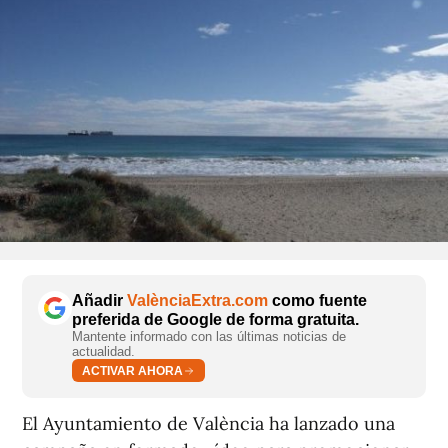
Añadir
ValènciaExtra.com
como fuente
preferida de Google de forma gratuita.
Mantente informado con las últimas noticias de
actualidad.
ACTIVAR AHORA
El Ayuntamiento de València ha lanzado una