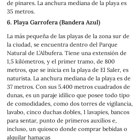
de pinares. La anchura mediana de la playa es
35 metros.
6. Playa Garrofera (Bandera Azul)
La más pequeña de las playas de la zona sur de
la ciudad, se encuentra dentro del Parque
Natural de L’Albufera. Tiene una extensión de
1,5 kilómetros, y el primer tramo, de 800
metros, que se inicia en la playa de El Saler, es
naturista. La anchura mediana de la playa es de
37 metros. Con sus 5.400 metros cuadrados de
dunas, es un paraje idílico que posee todo tipo
de comodidades, como dos torres de vigilancia,
lavabo, cinco duchas dobles, 1 lavapies, bancos
para sentar, punto de primeros auxilios e,
incluso, un quiosco donde comprar bebidas o
alquilar hamacas