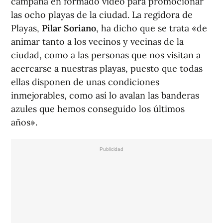
campaña en formado vídeo para promocionar
las ocho playas de la ciudad. La regidora de
Playas,
Pilar Soriano
, ha dicho que se trata «de
animar tanto a los vecinos y vecinas de la
ciudad, como a las personas que nos visitan a
acercarse a nuestras playas, puesto que todas
ellas disponen de unas condiciones
inmejorables, como así lo avalan las banderas
azules que hemos conseguido los últimos
años».