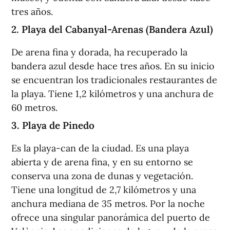
tres años.
2. Playa del Cabanyal-Arenas (Bandera Azul)
De arena fina y dorada, ha recuperado la
bandera azul desde hace tres años. En su inicio
se encuentran los tradicionales restaurantes de
la playa. Tiene 1,2 kilómetros y una anchura de
60 metros.
3. Playa de Pinedo
Es la playa-can de la ciudad. Es una playa
abierta y de arena fina, y en su entorno se
conserva una zona de dunas y vegetación.
Tiene una longitud de 2,7 kilómetros y una
anchura mediana de 35 metros. Por la noche
ofrece una singular panorámica del puerto de