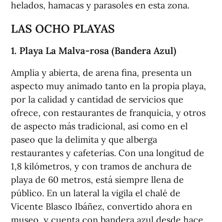
helados, hamacas y parasoles en esta zona.
LAS OCHO PLAYAS
1. Playa La Malva-rosa (Bandera Azul)
Amplia y abierta, de arena fina, presenta un
aspecto muy animado tanto en la propia playa,
por la calidad y cantidad de servicios que
ofrece, con restaurantes de franquicia, y otros
de aspecto más tradicional, así como en el
paseo que la delimita y que alberga
restaurantes y cafeterías. Con una longitud de
1,8 kilómetros, y con tramos de anchura de
playa de 60 metros, está siempre llena de
público. En un lateral la vigila el chalé de
Vicente Blasco Ibáñez, convertido ahora en
museo, y cuenta con bandera azul desde hace