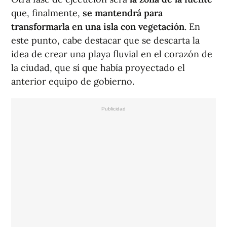
que, finalmente,
se mantendrá para
transformarla en una isla con vegetación
. En
este punto, cabe destacar que se descarta la
idea de crear una playa fluvial en el corazón de
la ciudad, que sí que había proyectado el
anterior equipo de gobierno.