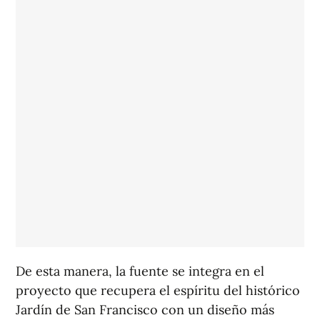
De esta manera, la fuente se integra en el
proyecto que recupera el espíritu del histórico
Jardín de San Francisco con un diseño más