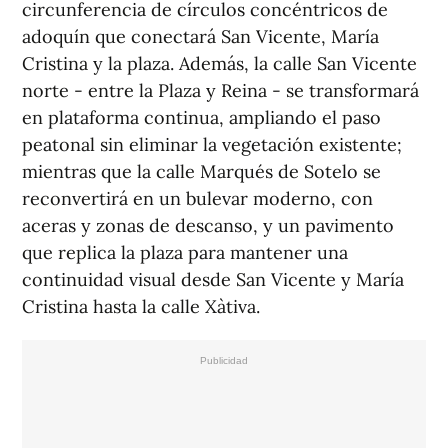
circunferencia de círculos concéntricos de
adoquín que conectará San Vicente, María
Cristina y la plaza. Además, la calle San Vicente
norte - entre la Plaza y Reina - se transformará
en plataforma continua, ampliando el paso
peatonal sin eliminar la vegetación existente;
mientras que la calle Marqués de Sotelo se
reconvertirá en un bulevar moderno, con
aceras y zonas de descanso, y un pavimento
que replica la plaza para mantener una
continuidad visual desde San Vicente y María
Cristina hasta la calle Xàtiva.