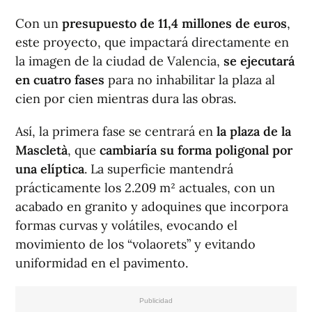
Con un
presupuesto de 11,4 millones de euros
,
este proyecto, que impactará directamente en
la imagen de la ciudad de Valencia,
se ejecutará
en cuatro fases
para no inhabilitar la plaza al
cien por cien mientras dura las obras.
Así, la primera fase se centrará en
la plaza de la
Mascletà
, que
cambiaría su forma poligonal por
una elíptica
. La superficie mantendrá
prácticamente los 2.209 m² actuales, con un
acabado en granito y adoquines que incorpora
formas curvas y volátiles, evocando el
movimiento de los “volaorets” y evitando
uniformidad en el pavimento.