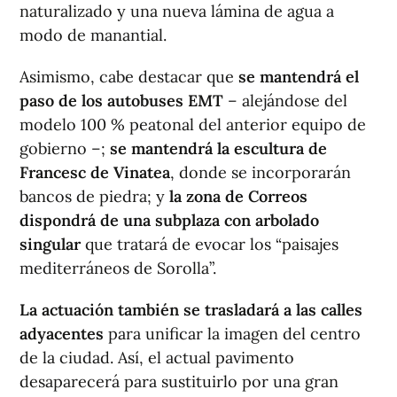
naturalizado y una nueva lámina de agua a
modo de manantial.
Asimismo, cabe destacar que
se mantendrá el
paso de los autobuses EMT
– alejándose del
modelo 100 % peatonal del anterior equipo de
gobierno –;
se mantendrá la escultura de
Francesc de Vinatea
, donde se incorporarán
bancos de piedra; y
la zona de Correos
dispondrá de una subplaza con arbolado
singular
que tratará de evocar los “paisajes
mediterráneos de Sorolla”.
La actuación también se trasladará a las calles
adyacentes
para unificar la imagen del centro
de la ciudad. Así, el actual pavimento
desaparecerá para sustituirlo por una gran