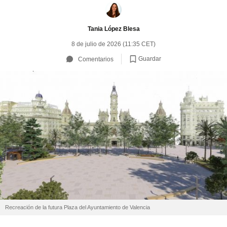
Tania López Blesa
8 de julio de 2026 (11:35 CET)
Guardar
Comentarios
Recreación de la futura Plaza del Ayuntamiento de Valencia