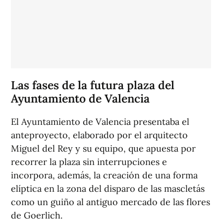
Las fases de la futura plaza del
Ayuntamiento de Valencia
El Ayuntamiento de Valencia presentaba el
anteproyecto, elaborado por el arquitecto
Miguel del Rey y su equipo, que apuesta por
recorrer la plaza sin interrupciones e
incorpora, además, la creación de una forma
elíptica en la zona del disparo de las mascletás
como un guiño al antiguo mercado de las flores
de Goerlich.