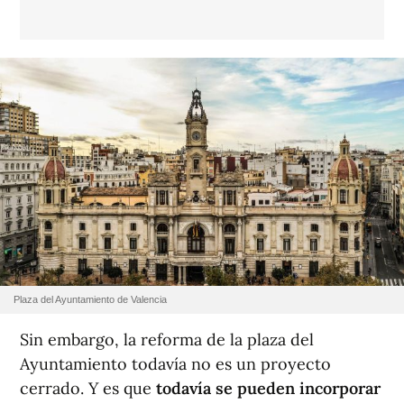
Plaza del Ayuntamiento de Valencia
Sin embargo, la reforma de la plaza del
Ayuntamiento todavía no es un proyecto
cerrado. Y es que
todavía se pueden incorporar