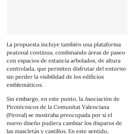
La propuesta incluye también una plataforma
peatonal continua, combinando áreas de paseo
con espacios de estancia arbolados, de altura
controlada, que permiten disfrutar del entorno
sin perder la visibilidad de los edificios
emblemáticos.
Sin embargo, en este punto, la Asociación de
Pirotécnicos de la Comunitat Valenciana
(Piroval) se mostraba preocupada por si el
nuevo diseño pudiera cambiar los disparos de
las mascletás y castillos. En este sentido,