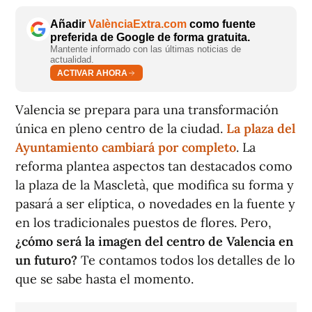
Añadir
ValènciaExtra.com
como fuente
preferida de Google de forma gratuita.
Mantente informado con las últimas noticias de
actualidad.
ACTIVAR AHORA
Valencia se prepara para una transformación
única en pleno centro de la ciudad.
La plaza del
Ayuntamiento cambiará por completo
. La
reforma plantea aspectos tan destacados como
la plaza de la Mascletà, que modifica su forma y
pasará a ser elíptica, o novedades en la fuente y
en los tradicionales puestos de flores. Pero,
¿cómo será la imagen del centro de Valencia en
un futuro?
Te contamos todos los detalles de lo
que se sabe hasta el momento.