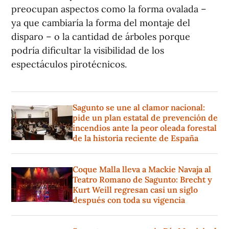
preocupan aspectos como la forma ovalada –
ya que cambiaría la forma del montaje del
disparo – o la cantidad de árboles porque
podría dificultar la visibilidad de los
espectáculos pirotécnicos.
Sagunto se une al clamor nacional:
pide un plan estatal de prevención de
incendios ante la peor oleada forestal
de la historia reciente de España
Coque Malla lleva a Mackie Navaja al
Teatro Romano de Sagunto: Brecht y
Kurt Weill regresan casi un siglo
después con toda su vigencia