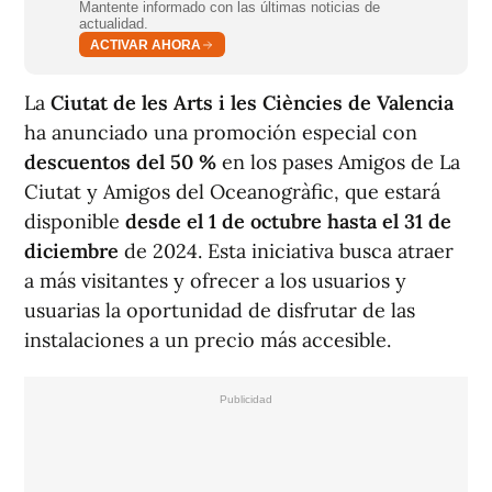
Mantente informado con las últimas noticias de
actualidad.
ACTIVAR AHORA
La
Ciutat de les Arts i les Ciències de Valencia
ha anunciado una promoción especial con
descuentos del 50 %
en los pases Amigos de La
Ciutat y Amigos del Oceanogràfic, que estará
disponible
desde el 1 de octubre hasta el 31 de
diciembre
de 2024. Esta iniciativa busca atraer
a más visitantes y ofrecer a los usuarios y
usuarias la oportunidad de disfrutar de las
instalaciones a un precio más accesible.