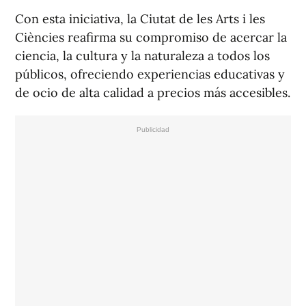
Con esta iniciativa, la Ciutat de les Arts i les
Ciències reafirma su compromiso de acercar la
ciencia, la cultura y la naturaleza a todos los
públicos, ofreciendo experiencias educativas y
de ocio de alta calidad a precios más accesibles.