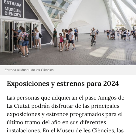
Entrada al Museu de les Ciències
Exposiciones y estrenos para 2024
Las personas que adquieran el pase Amigos de
La Ciutat podrán disfrutar de las principales
exposiciones y estrenos programados para el
último tramo del año en sus diferentes
instalaciones. En el Museu de les Ciències, las