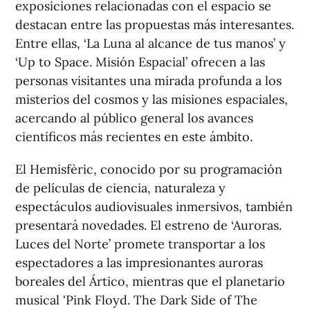
exposiciones relacionadas con el espacio se
destacan entre las propuestas más interesantes.
Entre ellas, ‘La Luna al alcance de tus manos’ y
‘Up to Space. Misión Espacial’ ofrecen a las
personas visitantes una mirada profunda a los
misterios del cosmos y las misiones espaciales,
acercando al público general los avances
científicos más recientes en este ámbito.
El Hemisfèric, conocido por su programación
de películas de ciencia, naturaleza y
espectáculos audiovisuales inmersivos, también
presentará novedades. El estreno de ‘Auroras.
Luces del Norte’ promete transportar a los
espectadores a las impresionantes auroras
boreales del Ártico, mientras que el planetario
musical 'Pink Floyd. The Dark Side of The