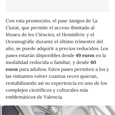
Con esta promoción, el pase Amigos de La
Ciutat, que permite el acceso ilimitado al
Museu de les Ciències, el Hemisfèric y el
Oceanogràfic durante el último trimestre del
año, se puede adquirir a precios reducidos. Los
pases estarán disponibles desde
49 euros
en la
modalidad reducida o familiar, y desde
60
euros
para adultos. Estos pases permiten a los y
las visitantes volver cuantas veces quieran,
rentabilizando así su experiencia en uno de los
complejos científicos y culturales más
emblemáticos de Valencia.