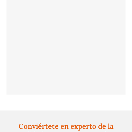
Conviértete en experto de la