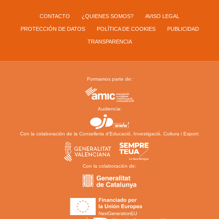
CONTACTO
¿QUIENES SOMOS?
AVISO LEGAL
PROTECCIÓN DE DATOS
POLÍTICA DE COOKIES
PUBLICIDAD
TRANSPARENCIA
Formamos parte de:
Audiencia:
Con la colaboración de la Conselleria d’Educació, Investigació, Cultura i Esport:
Con la colaboración de: