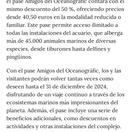
el pase Amigos del Oceanogràfic contará con el
mismo descuento del 50 %, ofreciendo precios
desde 40,50 euros en la modalidad reducida o
familiar. Este pase permite acceso ilimitado a
todas las instalaciones del acuario, que alberga
más de 45.000 animales marinos de diversas
especies, desde tiburones hasta delfines y
pingüinos.
Con el pase Amigos del Oceanogràfic, los y las
visitantes podrán volver tantas veces como
deseen hasta el 31 de diciembre de 2024,
disfrutando de un viaje continuo a través de los
ecosistemas marinos más impresionantes del
planeta. Además, el pase incluye una serie de
beneficios adicionales, como descuentos en
actividades y otras instalaciones del complejo.