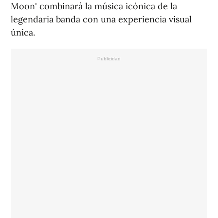
Moon' combinará la música icónica de la
legendaria banda con una experiencia visual
única.