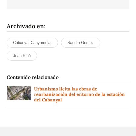
Archivado en:
Cabanyal-Canyamelar
Sandra Gómez
Joan Ribó
Contenido relacionado
Urbanismo licita las obras de
reurbanización del entorno de la estación
del Cabanyal