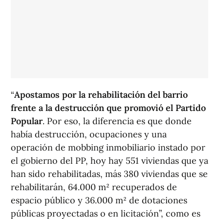
“
Apostamos por la rehabilitación del barrio
frente a la destrucción que promovió el Partido
Popular
. Por eso, la diferencia es que donde
había destrucción, ocupaciones y una
operación de mobbing inmobiliario instado por
el gobierno del PP, hoy hay 551 viviendas que ya
han sido rehabilitadas, más 380 viviendas que se
rehabilitarán, 64.000 m² recuperados de
espacio público y 36.000 m² de dotaciones
públicas proyectadas o en licitación”, como es