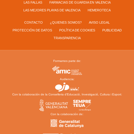
LAS FALLAS
FARMACIAS DE GUARDIA EN VALENCIA
LAS MEJORES PLAYAS DE VALENCIA
HEMEROTECA
CONTACTO
¿QUIENES SOMOS?
AVISO LEGAL
PROTECCIÓN DE DATOS
POLÍTICA DE COOKIES
PUBLICIDAD
TRANSPARENCIA
Formamos parte de:
Audiencia:
Con la colaboración de la Conselleria d’Educació, Investigació, Cultura i Esport:
Con la colaboración de: