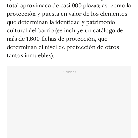
total aproximada de casi 900 plazas; así como la
protección y puesta en valor de los elementos
que determinan la identidad y patrimonio
cultural del barrio (se incluye un catálogo de
más de 1.600 fichas de protección, que
determinan el nivel de protección de otros
tantos inmuebles).