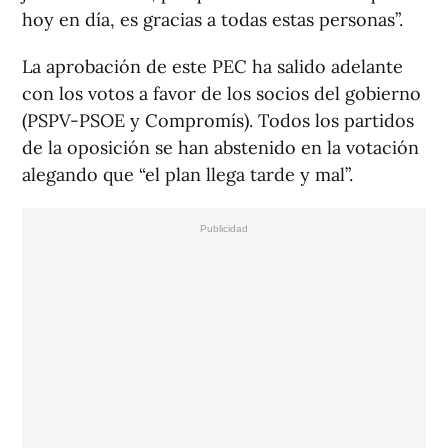
hoy en día, es gracias a todas estas personas”.
La aprobación de este PEC ha salido adelante
con los votos a favor de los socios del gobierno
(PSPV-PSOE y Compromís). Todos los partidos
de la oposición se han abstenido en la votación
alegando que “el plan llega tarde y mal”.