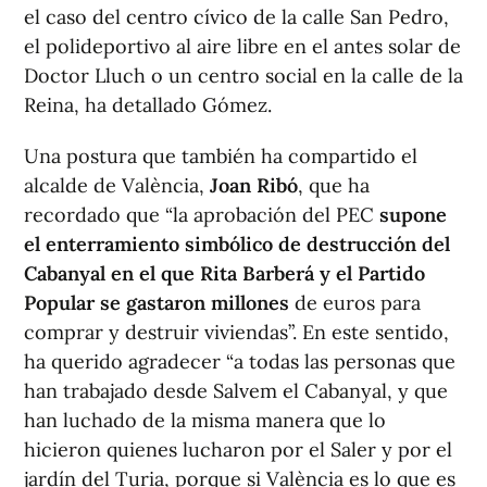
el caso del centro cívico de la calle San Pedro,
el polideportivo al aire libre en el antes solar de
Doctor Lluch o un centro social en la calle de la
Reina, ha detallado Gómez.
Una postura que también ha compartido el
alcalde de València,
Joan Ribó
, que ha
recordado que “la aprobación del PEC
supone
el enterramiento simbólico de destrucción del
Cabanyal en el que Rita Barberá y el Partido
Popular se gastaron millones
de euros para
comprar y destruir viviendas”. En este sentido,
ha querido agradecer “a todas las personas que
han trabajado desde Salvem el Cabanyal, y que
han luchado de la misma manera que lo
hicieron quienes lucharon por el Saler y por el
jardín del Turia, porque si València es lo que es