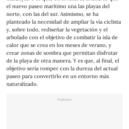
el nuevo paseo marítimo una las playas del
norte, con las del sur. Asimismo, se ha
planteado la necesidad de ampliar la vía ciclista
y, sobre todo, rediseñar la vegetación y el
arbolado con el objetivo de combatir la isla de
calor que se crea en los meses de verano, y
crear zonas de sombra que permitan disfrutar
de la playa de otra manera. Y es que, al final, el
objetivo sería romper con la dureza del actual
paseo para convertirlo en un entorno más
naturalizado.