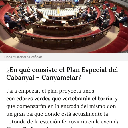
Pleno municipal de València
¿En qué consiste el Plan Especial del
Cabanyal – Canyamelar?
Para empezar, el plan proyecta unos
corredores verdes que vertebrarán el barrio
, y
que comenzarán en la entrada del mismo con
un gran parque donde está actualmente la
rotonda de la estación ferroviaria en la avenida