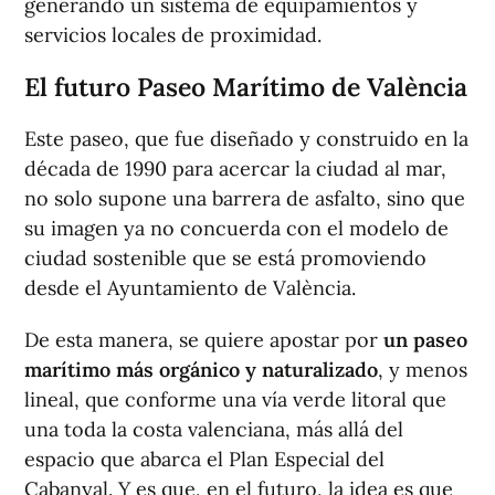
generando un sistema de equipamientos y
servicios locales de proximidad.
El futuro Paseo Marítimo de València
Este paseo, que fue diseñado y construido en la
década de 1990 para acercar la ciudad al mar,
no solo supone una barrera de asfalto, sino que
su imagen ya no concuerda con el modelo de
ciudad sostenible que se está promoviendo
desde el Ayuntamiento de València.
De esta manera, se quiere apostar por
un paseo
marítimo más orgánico y naturalizado
, y menos
lineal, que conforme una vía verde litoral que
una toda la costa valenciana, más allá del
espacio que abarca el Plan Especial del
Cabanyal. Y es que, en el futuro, la idea es que