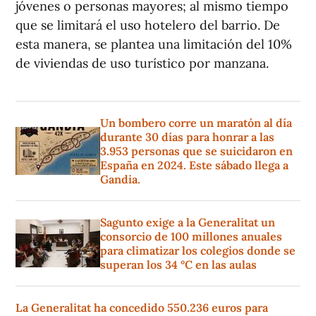
jóvenes o personas mayores; al mismo tiempo
que se limitará el uso hotelero del barrio. De
esta manera, se plantea una limitación del 10%
de viviendas de uso turístico por manzana.
Un bombero corre un maratón al día
durante 30 días para honrar a las
3.953 personas que se suicidaron en
España en 2024. Este sábado llega a
Gandia.
Sagunto exige a la Generalitat un
consorcio de 100 millones anuales
para climatizar los colegios donde se
superan los 34 °C en las aulas
La Generalitat ha concedido 550.236 euros para