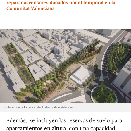
reparar ascensores dañados por el temporal en la
Comunitat Valenciana
Entorno de la Estación del Cabanyal de València
Además, se incluyen las reservas de suelo para
aparcamientos en altura
, con una capacidad