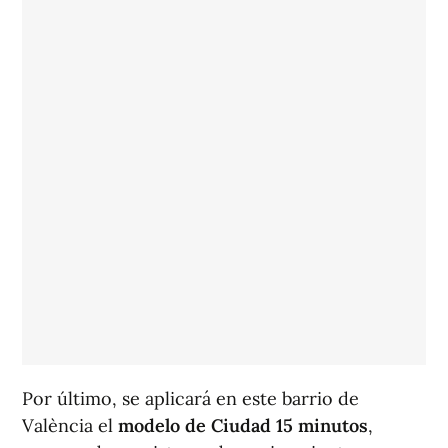
Por último, se aplicará en este barrio de
València el
modelo de Ciudad 15 minutos
,