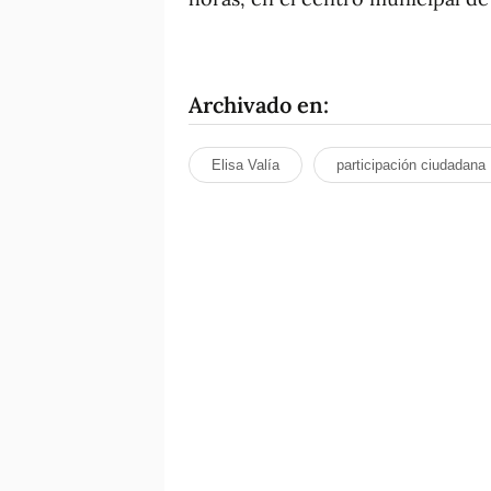
Archivado en:
Elisa Valía
participación ciudadana