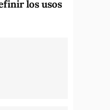
finir los usos