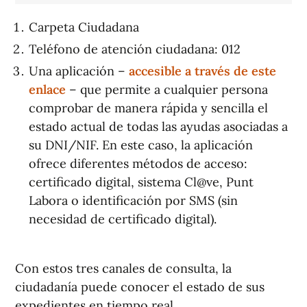
Carpeta Ciudadana
Teléfono de atención ciudadana: 012
Una aplicación –
accesible a través de este
enlace
– que permite a cualquier persona
comprobar de manera rápida y sencilla el
estado actual de todas las ayudas asociadas a
su DNI/NIF. En este caso, la aplicación
ofrece diferentes métodos de acceso:
certificado digital, sistema Cl@ve, Punt
Labora o identificación por SMS (sin
necesidad de certificado digital).
Con estos tres canales de consulta, la
ciudadanía puede conocer el estado de sus
expedientes en tiempo real.