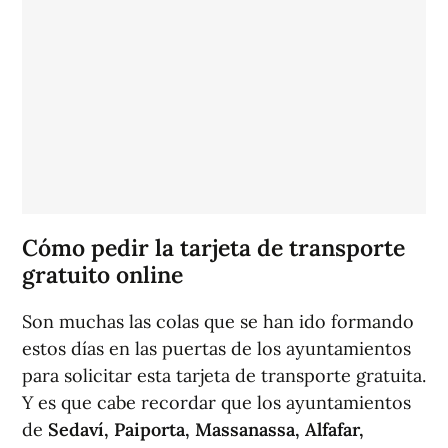
Cómo pedir la tarjeta de transporte
gratuito online
Son muchas las colas que se han ido formando
estos días en las puertas de los ayuntamientos
para solicitar esta tarjeta de transporte gratuita.
Y es que cabe recordar que los ayuntamientos
de
Sedaví, Paiporta, Massanassa, Alfafar,