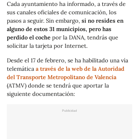
Cada ayuntamiento ha informado, a través de
sus canales oficiales de comunicación, los
pasos a seguir. Sin embargo,
si no resides en
alguno de estos 31 municipios, pero has
perdido el coche
por la DANA, tendrás que
solicitar la tarjeta por Internet.
Desde el 17 de febrero, se ha habilitado una vía
telemática
a través de la web de la Autoridad
del Transporte Metropolitano de Valencia
(ATMV) donde se tendrá que aportar la
siguiente documentación: