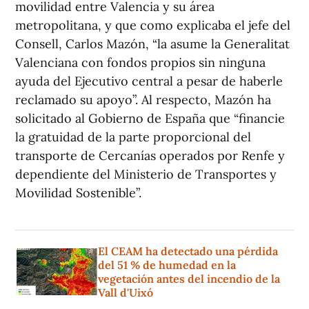
movilidad entre Valencia y su área
metropolitana, y que como explicaba el jefe del
Consell, Carlos Mazón, “la asume la Generalitat
Valenciana con fondos propios sin ninguna
ayuda del Ejecutivo central a pesar de haberle
reclamado su apoyo”. Al respecto, Mazón ha
solicitado al Gobierno de España que “financie
la gratuidad de la parte proporcional del
transporte de Cercanías operados por Renfe y
dependiente del Ministerio de Transportes y
Movilidad Sostenible”.
El CEAM ha detectado una pérdida
del 51 % de humedad en la
vegetación antes del incendio de la
Vall d'Uixó