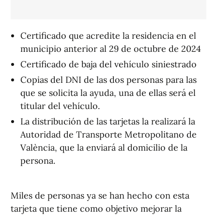
Certificado que acredite la residencia en el
municipio anterior al 29 de octubre de 2024
Certificado de baja del vehículo siniestrado
Copias del DNI de las dos personas para las
que se solicita la ayuda, una de ellas será el
titular del vehículo.
La distribución de las tarjetas la realizará la
Autoridad de Transporte Metropolitano de
València, que la enviará al domicilio de la
persona.
Miles de personas ya se han hecho con esta
tarjeta que tiene como objetivo mejorar la