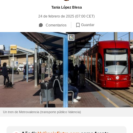
Tania López Blesa
24 de febrero de 2025 (07:00 CET)
Guardar
Comentarios
Un tren de Metrovalencia (transporte público Valencia)