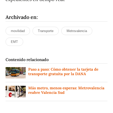
Archivado en:
movilidad
Transporte
Metrovalencia
EMT
Contenido relacionado
Paso a paso: Cómo obtener la tarjeta de
transporte gratuita por la DANA
Más metro, menos esperas: Metrovalencia
reabre Valencia Sud