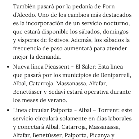
También pasará por la pedanía de Forn
d’Alcedo. Uno de los cambios más destacados
es la incorporación de un servicio nocturno,
que estará disponible los sábados, domingos
y vísperas de festivos. Además, los sábados la
frecuencia de paso aumentará para atender
mejor la demanda.
Nueva línea Picassent - El Saler: Esta línea
que pasará por los municipios de Beniparrell,
Albal, Catarroja, Massanassa, Alfafar,
Benetússer y Sedaví estará operativa durante
los meses de verano.
Línea circular Paiporta - Albal – Torrent: este
servicio circulará solamente en días laborales
y conectará Albal, Catarroja, Massanassa,
Alfafar, Benetússer, Paiporta, Picanya y