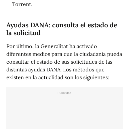
Torrent.
Ayudas DANA: consulta el estado de
la solicitud
Por último, la Generalitat ha activado
diferentes medios para que la ciudadanía pueda
consultar el estado de sus solicitudes de las
distintas ayudas DANA. Los métodos que
existen en la actualidad son los siguientes: