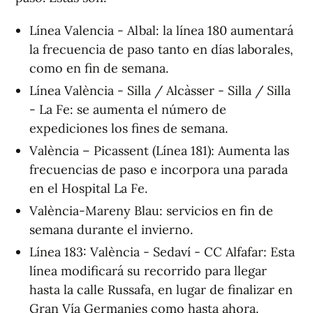
Línea Valencia - Albal: la línea 180 aumentará
la frecuencia de paso tanto en días laborales,
como en fin de semana.
Línea València - Silla / Alcàsser - Silla / Silla
- La Fe: se aumenta el número de
expediciones los fines de semana.
València – Picassent (Línea 181): Aumenta las
frecuencias de paso e incorpora una parada
en el Hospital La Fe.
València-Mareny Blau: servicios en fin de
semana durante el invierno.
Línea 183: València - Sedaví - CC Alfafar: Esta
línea modificará su recorrido para llegar
hasta la calle Russafa, en lugar de finalizar en
Gran Vía Germanies como hasta ahora.