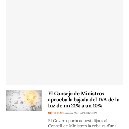
El Consejo de Ministros
aprueba la bajada del IVA de la
luz de un 21% a un 10%
SOCIEDAD
Ramón Martín
24/06/2021
El Govern porta aquest dijous al
Consell de Ministres la rebaixa d’una