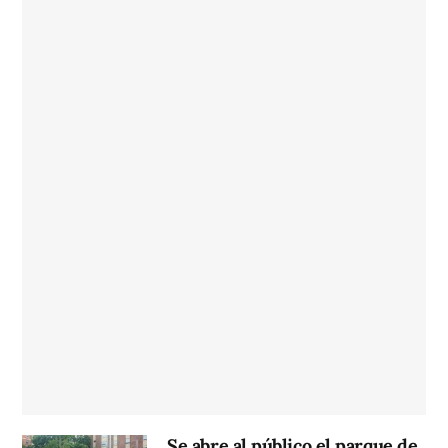
Se abre al público el parque de