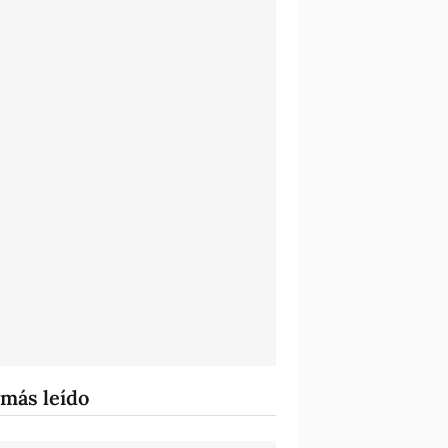
 más leído