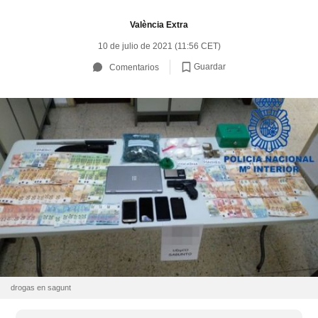
València Extra
10 de julio de 2021 (11:56 CET)
Guardar
Comentarios
drogas en sagunt