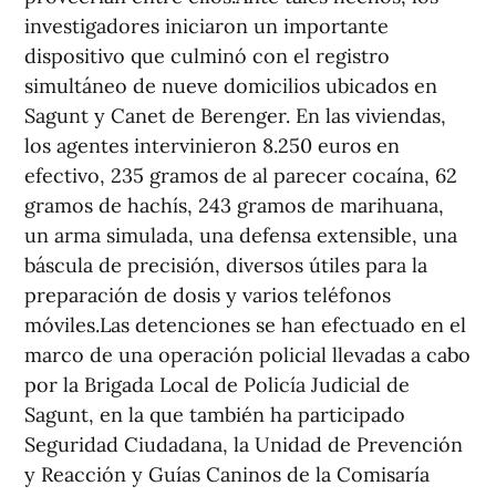
investigadores iniciaron un importante
dispositivo que culminó con el registro
simultáneo de nueve domicilios ubicados en
Sagunt y Canet de Berenger. En las viviendas,
los agentes intervinieron 8.250 euros en
efectivo, 235 gramos de al parecer cocaína, 62
gramos de hachís, 243 gramos de marihuana,
un arma simulada, una defensa extensible, una
báscula de precisión, diversos útiles para la
preparación de dosis y varios teléfonos
móviles.Las detenciones se han efectuado en el
marco de una operación policial llevadas a cabo
por la Brigada Local de Policía Judicial de
Sagunt, en la que también ha participado
Seguridad Ciudadana, la Unidad de Prevención
y Reacción y Guías Caninos de la Comisaría