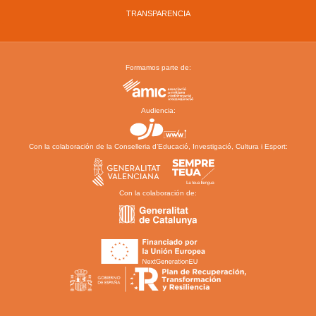
TRANSPARENCIA
Formamos parte de:
Audiencia:
Con la colaboración de la Conselleria d’Educació, Investigació, Cultura i Esport:
Con la colaboración de: