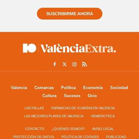
SUSCRIBIRME AHORA
Valencia
Comarcas
Política
Economía
Sociedad
Cultura
Sucesos
Ocio
LAS FALLAS
FARMACIAS DE GUARDIA EN VALENCIA
LAS MEJORES PLAYAS DE VALENCIA
HEMEROTECA
CONTACTO
¿QUIENES SOMOS?
AVISO LEGAL
PROTECCIÓN DE DATOS
POLÍTICA DE COOKIES
PUBLICIDAD