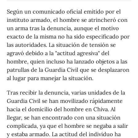
Según un comunicado oficial emitido por el
instituto armado, el hombre se atrincheró con
un arma tras la denuncia, aunque el motivo
exacto de la misma no ha sido especificado por
las autoridades. La situación de tensión se
agravó debido a la "actitud agresiva" del
hombre, quien incluso ha lanzado objetos a las
patrullas de la Guardia Civil que se desplazaron
al lugar para manejar la situación.
Tras recibir la denuncia, varias unidades de la
Guardia Civil se han movilizado rápidamente
hacia el domicilio del hombre en Chiva. Al
llegar, se han encontrado con una situación
complicada, ya que el hombre se negaba a salir
y estaba armado. La actitud del individuo ha