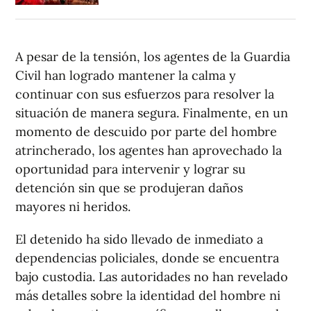
A pesar de la tensión, los agentes de la Guardia
Civil han logrado mantener la calma y
continuar con sus esfuerzos para resolver la
situación de manera segura. Finalmente, en un
momento de descuido por parte del hombre
atrincherado, los agentes han aprovechado la
oportunidad para intervenir y lograr su
detención sin que se produjeran daños
mayores ni heridos.
El detenido ha sido llevado de inmediato a
dependencias policiales, donde se encuentra
bajo custodia. Las autoridades no han revelado
más detalles sobre la identidad del hombre ni