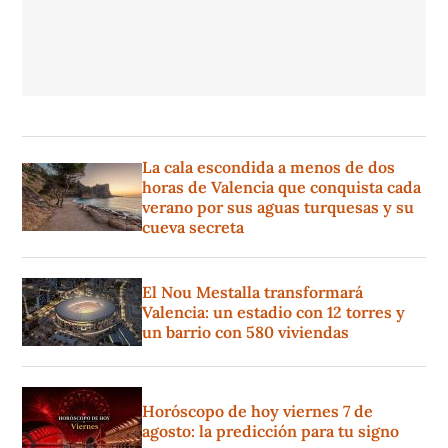
La cala escondida a menos de dos
horas de Valencia que conquista cada
verano por sus aguas turquesas y su
cueva secreta
El Nou Mestalla transformará
Valencia: un estadio con 12 torres y
un barrio con 580 viviendas
Horóscopo de hoy viernes 7 de
agosto: la predicción para tu signo