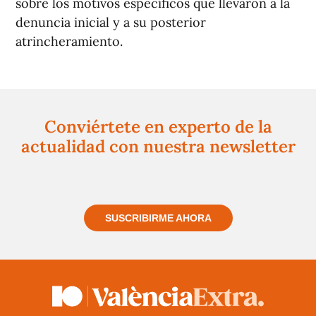
sobre los motivos específicos que llevaron a la
denuncia inicial y a su posterior
atrincheramiento.
Conviértete en experto de la
actualidad con nuestra newsletter
Regístrate gratuitamente y te mantendremos
informado siempre de todo lo que pasa cerca de ti
SUSCRIBIRME AHORA