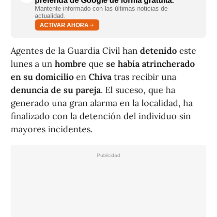
preferida de Google de forma gratuita.
Mantente informado con las últimas noticias de
actualidad.
ACTIVAR AHORA
Agentes de la Guardia Civil han
detenido
este
lunes a un
hombre
que
se había atrincherado
en su domicilio
en
Chiva
tras recibir una
denuncia de su pareja
. El suceso, que ha
generado una gran alarma en la localidad, ha
finalizado con la detención del individuo sin
mayores incidentes.