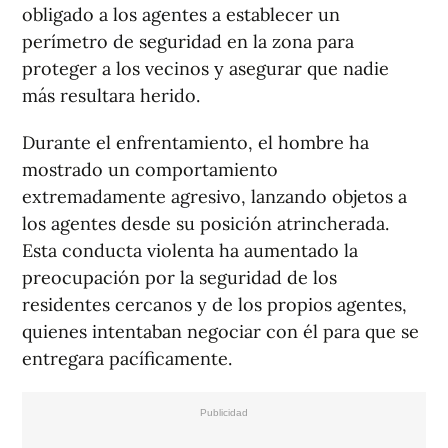
obligado a los agentes a establecer un
perímetro de seguridad en la zona para
proteger a los vecinos y asegurar que nadie
más resultara herido.
Durante el enfrentamiento, el hombre ha
mostrado un comportamiento
extremadamente agresivo, lanzando objetos a
los agentes desde su posición atrincherada.
Esta conducta violenta ha aumentado la
preocupación por la seguridad de los
residentes cercanos y de los propios agentes,
quienes intentaban negociar con él para que se
entregara pacíficamente.