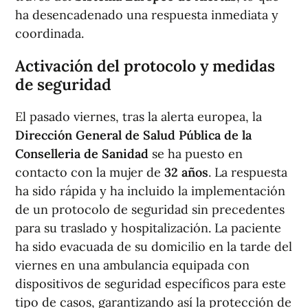
ha desencadenado una respuesta inmediata y
coordinada.
Activación del protocolo y medidas
de seguridad
El pasado viernes, tras la alerta europea, la
Dirección General de Salud Pública de la
Conselleria de Sanidad
se ha puesto en
contacto con la mujer de
32 años
. La respuesta
ha sido rápida y ha incluido la implementación
de un protocolo de seguridad sin precedentes
para su traslado y hospitalización. La paciente
ha sido evacuada de su domicilio en la tarde del
viernes en una ambulancia equipada con
dispositivos de seguridad específicos para este
tipo de casos, garantizando así la protección de