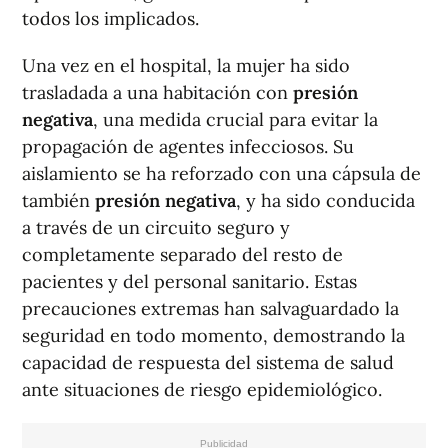
todos los implicados.
Una vez en el hospital, la mujer ha sido
trasladada a una habitación con
presión
negativa
, una medida crucial para evitar la
propagación de agentes infecciosos. Su
aislamiento se ha reforzado con una cápsula de
también
presión negativa
, y ha sido conducida
a través de un circuito seguro y
completamente separado del resto de
pacientes y del personal sanitario. Estas
precauciones extremas han salvaguardado la
seguridad en todo momento, demostrando la
capacidad de respuesta del sistema de salud
ante situaciones de riesgo epidemiológico.