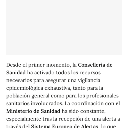
Desde el primer momento, la
Conselleria de
Sanidad
ha activado todos los recursos
necesarios para asegurar una vigilancia
epidemiológica exhaustiva, tanto para la
población general como para los profesionales
sanitarios involucrados. La coordinación con el
Ministerio de Sanidad
ha sido constante,
especialmente tras la recepción de una alerta a
través del
Sistema Europeo de Alertas
, lo que