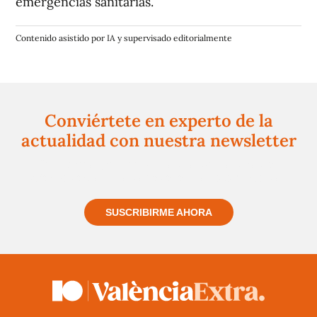
emergencias sanitarias.
Contenido asistido por IA y supervisado editorialmente
Conviértete en experto de la
actualidad con nuestra newsletter
Regístrate gratuitamente y te mantendremos
informado siempre de todo lo que pasa cerca de ti
SUSCRIBIRME AHORA