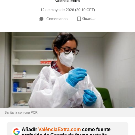
València Extra
12 de mayo de 2026 (20:10 CET)
Guardar
Comentarios
Sanitaria con una PCR
Añadir
ValènciaExtra.com
como fuente