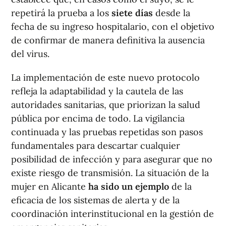
repetirá la prueba a los
siete días
desde la
fecha de su ingreso hospitalario, con el objetivo
de confirmar de manera definitiva la ausencia
del virus.
La implementación de este nuevo protocolo
refleja la adaptabilidad y la cautela de las
autoridades sanitarias, que priorizan la salud
pública por encima de todo. La vigilancia
continuada y las pruebas repetidas son pasos
fundamentales para descartar cualquier
posibilidad de infección y para asegurar que no
existe riesgo de transmisión. La situación de la
mujer en Alicante
ha sido un ejemplo
de la
eficacia de los sistemas de alerta y de la
coordinación interinstitucional en la gestión de