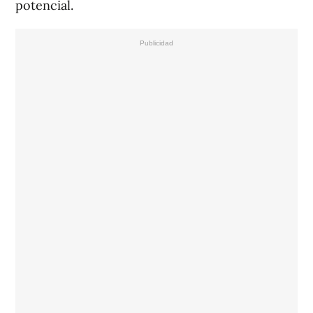
potencial.