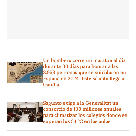
Un bombero corre un maratón al día
durante 30 días para honrar a las
3.953 personas que se suicidaron en
España en 2024. Este sábado llega a
Gandia.
Sagunto exige a la Generalitat un
consorcio de 100 millones anuales
para climatizar los colegios donde se
superan los 34 °C en las aulas