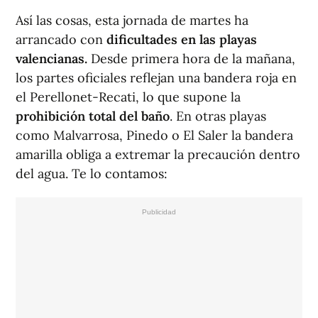
Así las cosas, esta jornada de martes ha
arrancado con
dificultades en las playas
valencianas.
Desde primera hora de la mañana,
los partes oficiales reflejan una bandera roja en
el Perellonet-Recati, lo que supone la
prohibición total del baño
. En otras playas
como Malvarrosa, Pinedo o El Saler la bandera
amarilla obliga a extremar la precaución dentro
del agua. Te lo contamos: