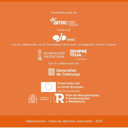
Formamos parte de:
Audiencia:
Con la colaboración de la Conselleria d’Educació, Investigació, Cultura i Esport:
Con la colaboración de:
València Extra - Todos los derechos reservados - 2024