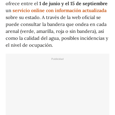
ofrece entre el
1 de junio y el 15 de septiembre
un
servicio online con información actualizada
sobre su estado. A través de la web oficial se
puede consultar la bandera que ondea en cada
arenal (verde, amarilla, roja o sin bandera), así
como la calidad del agua, posibles incidencias y
el nivel de ocupación.