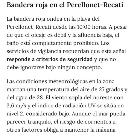
Bandera roja en el Perellonet-Recati
La bandera roja ondea en la playa del
Perellonet-Recati desde las 10:00 horas. A pesar
de que el oleaje es débil y la afluencia baja, el
baño está completamente prohibido. Los
servicios de vigilancia recuerdan que esta señal
responde a criterios de seguridad
y que no
debe ignorarse bajo ningún concepto.
Las condiciones meteorológicas en la zona
marcan una temperatura del aire de 27 grados y
del agua de 28. El viento sopla del noreste con
3,6 m/s y el índice de radiación UV se sitúa en
nivel 2, considerado bajo. Aunque el mar pueda
parecer tranquilo, el riesgo de corrientes u
otros factores obliga a mantener la máxima