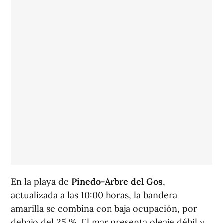
En la playa de
Pinedo-Arbre del Gos
,
actualizada a las 10:00 horas, la bandera
amarilla se combina con baja ocupación, por
debajo del 25 %. El mar presenta oleaje débil y