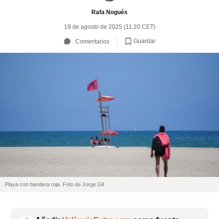
Rafa Nogués
19 de agosto de 2025 (11:20 CET)
Guardar
Comentarios
Playa con bandera roja. Foto de Jorge Gil