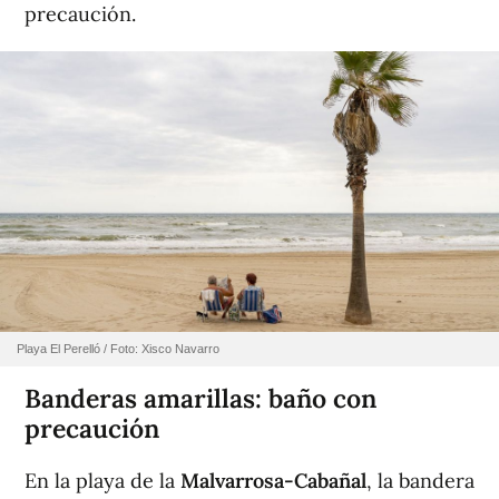
precaución.
Playa El Perelló / Foto: Xisco Navarro
Banderas amarillas: baño con
precaución
En la playa de la
Malvarrosa-Cabañal
, la bandera