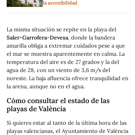
la accesibilidad
La misma situación se repite en la playa del
Saler-Garrofera-Devesa
, donde la bandera
amarilla obliga a extremar cuidados pese a que
el mar se muestra aparentemente en calma. La
temperatura del aire es de 27 grados y la del
agua de 28, con un viento de 3,6 m/s del
noreste. La baja afluencia ofrece tranquilidad en
la arena, aunque no en el agua.
Cómo consultar el estado de las
playas de València
Si quieres estar al tanto de la última hora de las
playas valencianas, el Ayuntamiento de València