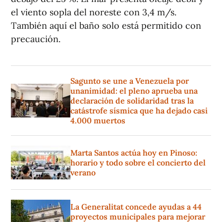
el viento sopla del noreste con 3,4 m/s.
También aquí el baño solo está permitido con
precaución.
Sagunto se une a Venezuela por
unanimidad: el pleno aprueba una
declaración de solidaridad tras la
catástrofe sísmica que ha dejado casi
4.000 muertos
Marta Santos actúa hoy en Pinoso:
horario y todo sobre el concierto del
verano
La Generalitat concede ayudas a 44
proyectos municipales para mejorar