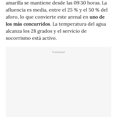
amarilla se mantiene desde las 09:30 horas. La
afluencia es media, entre el 25 % y el 50 % del
aforo, lo que convierte este arenal en
uno de
los más concurridos
. La temperatura del agua
alcanza los 28 grados y el servicio de
socorrismo está activo.