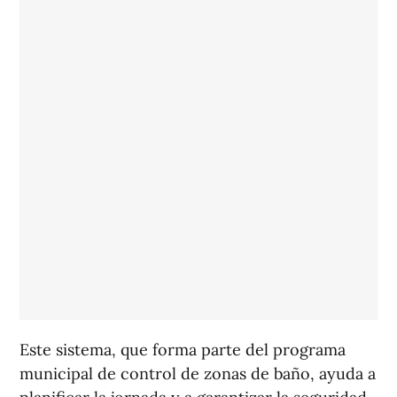
Este sistema, que forma parte del programa
municipal de control de zonas de baño, ayuda a