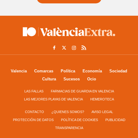
Valencia
Comarcas
Política
Economía
Sociedad
Cultura
Sucesos
Ocio
LAS FALLAS
FARMACIAS DE GUARDIA EN VALENCIA
LAS MEJORES PLAYAS DE VALENCIA
HEMEROTECA
CONTACTO
¿QUIENES SOMOS?
AVISO LEGAL
PROTECCIÓN DE DATOS
POLÍTICA DE COOKIES
PUBLICIDAD
TRANSPARENCIA