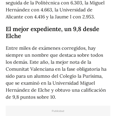
seguida de la Politècnica con 6.303, la Miguel
Hernández con 4.663, la Universidad de
Alicante con 4.416 y la Jaume I con 2.953.
El mejor expediente, un 9,8 desde
Elche
Entre miles de exámenes corregidos, hay
siempre un nombre que destaca sobre todos
los demás. Este año, la mejor nota de la
Comunitat Valenciana en la fase obligatoria ha
sido para un alumno del Colegio la Purísima,
que se examinó en la Universidad Miguel
Hernández de Elche y obtuvo una calificación
de 9,8 puntos sobre 10.