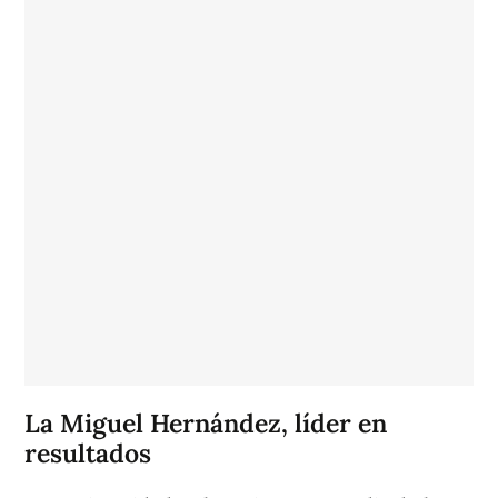
La Miguel Hernández, líder en
resultados