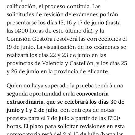
calificación, el proceso continúa. Las
solicitudes de revisión de exámenes podrán
presentarse los días 15, 16 y 17 de junio (hasta
las 14:00 horas de este último día), y la
Comisión Gestora resolverá las correcciones el
19 de junio. La visualización de los exámenes se
realizará los días 22 y 23 de junio en las
provincias de Valencia y Castellón, y los días 25
y 26 de junio en la provincia de Alicante.
Quien no haya superado la prueba tendrá una
segunda oportunidad en la
convocatoria
extraordinaria, que se celebrará los días 30 de
junio y 1 y 2 de julio
, con entrega de notas
prevista para el 7 de julio a partir de las 17:00
horas. El plazo para solicitar revisiones en esta
convocatoria será del 8 al 10 de julio (hasta las