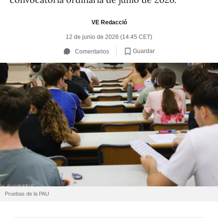
VE Redacció
12 de junio de 2026 (14:45 CET)
Guardar
Comentarios
Pruebas de la PAU