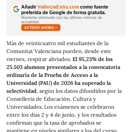
Añadir
ValènciaExtra.com
como fuente
preferida de Google de forma gratuita.
Mantente informado con las últimas noticias de
actualidad.
ACTIVAR AHORA
Más de veinticuatro mil estudiantes de la
Comunitat Valenciana pueden, desde este
viernes, respirar aliviados.
El 95,23% de los
25.503 alumnos presentados a la convocatoria
ordinaria de la Prueba de Acceso a la
Universidad (PAU) de 2026 ha superado la
selectividad
, según los datos difundidos por la
Conselleria de Educación, Cultura y
Universidades. Los exámenes se celebraron
entre los días 2 y 4 de junio, y los resultados
confirman que la tasa de aprobados se
mantiene en niveles similares a los del curso