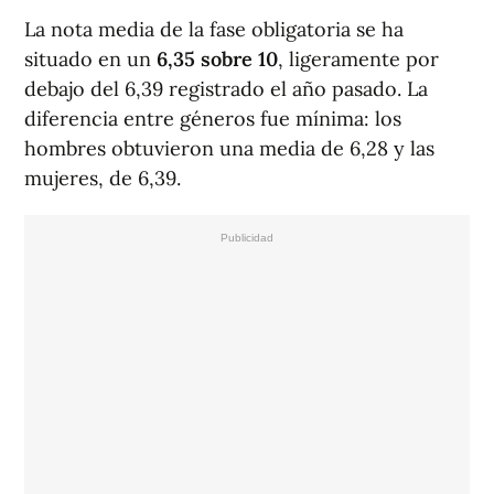
La nota media de la fase obligatoria se ha
situado en un
6,35 sobre 10
, ligeramente por
debajo del 6,39 registrado el año pasado. La
diferencia entre géneros fue mínima: los
hombres obtuvieron una media de 6,28 y las
mujeres, de 6,39.