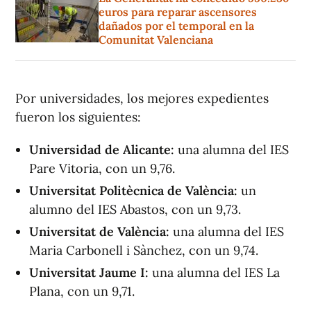
euros para reparar ascensores
dañados por el temporal en la
Comunitat Valenciana
Por universidades, los mejores expedientes
fueron los siguientes:
Universidad de Alicante:
una alumna del IES
Pare Vitoria, con un 9,76.
Universitat Politècnica de València:
un
alumno del IES Abastos, con un 9,73.
Universitat de València:
una alumna del IES
Maria Carbonell i Sànchez, con un 9,74.
Universitat Jaume I:
una alumna del IES La
Plana, con un 9,71.