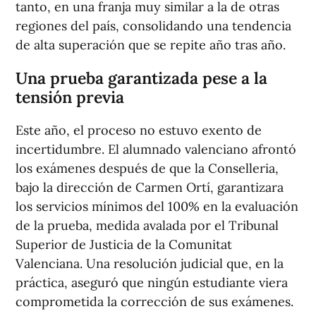
tanto, en una franja muy similar a la de otras
regiones del país, consolidando una tendencia
de alta superación que se repite año tras año.
Una prueba garantizada pese a la
tensión previa
Este año, el proceso no estuvo exento de
incertidumbre. El alumnado valenciano afrontó
los exámenes después de que la Conselleria,
bajo la dirección de Carmen Ortí, garantizara
los servicios mínimos del 100% en la evaluación
de la prueba, medida avalada por el Tribunal
Superior de Justicia de la Comunitat
Valenciana. Una resolución judicial que, en la
práctica, aseguró que ningún estudiante viera
comprometida la corrección de sus exámenes.