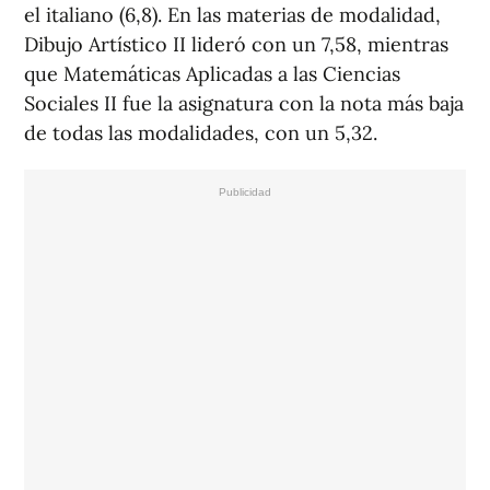
el italiano (6,8). En las materias de modalidad,
Dibujo Artístico II lideró con un 7,58, mientras
que Matemáticas Aplicadas a las Ciencias
Sociales II fue la asignatura con la nota más baja
de todas las modalidades, con un 5,32.