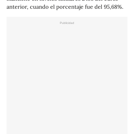
anterior, cuando el porcentaje fue del 95,68%.