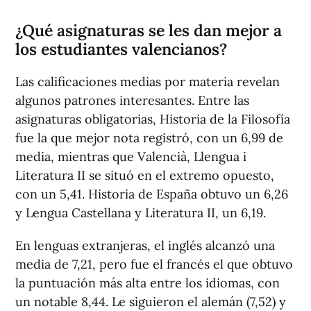
¿Qué asignaturas se les dan mejor a
los estudiantes valencianos?
Las calificaciones medias por materia revelan
algunos patrones interesantes. Entre las
asignaturas obligatorias, Historia de la Filosofía
fue la que mejor nota registró, con un 6,99 de
media, mientras que Valencià, Llengua i
Literatura II se situó en el extremo opuesto,
con un 5,41. Historia de España obtuvo un 6,26
y Lengua Castellana y Literatura II, un 6,19.
En lenguas extranjeras, el inglés alcanzó una
media de 7,21, pero fue el francés el que obtuvo
la puntuación más alta entre los idiomas, con
un notable 8,44. Le siguieron el alemán (7,52) y