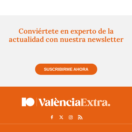
Conviértete en experto de la
actualidad con nuestra newsletter
Regístrate gratuitamente y te mantendremos
informado siempre de todo lo que pasa cerca de ti
SUSCRIBIRME AHORA