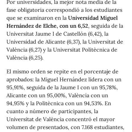
Por universidades, la mejor nota media de la
fase obligatoria correspondió a los estudiantes
que se examinaron en la
Universidad Miguel
Hernández de Elche, con un 6,52
, seguida de la
Universitat Jaume I de Castellón (6,42), la
Universidad de Alicante (6,37), la Universitat de
València (6,27) y la Universitat Politècnica de
València (6,25).
El mismo orden se repite en el porcentaje de
aprobados: la Miguel Hernández lidera con un
95,91%, seguida de la Jaume I con un 95,78%,
Alicante con un 95,00%, València con un
94,95% y la Politècnica con un 94,53%. En
cuanto a número de participantes, la
Universitat de València concentró el mayor
volumen de presentados, con 7.168 estudiantes,