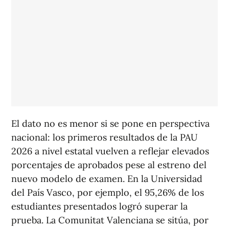
El dato no es menor si se pone en perspectiva
nacional: los primeros resultados de la PAU
2026 a nivel estatal vuelven a reflejar elevados
porcentajes de aprobados pese al estreno del
nuevo modelo de examen. En la Universidad
del País Vasco, por ejemplo, el 95,26% de los
estudiantes presentados logró superar la
prueba. La Comunitat Valenciana se sitúa, por