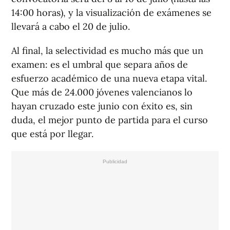
14:00 horas), y la visualización de exámenes se
llevará a cabo el 20 de julio.
Al final, la selectividad es mucho más que un
examen: es el umbral que separa años de
esfuerzo académico de una nueva etapa vital.
Que más de 24.000 jóvenes valencianos lo
hayan cruzado este junio con éxito es, sin
duda, el mejor punto de partida para el curso
que está por llegar.