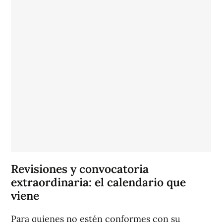
Revisiones y convocatoria
extraordinaria: el calendario que
viene
Para quienes no estén conformes con su