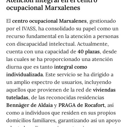
ocupacional Marxalenes
El
centro ocupacional Marxalenes
, gestionado
por el IVASS, ha consolidado su papel como un
recurso fundamental en la atención a personas
con discapacidad intelectual. Actualmente,
cuenta con una capacidad de
40 plazas
, desde
las cuales se ha proporcionado una atención
diurna que es tanto
integral como
individualizada
. Este servicio se ha dirigido a
un amplio espectro de usuarios, incluyendo
aquellos que provienen de la red de
viviendas
tuteladas
, de las reconocidas residencias
Bennàger de Aldaia
y
PRAGA de Rocafort
, así
como a individuos que residen en sus propios
domicilios familiares, garantizando así un apoyo