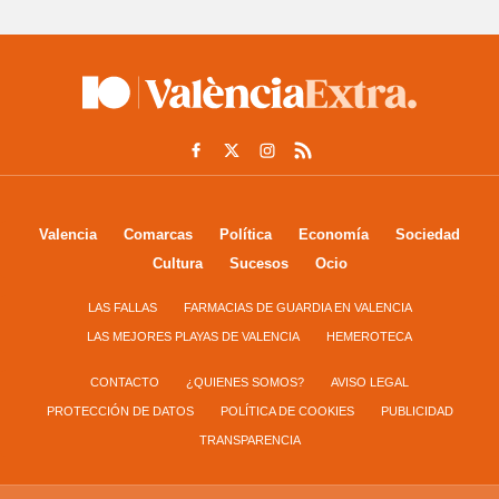
Valencia
Comarcas
Política
Economía
Sociedad
Cultura
Sucesos
Ocio
LAS FALLAS
FARMACIAS DE GUARDIA EN VALENCIA
LAS MEJORES PLAYAS DE VALENCIA
HEMEROTECA
CONTACTO
¿QUIENES SOMOS?
AVISO LEGAL
PROTECCIÓN DE DATOS
POLÍTICA DE COOKIES
PUBLICIDAD
TRANSPARENCIA