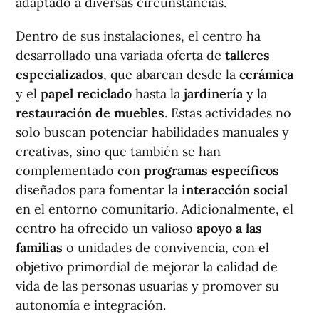
adaptado a diversas circunstancias.
Dentro de sus instalaciones, el centro ha
desarrollado una variada oferta de
talleres
especializados
, que abarcan desde la
cerámica
y el
papel reciclado
hasta la
jardinería
y la
restauración de muebles
. Estas actividades no
solo buscan potenciar habilidades manuales y
creativas, sino que también se han
complementado con
programas específicos
diseñados para fomentar la
interacción social
en el entorno comunitario. Adicionalmente, el
centro ha ofrecido un valioso
apoyo a las
familias
o unidades de convivencia, con el
objetivo primordial de mejorar la calidad de
vida de las personas usuarias y promover su
autonomía e integración.