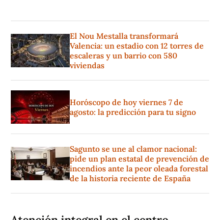
El Nou Mestalla transformará
Valencia: un estadio con 12 torres de
escaleras y un barrio con 580
viviendas
Horóscopo de hoy viernes 7 de
agosto: la predicción para tu signo
Sagunto se une al clamor nacional:
pide un plan estatal de prevención de
incendios ante la peor oleada forestal
de la historia reciente de España
Atención integral en el centro