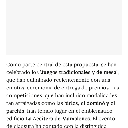
Como parte central de esta propuesta, se han
celebrado los
'Juegos tradicionales y de mesa'
,
que han culminado recientemente con una
emotiva ceremonia de entrega de premios. Las
competiciones, que han incluido modalidades
tan arraigadas como las
birles, el dominó y el
parchís
, han tenido lugar en el emblemático
edificio
La Aceitera de Marxalenes
. El evento
de clausura ha contado con la distinguida