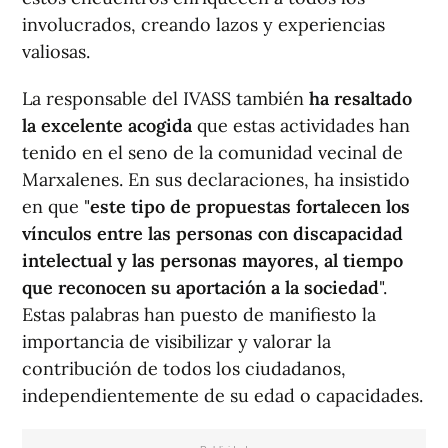
involucrados, creando lazos y experiencias
valiosas.
La responsable del IVASS también
ha resaltado
la excelente acogida
que estas actividades han
tenido en el seno de la comunidad vecinal de
Marxalenes. En sus declaraciones, ha insistido
en que "
este tipo de propuestas fortalecen los
vínculos entre las personas con discapacidad
intelectual y las personas mayores, al tiempo
que reconocen su aportación a la sociedad
".
Estas palabras han puesto de manifiesto la
importancia de visibilizar y valorar la
contribución de todos los ciudadanos,
independientemente de su edad o capacidades.