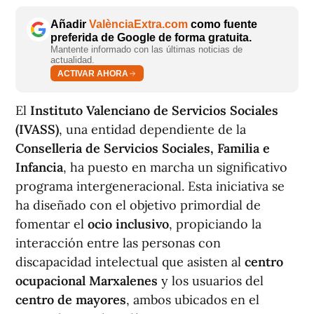
Añadir
ValènciaExtra.com
como fuente
preferida de Google de forma gratuita.
Mantente informado con las últimas noticias de
actualidad.
ACTIVAR AHORA
El
Instituto Valenciano de Servicios Sociales
(IVASS)
, una entidad dependiente de la
Conselleria de Servicios Sociales, Familia e
Infancia
, ha puesto en marcha un significativo
programa intergeneracional. Esta iniciativa se
ha diseñado con el objetivo primordial de
fomentar el
ocio inclusivo
, propiciando la
interacción entre las personas con
discapacidad intelectual que asisten al
centro
ocupacional Marxalenes
y los usuarios del
centro de mayores
, ambos ubicados en el