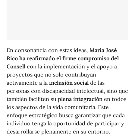
En consonancia con estas ideas,
María José
Rico ha reafirmado el firme compromiso del
Consell
con la implementación y el apoyo a
proyectos que no solo contribuyan
activamente a la
inclusión social
de las
personas con discapacidad intelectual, sino que
también faciliten su
plena integración
en todos
los aspectos de la vida comunitaria. Este
enfoque estratégico busca garantizar que cada
individuo tenga la oportunidad de participar y
desarrollarse plenamente en su entorno.