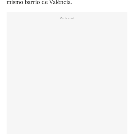
mismo barrio de València.