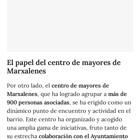
El papel del centro de mayores de
Marxalenes
Por otro lado, el
centro de mayores de
Marxalenes
, que ha logrado agrupar a
más de
900 personas asociadas
, se ha erigido como un
dinámico punto de encuentro y actividad en el
barrio. Este centro ha organizado y acogido
una amplia gama de iniciativas, fruto tanto de
su estrecha
colaboración con el Ayuntamiento