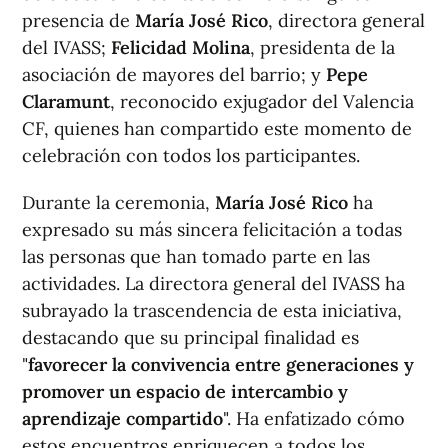
presencia de
María José Rico
, directora general
del IVASS;
Felicidad Molina
, presidenta de la
asociación de mayores del barrio; y
Pepe
Claramunt
, reconocido exjugador del Valencia
CF, quienes han compartido este momento de
celebración con todos los participantes.
Durante la ceremonia,
María José Rico
ha
expresado su más sincera felicitación a todas
las personas que han tomado parte en las
actividades. La directora general del IVASS ha
subrayado la trascendencia de esta iniciativa,
destacando que su principal finalidad es
"
favorecer la convivencia entre generaciones y
promover un espacio de intercambio y
aprendizaje compartido
". Ha enfatizado cómo
estos encuentros enriquecen a todos los