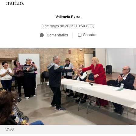
mutuo.
València Extra
8 de mayo de 2026 (10:50 CET)
Guardar
Comentarios
IVASS