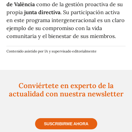
de València
como de la gestión proactiva de su
propia
junta directiva
. Su participación activa
en este programa intergeneracional es un claro
ejemplo de su compromiso con la vida
comunitaria y el bienestar de sus miembros.
Contenido asistido por IA y supervisado editorialmente
Conviértete en experto de la
actualidad con nuestra newsletter
Regístrate gratuitamente y te mantendremos
informado siempre de todo lo que pasa cerca de ti
SUSCRIBIRME AHORA