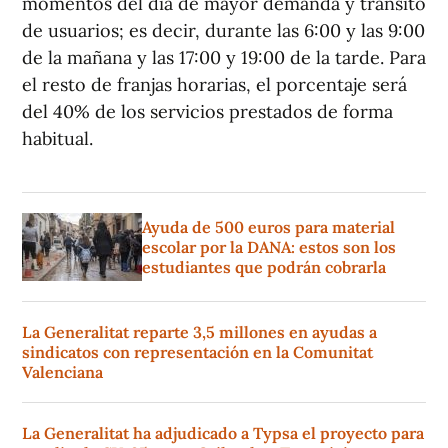
momentos del día de mayor demanda y tránsito
de usuarios; es decir, durante las 6:00 y las 9:00
de la mañana y las 17:00 y 19:00 de la tarde. Para
el resto de franjas horarias, el porcentaje será
del 40% de los servicios prestados de forma
habitual.
Ayuda de 500 euros para material
escolar por la DANA: estos son los
estudiantes que podrán cobrarla
La Generalitat reparte 3,5 millones en ayudas a
sindicatos con representación en la Comunitat
Valenciana
La Generalitat ha adjudicado a Typsa el proyecto para