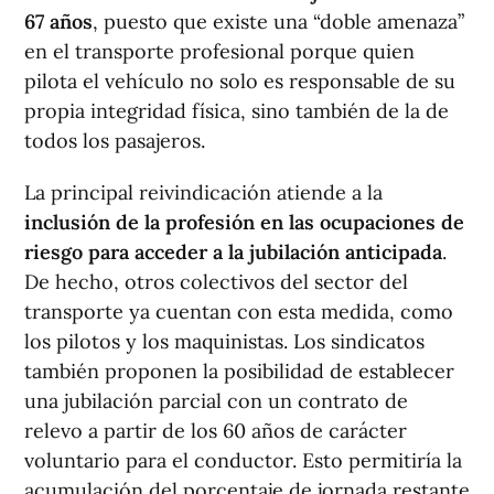
67
años
, puesto que existe una “doble amenaza”
en el transporte profesional porque quien
pilota el vehículo no solo es responsable de su
propia integridad física, sino también de la de
todos los pasajeros.
La principal reivindicación atiende a la
inclusión de la profesión en las ocupaciones de
riesgo para acceder a la jubilación anticipada
.
De hecho, otros colectivos del sector del
transporte ya cuentan con esta medida, como
los pilotos y los maquinistas. Los sindicatos
también proponen la posibilidad de establecer
una jubilación parcial con un contrato de
relevo a partir de los 60 años de carácter
voluntario para el conductor. Esto permitiría la
acumulación del porcentaje de jornada restante