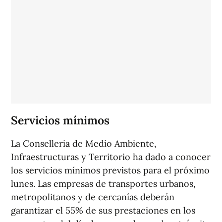
Servicios mínimos
La Conselleria de Medio Ambiente,
Infraestructuras y Territorio ha dado a conocer
los servicios mínimos previstos para el próximo
lunes. Las empresas de transportes urbanos,
metropolitanos y de cercanías deberán
garantizar el 55% de sus prestaciones en los