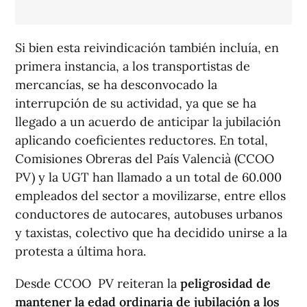
Si bien esta reivindicación también incluía, en
primera instancia, a los transportistas de
mercancías, se ha desconvocado la
interrupción de su actividad, ya que se ha
llegado a un acuerdo de anticipar la jubilación
aplicando coeficientes reductores. En total,
Comisiones Obreras del País Valencià (CCOO
PV) y la UGT han llamado a un total de 60.000
empleados del sector a movilizarse, entre ellos
conductores de autocares, autobuses urbanos
y taxistas, colectivo que ha decidido unirse a la
protesta a última hora.
Desde CCOO PV reiteran la
peligrosidad de
mantener la edad ordinaria de jubilación a los