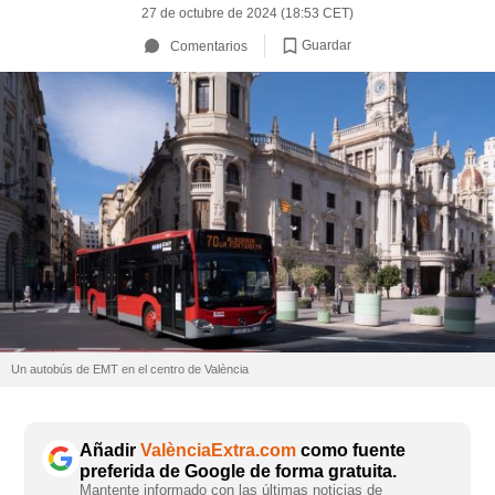
27 de octubre de 2024 (18:53 CET)
Guardar
Comentarios
Un autobús de EMT en el centro de València
Añadir
ValènciaExtra.com
como fuente
preferida de Google de forma gratuita.
Mantente informado con las últimas noticias de