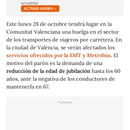
actualidad.
ACTIVAR AHORA
Este lunes 28 de octubre tendrá lugar en la
Comunitat Valenciana una huelga en el sector
de los transportes de viajeros por carretera. En
la ciudad de València, se verán afectados los
servicios ofrecidos por la EMT y Metrobús
. El
motivo del parón es la demanda de una
reducción de la edad de jubilación
hasta los 60
años, ante la negativa de los conductores de
mantenerla en 67.