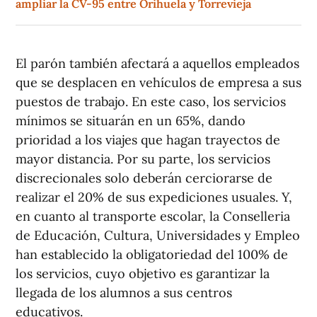
ampliar la CV-95 entre Orihuela y Torrevieja
El parón también afectará a aquellos empleados
que se desplacen en vehículos de empresa a sus
puestos de trabajo. En este caso, los servicios
mínimos se situarán en un 65%, dando
prioridad a los viajes que hagan trayectos de
mayor distancia. Por su parte, los servicios
discrecionales solo deberán cerciorarse de
realizar el 20% de sus expediciones usuales. Y,
en cuanto al transporte escolar, la Conselleria
de Educación, Cultura, Universidades y Empleo
han establecido la obligatoriedad del 100% de
los servicios, cuyo objetivo es garantizar la
llegada de los alumnos a sus centros
educativos.