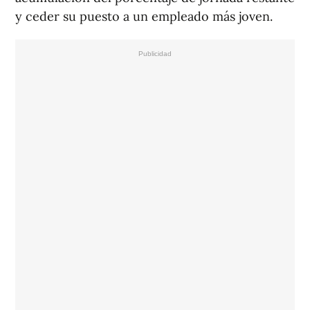
y ceder su puesto a un empleado más joven.