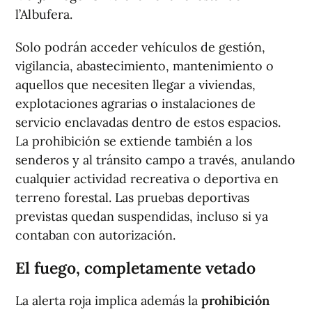
l’Albufera.
Solo podrán acceder vehículos de gestión,
vigilancia, abastecimiento, mantenimiento o
aquellos que necesiten llegar a viviendas,
explotaciones agrarias o instalaciones de
servicio enclavadas dentro de estos espacios.
La prohibición se extiende también a los
senderos y al tránsito campo a través, anulando
cualquier actividad recreativa o deportiva en
terreno forestal. Las pruebas deportivas
previstas quedan suspendidas, incluso si ya
contaban con autorización.
El fuego, completamente vetado
La alerta roja implica además la
prohibición