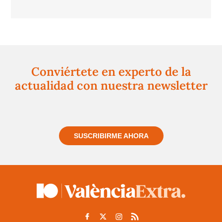
Conviértete en experto de la
actualidad con nuestra newsletter
Regístrate gratuitamente y te mantendremos
informado siempre de todo lo que pasa cerca de ti
SUSCRIBIRME AHORA