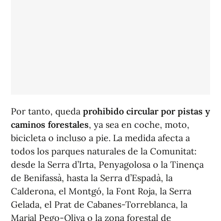
Por tanto, queda
prohibido circular por pistas y
caminos forestales
, ya sea en coche, moto,
bicicleta o incluso a pie. La medida afecta a
todos los parques naturales de la Comunitat:
desde la Serra d’Irta, Penyagolosa o la Tinença
de Benifassà, hasta la Serra d’Espadà, la
Calderona, el Montgó, la Font Roja, la Serra
Gelada, el Prat de Cabanes-Torreblanca, la
Marjal Pego-Oliva o la zona forestal de