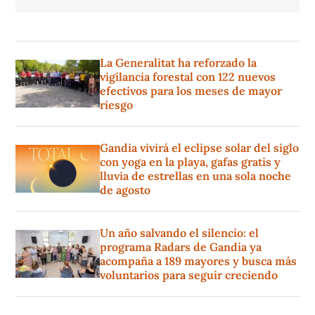
La Generalitat ha reforzado la
vigilancia forestal con 122 nuevos
efectivos para los meses de mayor
riesgo
Gandia vivirá el eclipse solar del siglo
con yoga en la playa, gafas gratis y
lluvia de estrellas en una sola noche
de agosto
Un año salvando el silencio: el
programa Radars de Gandia ya
acompaña a 189 mayores y busca más
voluntarios para seguir creciendo