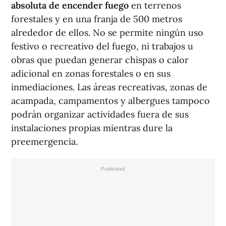
absoluta de encender fuego
en terrenos
forestales y en una franja de 500 metros
alrededor de ellos. No se permite ningún uso
festivo o recreativo del fuego, ni trabajos u
obras que puedan generar chispas o calor
adicional en zonas forestales o en sus
inmediaciones. Las áreas recreativas, zonas de
acampada, campamentos y albergues tampoco
podrán organizar actividades fuera de sus
instalaciones propias mientras dure la
preemergencia.