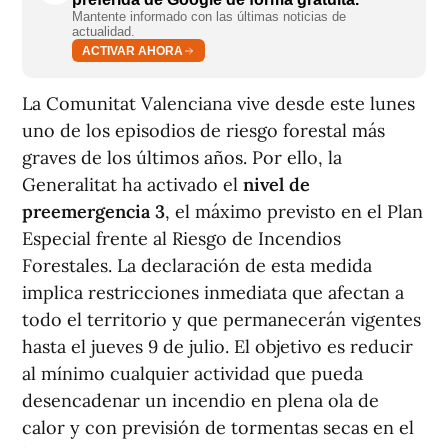
Mantente informado con las últimas noticias de
actualidad.
ACTIVAR AHORA
La Comunitat Valenciana vive desde este lunes
uno de los episodios de riesgo forestal más
graves de los últimos años. Por ello, la
Generalitat ha activado el
nivel de
preemergencia 3
, el máximo previsto en el Plan
Especial frente al Riesgo de Incendios
Forestales. La declaración de esta medida
implica restricciones inmediata que afectan a
todo el territorio y que permanecerán vigentes
hasta el jueves 9 de julio. El objetivo es reducir
al mínimo cualquier actividad que pueda
desencadenar un incendio en plena ola de
calor y con previsión de tormentas secas en el