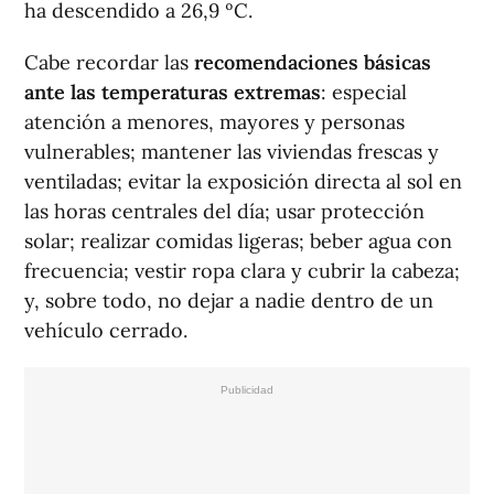
ha descendido a 26,9 ºC.
Cabe recordar las
recomendaciones básicas
ante las temperaturas extremas
: especial
atención a menores, mayores y personas
vulnerables; mantener las viviendas frescas y
ventiladas; evitar la exposición directa al sol en
las horas centrales del día; usar protección
solar; realizar comidas ligeras; beber agua con
frecuencia; vestir ropa clara y cubrir la cabeza;
y, sobre todo, no dejar a nadie dentro de un
vehículo cerrado.