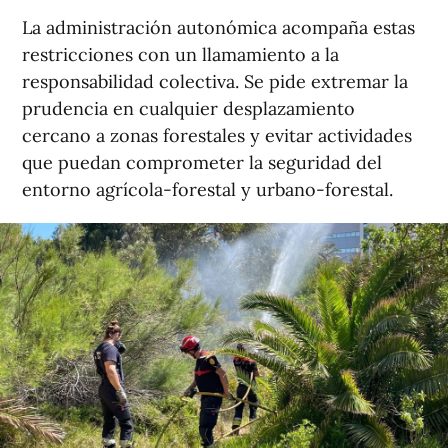
La administración autonómica acompaña estas
restricciones con un llamamiento a la
responsabilidad colectiva. Se pide extremar la
prudencia en cualquier desplazamiento
cercano a zonas forestales y evitar actividades
que puedan comprometer la seguridad del
entorno agrícola-forestal y urbano-forestal.