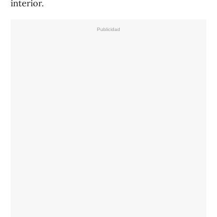
interior.