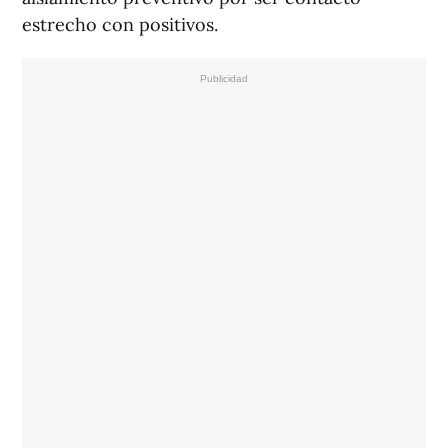
estrecho con positivos.