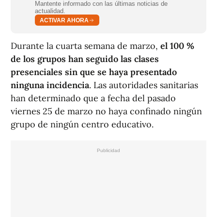
Mantente informado con las últimas noticias de
actualidad.
ACTIVAR AHORA
Durante la cuarta semana de marzo,
el
100 %
de los grupos han seguido las clases
presenciales sin que se haya presentado
ninguna incidencia
. Las autoridades sanitarias
han determinado que a fecha del pasado
viernes 25 de marzo no haya confinado ningún
grupo de ningún centro educativo.