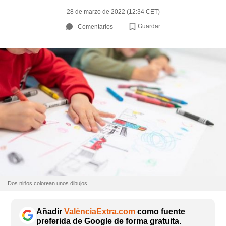
28 de marzo de 2022 (12:34 CET)
Guardar
Comentarios
Dos niños colorean unos dibujos
Añadir
ValènciaExtra.com
como fuente
preferida de Google de forma gratuita.