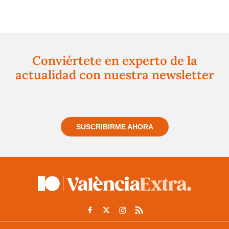
Conviértete en experto de la
actualidad con nuestra newsletter
Regístrate gratuitamente y te mantendremos
informado siempre de todo lo que pasa cerca de ti
SUSCRIBIRME AHORA