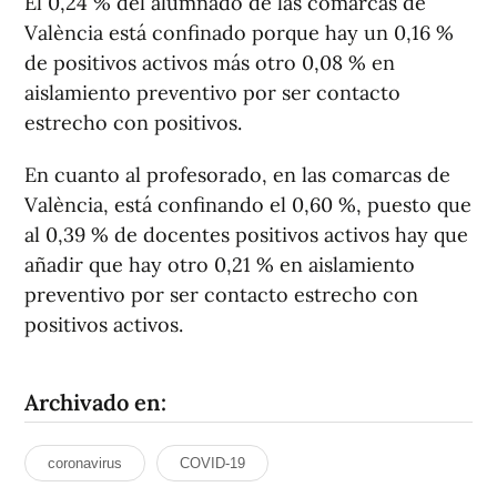
El 0,24 % del alumnado de las comarcas de
València está confinado porque hay un 0,16 %
de positivos activos más otro 0,08 % en
aislamiento preventivo por ser contacto
estrecho con positivos.
En cuanto al profesorado, en las comarcas de
València, está confinando el 0,60 %, puesto que
al 0,39 % de docentes positivos activos hay que
añadir que hay otro 0,21 % en aislamiento
preventivo por ser contacto estrecho con
positivos activos.
Archivado en:
coronavirus
COVID-19