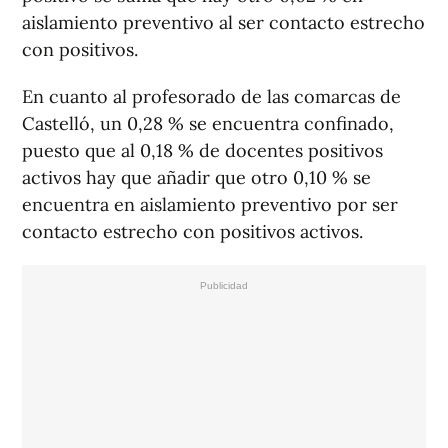
aislamiento preventivo al ser contacto estrecho
con positivos.
En cuanto al profesorado de las comarcas de
Castelló, un 0,28 % se encuentra confinado,
puesto que al 0,18 % de docentes positivos
activos hay que añadir que otro 0,10 % se
encuentra en aislamiento preventivo por ser
contacto estrecho con positivos activos.