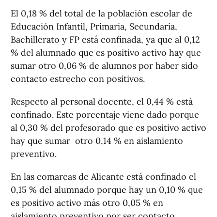
El 0,18 % del total de la población escolar de
Educación Infantil, Primaria, Secundaria,
Bachillerato y FP está confinada, ya que al 0,12
% del alumnado que es positivo activo hay que
sumar otro 0,06 % de alumnos por haber sido
contacto estrecho con positivos.
Respecto al personal docente, el 0,44 % está
confinado. Este porcentaje viene dado porque
al 0,30 % del profesorado que es positivo activo
hay que sumar otro 0,14 % en aislamiento
preventivo.
En las comarcas de Alicante está confinado el
0,15 % del alumnado porque hay un 0,10 % que
es positivo activo más otro 0,05 % en
aislamiento preventivo por ser contacto