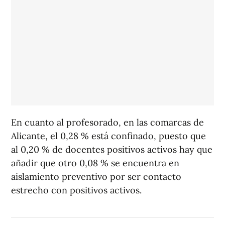
En cuanto al profesorado, en las comarcas de
Alicante, el 0,28 % está confinado, puesto que
al 0,20 % de docentes positivos activos hay que
añadir que otro 0,08 % se encuentra en
aislamiento preventivo por ser contacto
estrecho con positivos activos.