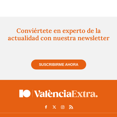
Conviértete en experto de la
actualidad con nuestra newsletter
Regístrate gratuitamente y te mantendremos
informado siempre de todo lo que pasa cerca de ti
SUSCRIBIRME AHORA