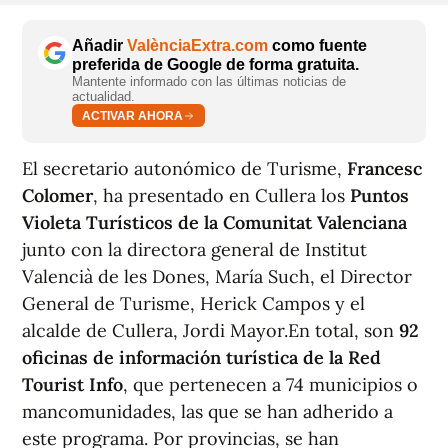
Añadir
ValènciaExtra.com
como fuente
preferida de Google de forma gratuita.
Mantente informado con las últimas noticias de
actualidad.
ACTIVAR AHORA
El secretario autonómico de Turisme,
Francesc
Colomer
, ha presentado en Cullera los
Puntos
Violeta Turísticos de la Comunitat Valenciana
junto con la directora general de Institut
Valencià de les Dones, María Such, el Director
General de Turisme, Herick Campos y el
alcalde de Cullera, Jordi Mayor.En total, son
92
oficinas de información turística de la Red
Tourist Info
, que pertenecen a 74 municipios o
mancomunidades, las que se han adherido a
este programa. Por provincias, se han