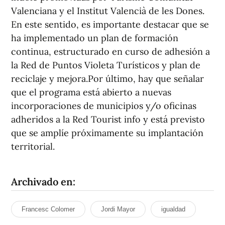
Valenciana y el Institut Valencià de les Dones.
En este sentido, es importante destacar que se
ha implementado un plan de formación
continua, estructurado en curso de adhesión a
la Red de Puntos Violeta Turísticos y plan de
reciclaje y mejora.Por último, hay que señalar
que el programa está abierto a nuevas
incorporaciones de municipios y/o oficinas
adheridos a la Red Tourist info y está previsto
que se amplíe próximamente su implantación
territorial.
Archivado en:
Francesc Colomer
Jordi Mayor
igualdad