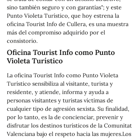
sino también seguro y con garantías"; y este
Punto Violeta Turístico, que hoy estrena la
oficina Tourist Info de Cullera, es una muestra
más del compromiso adquirido por el
consistorio.
Oficina Tourist Info como Punto
Violeta Turístico
La oficina Tourist Info como Punto Violeta
Turístico sensibiliza al visitante, turista y
residente, y atiende, informa y ayuda a
personas visitantes y turistas víctimas de
cualquier tipo de agresión sexista. Su finalidad,
por lo tanto, es la de concienciar, prevenir y
disfrutar los destinos turísticos de la Comunitat
Valenciana bajo el respeto hacia las mujeres.Los