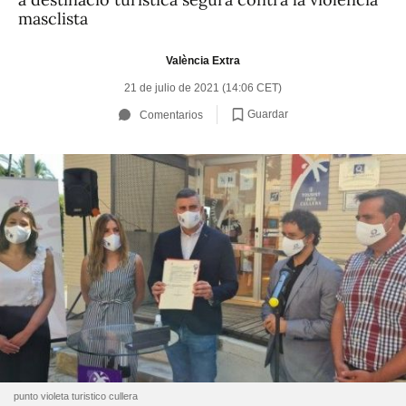
masclista
València Extra
21 de julio de 2021 (14:06 CET)
Guardar
Comentarios
punto violeta turistico cullera