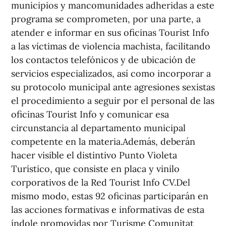
municipios y mancomunidades adheridas a este
programa se comprometen, por una parte, a
atender e informar en sus oficinas Tourist Info
a las víctimas de violencia machista, facilitando
los contactos telefónicos y de ubicación de
servicios especializados, así como incorporar a
su protocolo municipal ante agresiones sexistas
el procedimiento a seguir por el personal de las
oficinas Tourist Info y comunicar esa
circunstancia al departamento municipal
competente en la materia.Además, deberán
hacer visible el distintivo Punto Violeta
Turístico, que consiste en placa y vinilo
corporativos de la Red Tourist Info CV.Del
mismo modo, estas 92 oficinas participarán en
las acciones formativas e informativas de esta
índole promovidas por Turisme Comunitat