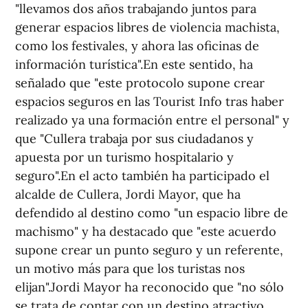
"llevamos dos años trabajando juntos para
generar espacios libres de violencia machista,
como los festivales, y ahora las oficinas de
información turística".En este sentido, ha
señalado que "este protocolo supone crear
espacios seguros en las Tourist Info tras haber
realizado ya una formación entre el personal" y
que "Cullera trabaja por sus ciudadanos y
apuesta por un turismo hospitalario y
seguro".En el acto también ha participado el
alcalde de Cullera, Jordi Mayor, que ha
defendido al destino como "un espacio libre de
machismo" y ha destacado que "este acuerdo
supone crear un punto seguro y un referente,
un motivo más para que los turistas nos
elijan".Jordi Mayor ha reconocido que "no sólo
se trata de contar con un destino atractivo,