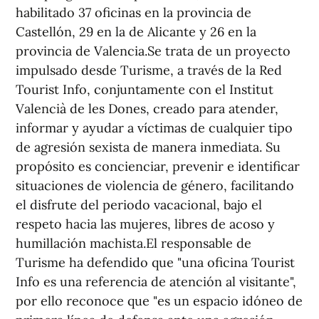
habilitado 37 oficinas en la provincia de
Castellón, 29 en la de Alicante y 26 en la
provincia de Valencia.Se trata de un proyecto
impulsado desde Turisme, a través de la Red
Tourist Info, conjuntamente con el Institut
Valencià de les Dones, creado para atender,
informar y ayudar a víctimas de cualquier tipo
de agresión sexista de manera inmediata. Su
propósito es concienciar, prevenir e identificar
situaciones de violencia de género, facilitando
el disfrute del periodo vacacional, bajo el
respeto hacia las mujeres, libres de acoso y
humillación machista.El responsable de
Turisme ha defendido que "una oficina Tourist
Info es una referencia de atención al visitante",
por ello reconoce que "es un espacio idóneo de