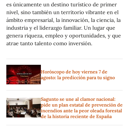
es únicamente un destino turístico de primer
nivel, sino también un territorio vibrante en el
ámbito empresarial, la innovación, la ciencia, la
industria y el liderazgo familiar. Un lugar que
genera riqueza, empleo y oportunidades, y que
atrae tanto talento como inversión.
Horóscopo de hoy viernes 7 de
agosto: la predicción para tu signo
Sagunto se une al clamor nacional:
pide un plan estatal de prevención de
incendios ante la peor oleada forestal
de la historia reciente de España