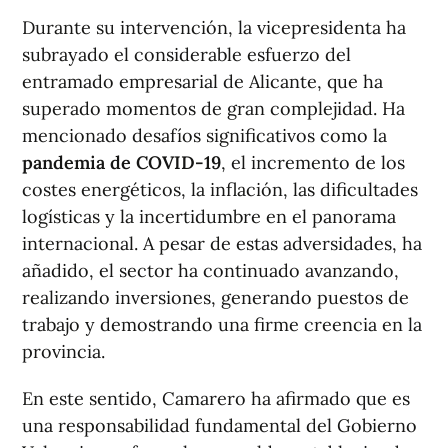
Durante su intervención, la vicepresidenta ha
subrayado el considerable esfuerzo del
entramado empresarial de Alicante, que ha
superado momentos de gran complejidad. Ha
mencionado desafíos significativos como la
pandemia de COVID-19
, el incremento de los
costes energéticos, la inflación, las dificultades
logísticas y la incertidumbre en el panorama
internacional. A pesar de estas adversidades, ha
añadido, el sector ha continuado avanzando,
realizando inversiones, generando puestos de
trabajo y demostrando una firme creencia en la
provincia.
En este sentido, Camarero ha afirmado que es
una responsabilidad fundamental del Gobierno