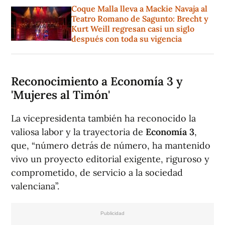
Coque Malla lleva a Mackie Navaja al
Teatro Romano de Sagunto: Brecht y
Kurt Weill regresan casi un siglo
después con toda su vigencia
Reconocimiento a Economía 3 y
'Mujeres al Timón'
La vicepresidenta también ha reconocido la
valiosa labor y la trayectoria de
Economía 3
,
que, “número detrás de número, ha mantenido
vivo un proyecto editorial exigente, riguroso y
comprometido, de servicio a la sociedad
valenciana”.