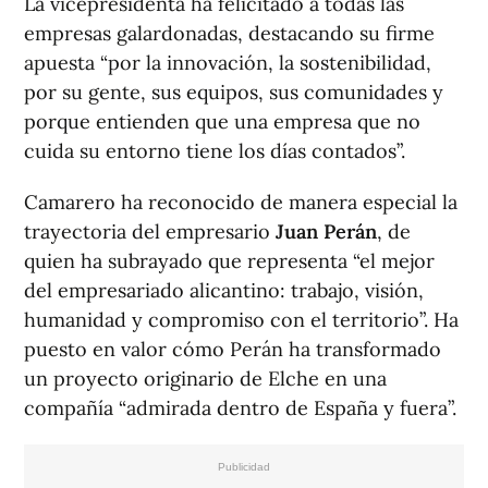
La vicepresidenta ha felicitado a todas las
empresas galardonadas, destacando su firme
apuesta “por la innovación, la sostenibilidad,
por su gente, sus equipos, sus comunidades y
porque entienden que una empresa que no
cuida su entorno tiene los días contados”.
Camarero ha reconocido de manera especial la
trayectoria del empresario
Juan Perán
, de
quien ha subrayado que representa “el mejor
del empresariado alicantino: trabajo, visión,
humanidad y compromiso con el territorio”. Ha
puesto en valor cómo Perán ha transformado
un proyecto originario de Elche en una
compañía “admirada dentro de España y fuera”.