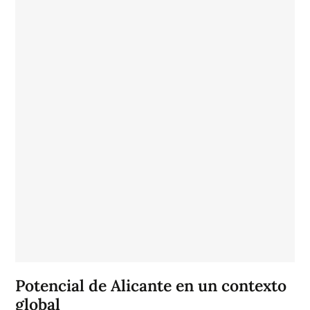
Potencial de Alicante en un contexto
global