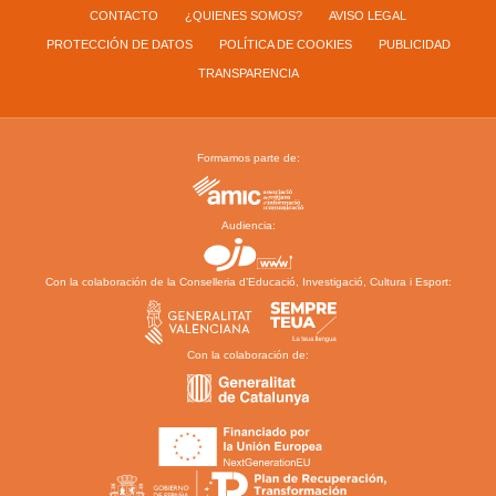
CONTACTO
¿QUIENES SOMOS?
AVISO LEGAL
PROTECCIÓN DE DATOS
POLÍTICA DE COOKIES
PUBLICIDAD
TRANSPARENCIA
Formamos parte de:
Audiencia:
Con la colaboración de la Conselleria d’Educació, Investigació, Cultura i Esport:
Con la colaboración de: