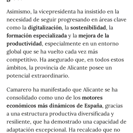
Asimismo, la vicepresidenta ha insistido en la
necesidad de seguir progresando en áreas clave
como la
digitalización
, la
sostenibilidad
, la
formación especializada
y la
mejora de la
productividad
, especialmente en un entorno
global que se ha vuelto cada vez más
competitivo. Ha asegurado que, en todos estos
ámbitos, la provincia de Alicante posee un
potencial extraordinario.
Camarero ha manifestado que Alicante se ha
consolidado como uno de los
motores
económicos más dinámicos de España
, gracias
a una estructura productiva diversificada y
resiliente, que ha demostrado una capacidad de
adaptación excepcional. Ha recalcado que no