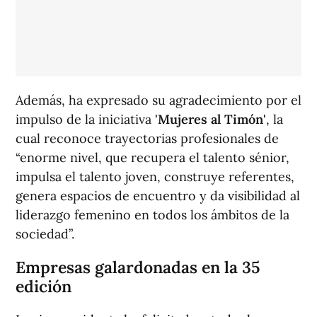
Además, ha expresado su agradecimiento por el
impulso de la iniciativa
'Mujeres al Timón'
, la
cual reconoce trayectorias profesionales de
“enorme nivel, que recupera el talento sénior,
impulsa el talento joven, construye referentes,
genera espacios de encuentro y da visibilidad al
liderazgo femenino en todos los ámbitos de la
sociedad”.
Empresas galardonadas en la 35
edición