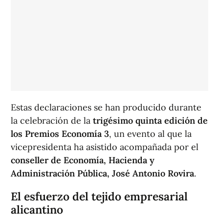
Estas declaraciones se han producido durante
la celebración de la
trigésimo quinta edición de
los Premios Economía 3
, un evento al que la
vicepresidenta ha asistido acompañada por el
conseller de Economía, Hacienda y
Administración Pública, José Antonio Rovira
.
El esfuerzo del tejido empresarial
alicantino