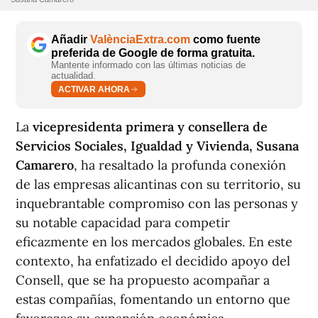
Añadir
ValènciaExtra.com
como fuente
preferida de Google de forma gratuita.
Mantente informado con las últimas noticias de
actualidad.
ACTIVAR AHORA
La
vicepresidenta primera y consellera de
Servicios Sociales, Igualdad y Vivienda, Susana
Camarero
, ha resaltado la profunda conexión
de las empresas alicantinas con su territorio, su
inquebrantable compromiso con las personas y
su notable capacidad para competir
eficazmente en los mercados globales. En este
contexto, ha enfatizado el decidido apoyo del
Consell, que se ha propuesto acompañar a
estas compañías, fomentando un entorno que