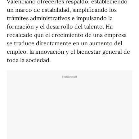
Valenciano ofrecerles respaldo, estableciendo
un marco de estabilidad, simplificando los
trámites administrativos e impulsando la
formación y el desarrollo del talento. Ha
recalcado que el crecimiento de una empresa
se traduce directamente en un aumento del
empleo, la innovación y el bienestar general de
toda la sociedad.