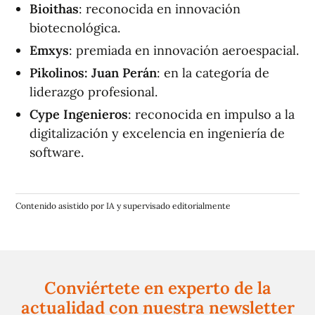
Bioithas
: reconocida en innovación
biotecnológica.
Emxys
: premiada en innovación aeroespacial.
Pikolinos: Juan Perán
: en la categoría de
liderazgo profesional.
Cype Ingenieros
: reconocida en impulso a la
digitalización y excelencia en ingeniería de
software.
Contenido asistido por IA y supervisado editorialmente
Conviértete en experto de la
actualidad con nuestra newsletter