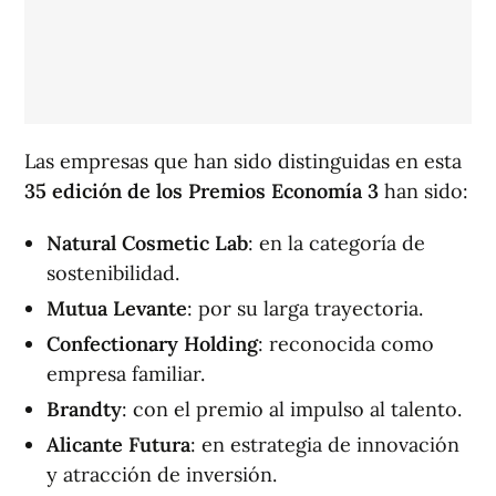
Las empresas que han sido distinguidas en esta
35 edición de los Premios Economía 3
han sido:
Natural Cosmetic Lab
: en la categoría de
sostenibilidad.
Mutua Levante
: por su larga trayectoria.
Confectionary Holding
: reconocida como
empresa familiar.
Brandty
: con el premio al impulso al talento.
Alicante Futura
: en estrategia de innovación
y atracción de inversión.