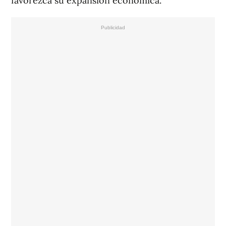
favorezca su expansión económica.