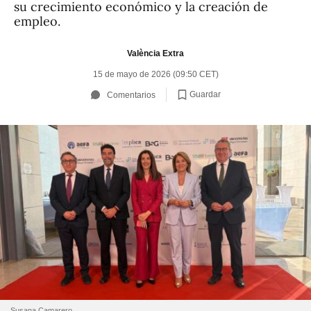
su crecimiento económico y la creación de
empleo.
València Extra
15 de mayo de 2026 (09:50 CET)
Guardar
Comentarios
Susana Camarero