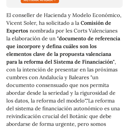
El conseller de Hacienda y Modelo Económico,
Vicent Soler, ha solicitado a la
Comisión de
Expertos
nombrada por les Corts Valencianes
la elaboración de un
"documento de referencia
que incorpore y defina cuáles son los
elementos clave de la propuesta valenciana
para la reforma del Sistema de Financiación"
,
con la intención de presentar en las próximas
cumbres con Andalucía y Baleares "un
documento consensuado que nos permita
abordar desde la seriedad y la rigurosidad de
los datos, la reforma del modelo"."La reforma
del sistema de financiación autonómico es una
reivindicación crucial del Botànic que debe
abordarse de forma urgente, pero somos