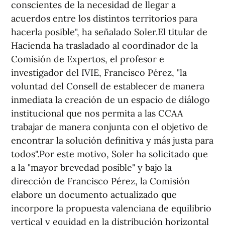
conscientes de la necesidad de llegar a
acuerdos entre los distintos territorios para
hacerla posible", ha señalado Soler.El titular de
Hacienda ha trasladado al coordinador de la
Comisión de Expertos, el profesor e
investigador del IVIE, Francisco Pérez, "la
voluntad del Consell de establecer de manera
inmediata la creación de un espacio de diálogo
institucional que nos permita a las CCAA
trabajar de manera conjunta con el objetivo de
encontrar la solución definitiva y más justa para
todos".Por este motivo, Soler ha solicitado que
a la "mayor brevedad posible" y bajo la
dirección de Francisco Pérez, la Comisión
elabore un documento actualizado que
incorpore la propuesta valenciana de equilibrio
vertical y equidad en la distribución horizontal