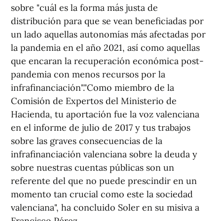
sobre "cuál es la forma más justa de
distribución para que se vean beneficiadas por
un lado aquellas autonomías más afectadas por
la pandemia en el año 2021, así como aquellas
que encaran la recuperación económica post-
pandemia con menos recursos por la
infrafinanciación"."Como miembro de la
Comisión de Expertos del Ministerio de
Hacienda, tu aportación fue la voz valenciana
en el informe de julio de 2017 y tus trabajos
sobre las graves consecuencias de la
infrafinanciación valenciana sobre la deuda y
sobre nuestras cuentas públicas son un
referente del que no puede prescindir en un
momento tan crucial como este la sociedad
valenciana", ha concluido Soler en su misiva a
Francisco Pérez.