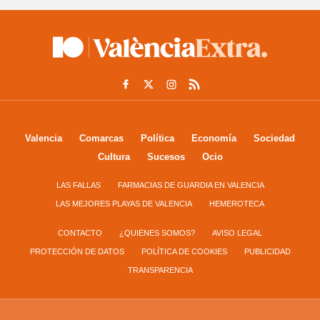
Valencia
Comarcas
Política
Economía
Sociedad
Cultura
Sucesos
Ocio
LAS FALLAS
FARMACIAS DE GUARDIA EN VALENCIA
LAS MEJORES PLAYAS DE VALENCIA
HEMEROTECA
CONTACTO
¿QUIENES SOMOS?
AVISO LEGAL
PROTECCIÓN DE DATOS
POLÍTICA DE COOKIES
PUBLICIDAD
TRANSPARENCIA