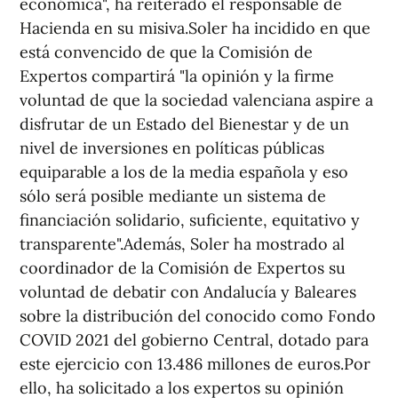
económica", ha reiterado el responsable de
Hacienda en su misiva.Soler ha incidido en que
está convencido de que la Comisión de
Expertos compartirá "la opinión y la firme
voluntad de que la sociedad valenciana aspire a
disfrutar de un Estado del Bienestar y de un
nivel de inversiones en políticas públicas
equiparable a los de la media española y eso
sólo será posible mediante un sistema de
financiación solidario, suficiente, equitativo y
transparente".Además, Soler ha mostrado al
coordinador de la Comisión de Expertos su
voluntad de debatir con Andalucía y Baleares
sobre la distribución del conocido como Fondo
COVID 2021 del gobierno Central, dotado para
este ejercicio con 13.486 millones de euros.Por
ello, ha solicitado a los expertos su opinión