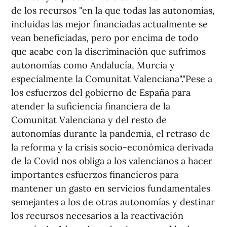
de los recursos "en la que todas las autonomías,
incluidas las mejor financiadas actualmente se
vean beneficiadas, pero por encima de todo
que acabe con la discriminación que sufrimos
autonomías como Andalucía, Murcia y
especialmente la Comunitat Valenciana"."Pese a
los esfuerzos del gobierno de España para
atender la suficiencia financiera de la
Comunitat Valenciana y del resto de
autonomías durante la pandemia, el retraso de
la reforma y la crisis socio-económica derivada
de la Covid nos obliga a los valencianos a hacer
importantes esfuerzos financieros para
mantener un gasto en servicios fundamentales
semejantes a los de otras autonomías y destinar
los recursos necesarios a la reactivación