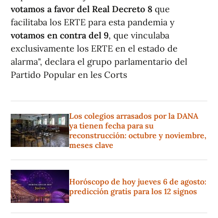
votamos a favor del Real Decreto 8
que
facilitaba los ERTE para esta pandemia y
votamos en contra del 9
, que vinculaba
exclusivamente los ERTE en el estado de
alarma", declara el grupo parlamentario del
Partido Popular en les Corts
Los colegios arrasados por la DANA
ya tienen fecha para su
reconstrucción: octubre y noviembre,
meses clave
Horóscopo de hoy jueves 6 de agosto:
predicción gratis para los 12 signos