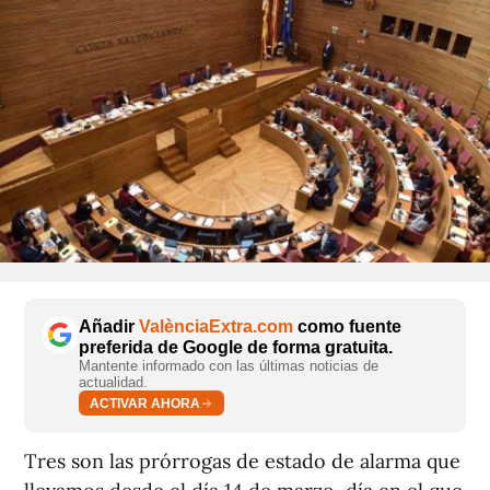
Añadir
ValènciaExtra.com
como fuente
preferida de Google de forma gratuita.
Mantente informado con las últimas noticias de
actualidad.
ACTIVAR AHORA
Tres son las prórrogas de estado de alarma que