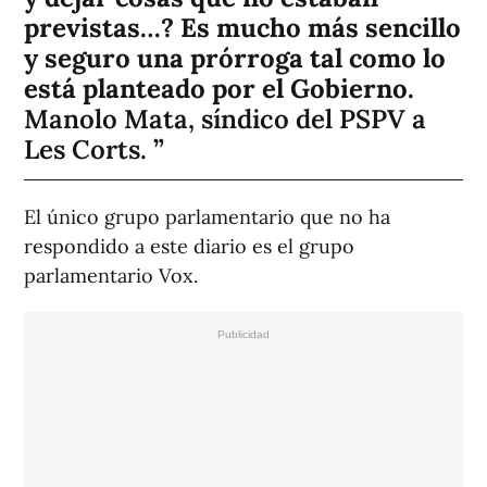
previstas…? Es mucho más sencillo
y seguro una prórroga tal como lo
está planteado por el Gobierno.
Manolo Mata, síndico del PSPV a
Les Corts.
El único grupo parlamentario que no ha
respondido a este diario es el grupo
parlamentario Vox.