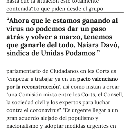
hasta que la situación esté totalmente
contenida".
Lo que piden desde el grupo
Ahora que le estamos ganando al
virus no podemos dar un paso
atrás y volver a marzo, tenemos
que ganarle del todo.
Naiara Davó,
síndica de Unidas Podamos
parlamentario de Ciudadanos en les Corts es
"empezar a trabajar ya en un
pacto valenciano
por la reconstrucción
", así como instan a crear
"una Comisión mixta entre les Corts, el Consell,
la sociedad civil y los expertos para luchar
contra el coronavirus". "Es urgente llegar a un
gran acuerdo alejado del populismo y
nacionalismo y adoptar medidas urgentes en