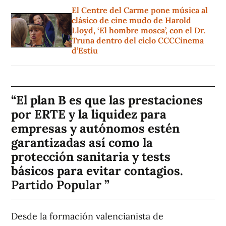
El Centre del Carme pone música al
clásico de cine mudo de Harold
Lloyd, ‘El hombre mosca’, con el Dr.
Truna dentro del ciclo CCCCinema
d’Estiu
El plan B es que las prestaciones
por ERTE y la liquidez para
empresas y autónomos estén
garantizadas así como la
protección sanitaria y tests
básicos para evitar contagios.
Partido Popular
Desde la formación valencianista de