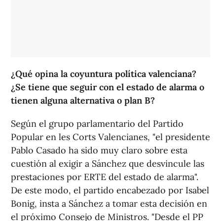
¿Qué opina la coyuntura política valenciana?
¿Se tiene que seguir con el estado de alarma o
tienen alguna alternativa o plan B?
Según el grupo parlamentario del Partido
Popular en les Corts Valencianes, "el presidente
Pablo Casado ha sido muy claro sobre esta
cuestión al exigir a Sánchez que desvincule las
prestaciones por ERTE del estado de alarma".
De este modo, el partido encabezado por Isabel
Bonig, insta a Sánchez a tomar esta decisión en
el próximo Consejo de Ministros. "Desde el PP