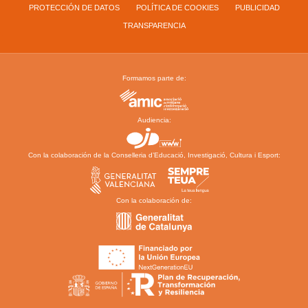
PROTECCIÓN DE DATOS
POLÍTICA DE COOKIES
PUBLICIDAD
TRANSPARENCIA
Formamos parte de:
Audiencia:
Con la colaboración de la Conselleria d’Educació, Investigació, Cultura i Esport:
Con la colaboración de: