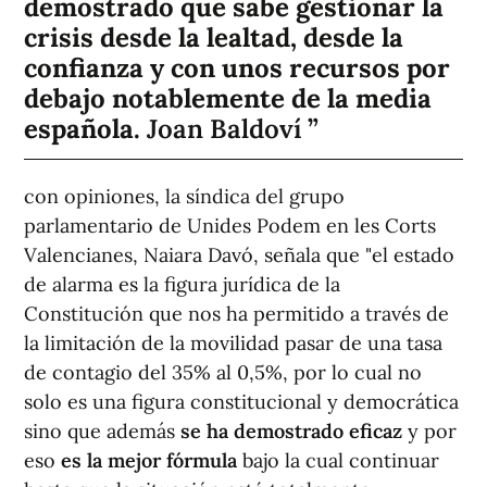
demostrado que sabe gestionar la
crisis desde la lealtad, desde la
confianza y con unos recursos por
debajo notablemente de la media
española.
Joan Baldoví
con opiniones, la síndica del grupo
parlamentario de Unides Podem en les Corts
Valencianes, Naiara Davó, señala que "el estado
de alarma es la figura jurídica de la
Constitución que nos ha permitido a través de
la limitación de la movilidad pasar de una tasa
de contagio del 35% al 0,5%, por lo cual no
solo es una figura constitucional y democrática
sino que además
se ha demostrado eficaz
y por
eso
es la mejor fórmula
bajo la cual continuar