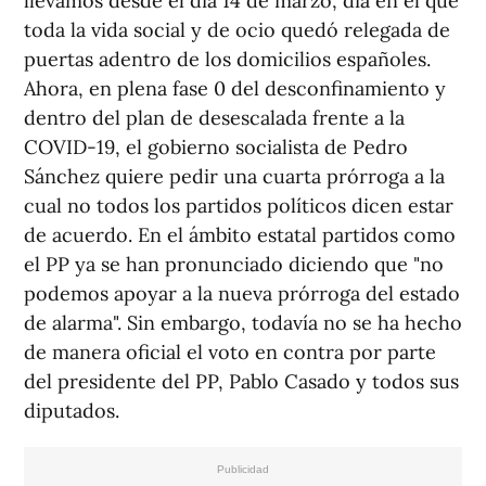
llevamos desde el día 14 de marzo, día en el que
toda la vida social y de ocio quedó relegada de
puertas adentro de los domicilios españoles.
Ahora, en plena fase 0 del desconfinamiento y
dentro del plan de desescalada frente a la
COVID-19, el gobierno socialista de Pedro
Sánchez quiere pedir una cuarta prórroga a la
cual no todos los partidos políticos dicen estar
de acuerdo. En el ámbito estatal partidos como
el PP ya se han pronunciado diciendo que "no
podemos apoyar a la nueva prórroga del estado
de alarma". Sin embargo, todavía no se ha hecho
de manera oficial el voto en contra por parte
del presidente del PP, Pablo Casado y todos sus
diputados.