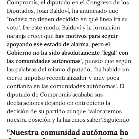
Compromís, el diputado en el Congreso de los
Diputados, Joan Baldoví, ha anunciado que
"todavía no tienen decidido en qué línea irá su
voto". De este modo, Baldoví y la formación
naranja creen que
hay motivos para seguir
apoyando ese estado de alarma, pero el
Gobierno no ha sido absolutamente "legal" con
las comunidades autónomas
", puesto que según
las palabras del mismo diputado, "ha habido un
cierto impulso recentralizador y muy poca
confianza en las comunidades autónomas". El
diputado de Compromís acababa sus
declaraciones dejando en entredicho la
decisión de su partido aunque "valoraremos
nuestra posición y la haremos saber".
Siguiendo
Nuestra comunidad autónoma ha