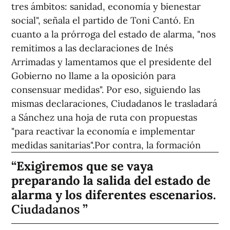
tres ámbitos: sanidad, economía y bienestar
social", señala el partido de Toni Cantó. En
cuanto a la prórroga del estado de alarma, "nos
remitimos a las declaraciones de Inés
Arrimadas y lamentamos que el presidente del
Gobierno no llame a la oposición para
consensuar medidas". Por eso, siguiendo las
mismas declaraciones, Ciudadanos le trasladará
a Sánchez una hoja de ruta con propuestas
"para reactivar la economía e implementar
medidas sanitarias".
Por contra, la formación
Exigiremos que se vaya
preparando la salida del estado de
alarma y los diferentes escenarios.
Ciudadanos