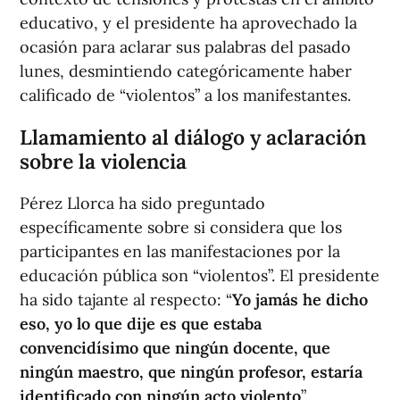
educativo, y el presidente ha aprovechado la
ocasión para aclarar sus palabras del pasado
lunes, desmintiendo categóricamente haber
calificado de “violentos” a los manifestantes.
Llamamiento al diálogo y aclaración
sobre la violencia
Pérez Llorca ha sido preguntado
específicamente sobre si considera que los
participantes en las manifestaciones por la
educación pública son “violentos”. El presidente
ha sido tajante al respecto: “
Yo jamás he dicho
eso, yo lo que dije es que estaba
convencidísimo que ningún docente, que
ningún maestro, que ningún profesor, estaría
identificado con ningún acto violento
”.