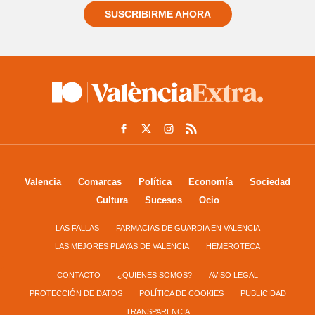
SUSCRIBIRME AHORA
Valencia
Comarcas
Política
Economía
Sociedad
Cultura
Sucesos
Ocio
LAS FALLAS
FARMACIAS DE GUARDIA EN VALENCIA
LAS MEJORES PLAYAS DE VALENCIA
HEMEROTECA
CONTACTO
¿QUIENES SOMOS?
AVISO LEGAL
PROTECCIÓN DE DATOS
POLÍTICA DE COOKIES
PUBLICIDAD
TRANSPARENCIA