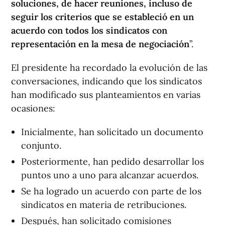
soluciones, de hacer reuniones, incluso de
seguir los criterios que se estableció en un
acuerdo con todos los sindicatos con
representación en la mesa de negociación
”.
El presidente ha recordado la evolución de las
conversaciones, indicando que los sindicatos
han modificado sus planteamientos en varias
ocasiones:
Inicialmente, han solicitado un documento
conjunto.
Posteriormente, han pedido desarrollar los
puntos uno a uno para alcanzar acuerdos.
Se ha logrado un acuerdo con parte de los
sindicatos en materia de retribuciones.
Después, han solicitado comisiones