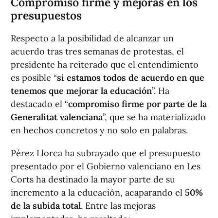
Compromiso firme y mejoras en los
presupuestos
Respecto a la posibilidad de alcanzar un
acuerdo tras tres semanas de protestas, el
presidente ha reiterado que el entendimiento
es posible “
si estamos todos de acuerdo en que
tenemos que mejorar la educación
”. Ha
destacado el “
compromiso firme por parte de la
Generalitat valenciana
”, que se ha materializado
en hechos concretos y no solo en palabras.
Pérez Llorca ha subrayado que el presupuesto
presentado por el Gobierno valenciano en Les
Corts ha destinado la mayor parte de su
incremento a la educación, acaparando el
50%
de la subida total
. Entre las mejoras