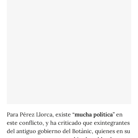
Para Pérez Llorca, existe “
mucha política
” en
este conflicto, y ha criticado que exintegrantes
del antiguo gobierno del Botànic, quienes en su