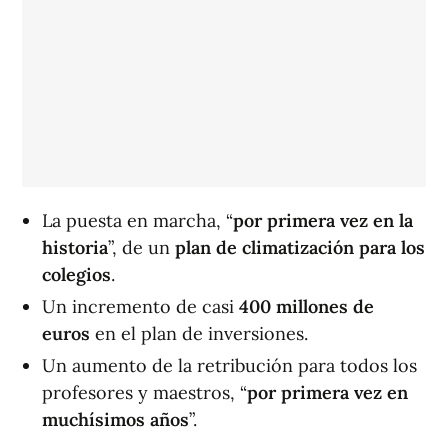
La puesta en marcha, “
por primera vez en la
historia
”, de un
plan de climatización para los
colegios
.
Un incremento de casi
400 millones de
euros
en el plan de inversiones.
Un aumento de la retribución para todos los
profesores y maestros, “
por primera vez en
muchísimos años
”.