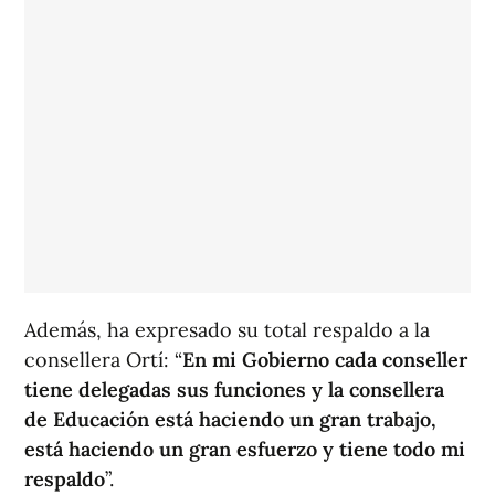
Además, ha expresado su total respaldo a la
consellera Ortí: “
En mi Gobierno cada conseller
tiene delegadas sus funciones y la consellera
de Educación está haciendo un gran trabajo,
está haciendo un gran esfuerzo y tiene todo mi
respaldo
”.