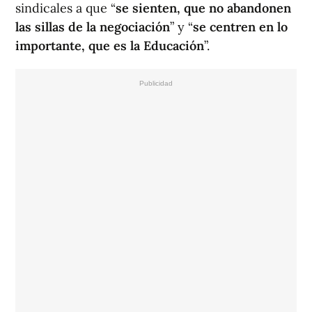
sindicales a que “
se sienten, que no abandonen
las sillas de la negociación
” y “
se centren en lo
importante, que es la Educación
”.