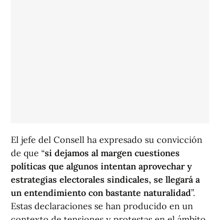
El jefe del Consell ha expresado su convicción
de que “
si dejamos al margen cuestiones
políticas que algunos intentan aprovechar y
estrategias electorales sindicales, se llegará a
un entendimiento con bastante naturalidad
”.
Estas declaraciones se han producido en un
contexto de tensiones y protestas en el ámbito