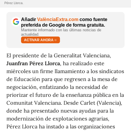
Pérez Llorca.
Añadir
ValènciaExtra.com
como fuente
preferida de Google de forma gratuita.
Mantente informado con las últimas noticias de
actualidad.
ACTIVAR AHORA
El presidente de la Generalitat Valenciana,
Juanfran Pérez Llorca
, ha realizado este
miércoles un firme llamamiento a los sindicatos
de Educación para que regresen a la mesa de
negociación, enfatizando la necesidad de
priorizar el futuro de la enseñanza pública en la
Comunitat Valenciana. Desde Carlet (Valencia),
donde ha presentado nuevas ayudas para la
modernización de explotaciones agrarias,
Pérez Llorca ha instado a las organizaciones