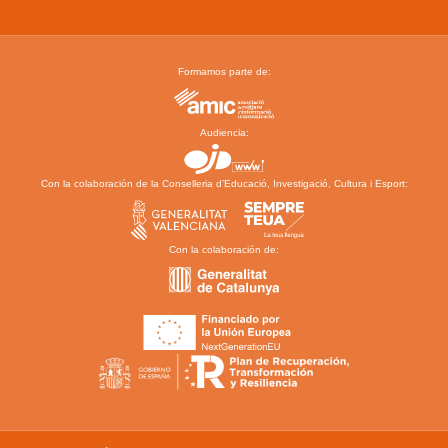
Formamos parte de:
Audiencia:
Con la colaboración de la Conselleria d’Educació, Investigació, Cultura i Esport:
Con la colaboración de: