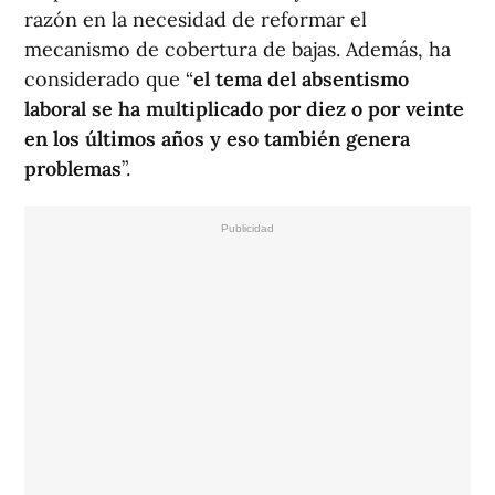
razón en la necesidad de reformar el
mecanismo de cobertura de bajas. Además, ha
considerado que “
el tema del absentismo
laboral se ha multiplicado por diez o por veinte
en los últimos años y eso también genera
problemas
”.