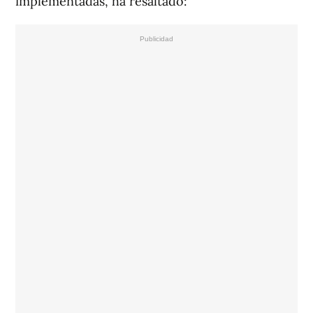
implementadas, ha resaltado: