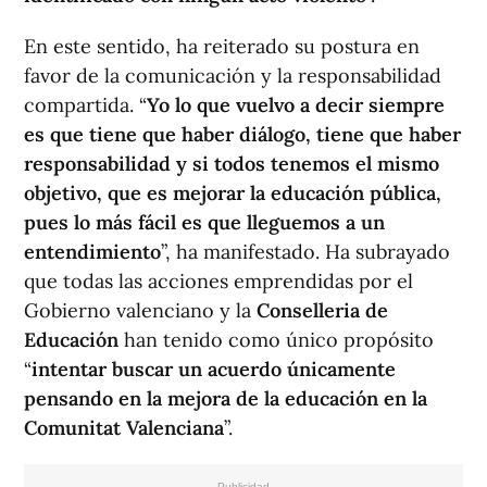
En este sentido, ha reiterado su postura en
favor de la comunicación y la responsabilidad
compartida. “
Yo lo que vuelvo a decir siempre
es que tiene que haber diálogo, tiene que haber
responsabilidad y si todos tenemos el mismo
objetivo, que es mejorar la educación pública,
pues lo más fácil es que lleguemos a un
entendimiento
”, ha manifestado. Ha subrayado
que todas las acciones emprendidas por el
Gobierno valenciano y la
Conselleria de
Educación
han tenido como único propósito
“
intentar buscar un acuerdo únicamente
pensando en la mejora de la educación en la
Comunitat Valenciana
”.