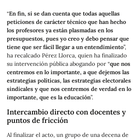
“
En fin, si se dan cuenta que todas aquellas
peticiones de carácter técnico que han hecho
los profesores ya están plasmadas en los
presupuestos, pues yo creo y debo pensar que
tiene que ser fácil llegar a un entendimiento
”,
ha recalcado Pérez Llorca, quien ha finalizado
su intervención pública abogando por “
que nos
centremos en lo importante, a que dejemos las
estrategias políticas, las estrategias electorales
sindicales y que nos centremos de verdad en lo
importante, que es la educación
”.
Intercambio directo con docentes y
puntos de fricción
Al finalizar el acto, un grupo de una decena de