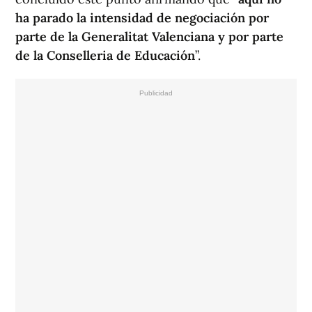
ha parado la intensidad de negociación por
parte de la Generalitat Valenciana y por parte
de la Conselleria de Educación
”.