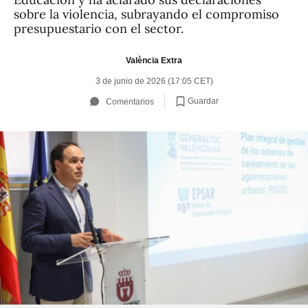
sobre la violencia, subrayando el compromiso
presupuestario con el sector.
València Extra
3 de junio de 2026 (17:05 CET)
Guardar
Comentarios