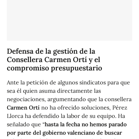
Defensa de la gestión de la
Consellera Carmen Ortí y el
compromiso presupuestario
Ante la petición de algunos sindicatos para que
sea él quien asuma directamente las
negociaciones, argumentando que la consellera
Carmen Ortí
no ha ofrecido soluciones, Pérez
Llorca ha defendido la labor de su equipo. Ha
señalado que “
hasta la fecha no hemos parado
por parte del gobierno valenciano de buscar