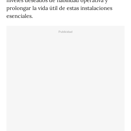
niveles deseados de fiabilidad operativa y
prolongar la vida útil de estas instalaciones
esenciales.