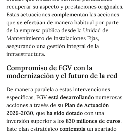
recuperar su aspecto y prestaciones originales.
Estas actuaciones
complementan
las acciones
que
se efectúan
de manera habitual por parte
de la empresa pública desde la Unidad de
Mantenimiento de Instalaciones Fijas,
asegurando una gestión integral de la
infraestructura.
Compromiso de FGV con la
modernización y el futuro de la red
De manera paralela a estas intervenciones
específicas, FGV
está desarrollando
numerosas
acciones a través de su
Plan de Actuación
2026-2030
, que
ha sido dotado
con una
inversión superior a los
830 millones de euros
.
Este plan estratégico
contempla
un apartado