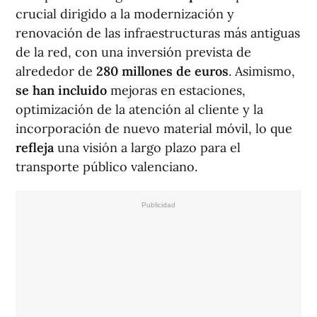
crucial dirigido a la modernización y
renovación de las infraestructuras más antiguas
de la red, con una inversión prevista de
alrededor de
280 millones de euros
. Asimismo,
se han incluido
mejoras en estaciones,
optimización de la atención al cliente y la
incorporación de nuevo material móvil, lo que
refleja
una visión a largo plazo para el
transporte público valenciano.