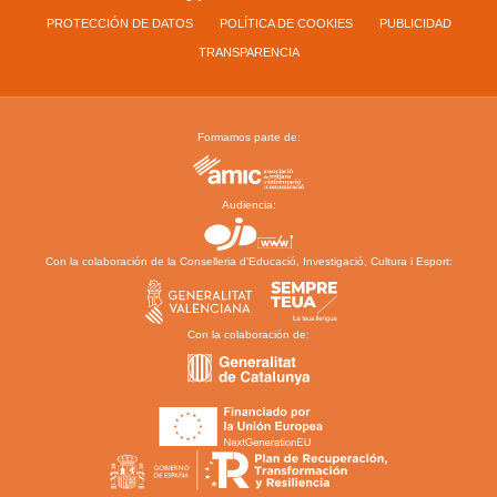
PROTECCIÓN DE DATOS
POLÍTICA DE COOKIES
PUBLICIDAD
TRANSPARENCIA
Formamos parte de:
Audiencia:
Con la colaboración de la Conselleria d’Educació, Investigació, Cultura i Esport:
Con la colaboración de: