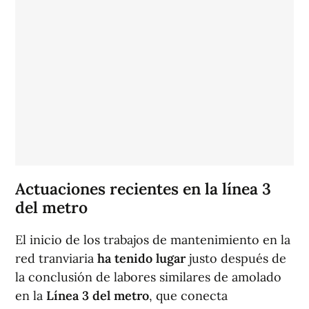
Actuaciones recientes en la línea 3
del metro
El inicio de los trabajos de mantenimiento en la
red tranviaria
ha tenido lugar
justo después de
la conclusión de labores similares de amolado
en la
Línea 3 del metro
, que conecta