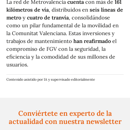
La red de Metrovalencia
cuenta
con más de
161
kilómetros de vía
, distribuidos en
seis líneas de
metro
y
cuatro de tranvía
, consolidándose
como un pilar fundamental de la movilidad en
la Comunitat Valenciana. Estas inversiones y
trabajos de mantenimiento
han reafirmado
el
compromiso de FGV con la seguridad, la
eficiencia y la comodidad de sus millones de
usuarios.
Contenido asistido por IA y supervisado editorialmente
Conviértete en experto de la
actualidad con nuestra newsletter