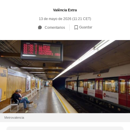
València Extra
13 de mayo de 2026 (11:21 CET)
Guardar
Comentarios
Metrovalencia