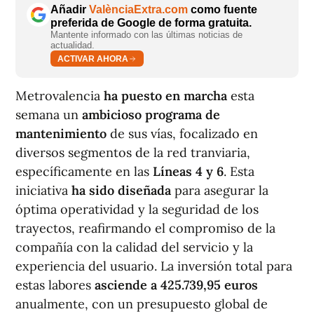
Añadir
ValènciaExtra.com
como fuente
preferida de Google de forma gratuita.
Mantente informado con las últimas noticias de
actualidad.
ACTIVAR AHORA
Metrovalencia
ha puesto en marcha
esta
semana un
ambicioso programa de
mantenimiento
de sus vías, focalizado en
diversos segmentos de la red tranviaria,
específicamente en las
Líneas 4 y 6
. Esta
iniciativa
ha sido diseñada
para asegurar la
óptima operatividad y la seguridad de los
trayectos, reafirmando el compromiso de la
compañía con la calidad del servicio y la
experiencia del usuario. La inversión total para
estas labores
asciende a 425.739,95 euros
anualmente, con un presupuesto global de