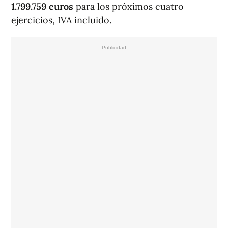
1.799.759 euros
para los próximos cuatro
ejercicios, IVA incluido.