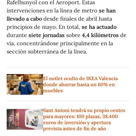
Rafelbunyol con el Aeroport. Estas
intervenciones en la línea de metro
se han
llevado a cabo
desde finales de abril hasta
principios de mayo. En total,
se ha actuado
durante
siete jornadas
sobre
4,4 kilómetros
de
vía, concentrándose principalmente en la
sección subterránea de la línea.
El outlet oculto de IKEA Valencia
donde ahorrar hasta un 60% en
muebles
Sant Antoni tendrá su propio centro
para mayores: 100 plazas, 38.400
euros de inversión y apertura
prevista antes de fin de año