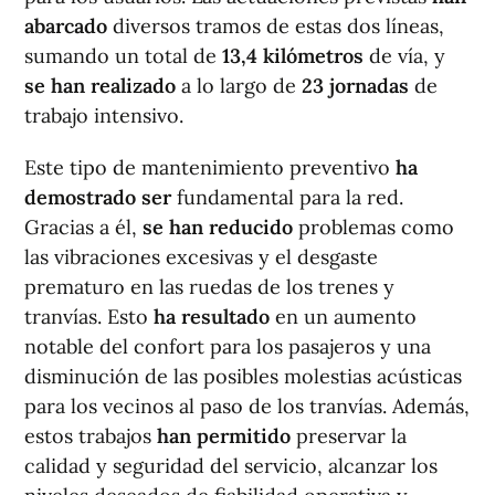
abarcado
diversos tramos de estas dos líneas,
sumando un total de
13,4 kilómetros
de vía, y
se han realizado
a lo largo de
23 jornadas
de
trabajo intensivo.
Este tipo de mantenimiento preventivo
ha
demostrado ser
fundamental para la red.
Gracias a él,
se han reducido
problemas como
las vibraciones excesivas y el desgaste
prematuro en las ruedas de los trenes y
tranvías. Esto
ha resultado
en un aumento
notable del confort para los pasajeros y una
disminución de las posibles molestias acústicas
para los vecinos al paso de los tranvías. Además,
estos trabajos
han permitido
preservar la
calidad y seguridad del servicio, alcanzar los