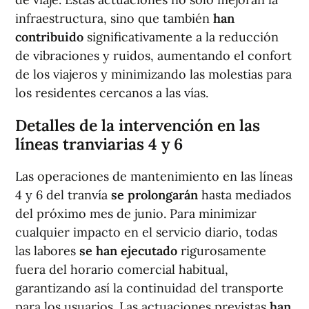
infraestructura, sino que también
han
contribuido
significativamente a la reducción
de vibraciones y ruidos, aumentando el confort
de los viajeros y minimizando las molestias para
los residentes cercanos a las vías.
Detalles de la intervención en las
líneas tranviarias 4 y 6
Las operaciones de mantenimiento en las líneas
4 y 6 del tranvía
se prolongarán
hasta mediados
del próximo mes de junio. Para minimizar
cualquier impacto en el servicio diario, todas
las labores
se han ejecutado
rigurosamente
fuera del horario comercial habitual,
garantizando así la continuidad del transporte
para los usuarios. Las actuaciones previstas
han