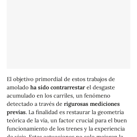
El objetivo primordial de estos trabajos de
amolado
ha sido contrarrestar
el desgaste
acumulado en los carriles, un fenómeno
detectado a través de
rigurosas mediciones
previas
. La finalidad es restaurar la geometría
teórica de la vía, un factor crucial para el buen
funcionamiento de los trenes y la experiencia
de viaje. Estas actuaciones no solo mejoran la