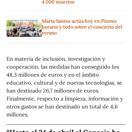
4.000 muertos
Marta Santos actúa hoy en Pinoso:
horario y todo sobre el concierto del
verano
En materia de inclusión, investigación y
cooperación, las medidas han conseguido los
48,3 millones de euros y en el ámbito
educativo, cultural y de nuevas tecnologías, se
han destinado 26,7 millones de euros.
Finalmente, respecto a limpieza, información y
otros gastos se han destinado un total de 4,6
millones.