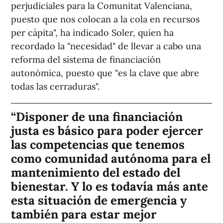
perjudiciales para la Comunitat Valenciana,
puesto que nos colocan a la cola en recursos
per cápita", ha indicado Soler, quien ha
recordado la "necesidad" de llevar a cabo una
reforma del sistema de financiación
autonómica, puesto que "es la clave que abre
todas las cerraduras".
Disponer de una financiación
justa es básico para poder ejercer
las competencias que tenemos
como comunidad autónoma para el
mantenimiento del estado del
bienestar. Y lo es todavía más ante
esta situación de emergencia y
también para estar mejor