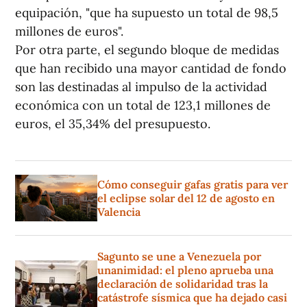
equipación, "que ha supuesto un total de 98,5
millones de euros".
Por otra parte, el segundo bloque de medidas
que han recibido una mayor cantidad de fondo
son las destinadas al impulso de la actividad
económica con un total de 123,1 millones de
euros, el 35,34% del presupuesto.
Cómo conseguir gafas gratis para ver
el eclipse solar del 12 de agosto en
Valencia
Sagunto se une a Venezuela por
unanimidad: el pleno aprueba una
declaración de solidaridad tras la
catástrofe sísmica que ha dejado casi