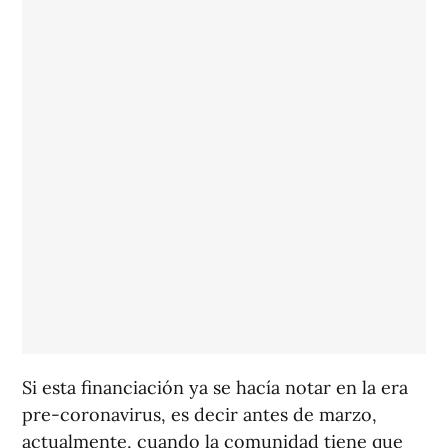
Si esta financiación ya se hacía notar en la era
pre-coronavirus, es decir antes de marzo,
actualmente, cuando la comunidad tiene que