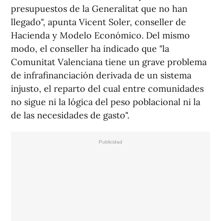
presupuestos de la Generalitat que no han
llegado", apunta Vicent Soler, conseller de
Hacienda y Modelo Económico. Del mismo
modo, el conseller ha indicado que "la
Comunitat Valenciana tiene un grave problema
de infrafinanciación derivada de un sistema
injusto, el reparto del cual entre comunidades
no sigue ni la lógica del peso poblacional ni la
de las necesidades de gasto".