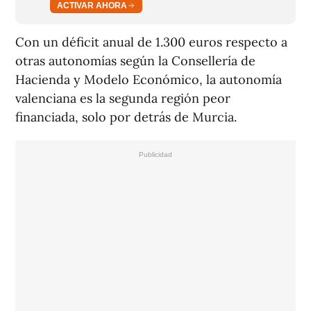
ACTIVAR AHORA
Con un déficit anual de 1.300 euros respecto a
otras autonomías según la Consellería de
Hacienda y Modelo Económico, la autonomía
valenciana es la segunda región peor
financiada, solo por detrás de Murcia.