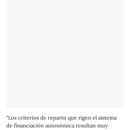
"Los criterios de reparto que rigen el sistema
de financiación autonómica resultan muy