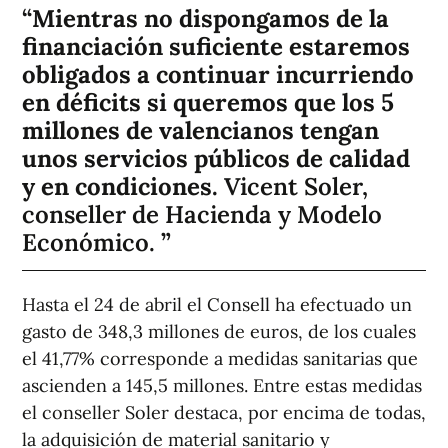
Mientras no dispongamos de la
financiación suficiente estaremos
obligados a continuar incurriendo
en déficits si queremos que los 5
millones de valencianos tengan
unos servicios públicos de calidad
y en condiciones.
Vicent Soler,
conseller de Hacienda y Modelo
Económico.
Hasta el 24 de abril el Consell ha efectuado un
gasto de 348,3 millones de euros, de los cuales
el 41,77% corresponde a medidas sanitarias que
ascienden a 145,5 millones. Entre estas medidas
el conseller Soler destaca, por encima de todas,
la adquisición de material sanitario y