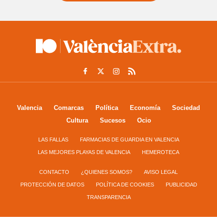
Valencia
Comarcas
Política
Economía
Sociedad
Cultura
Sucesos
Ocio
LAS FALLAS
FARMACIAS DE GUARDIA EN VALENCIA
LAS MEJORES PLAYAS DE VALENCIA
HEMEROTECA
CONTACTO
¿QUIENES SOMOS?
AVISO LEGAL
PROTECCIÓN DE DATOS
POLÍTICA DE COOKIES
PUBLICIDAD
TRANSPARENCIA