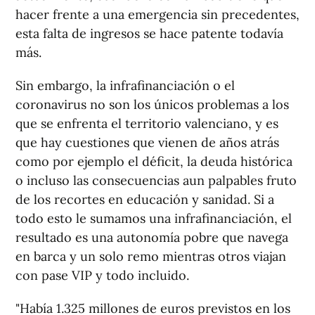
hacer frente a una emergencia sin precedentes,
esta falta de ingresos se hace patente todavía
más.
Sin embargo, la infrafinanciación o el
coronavirus no son los únicos problemas a los
que se enfrenta el territorio valenciano, y es
que hay cuestiones que vienen de años atrás
como por ejemplo el déficit, la deuda histórica
o incluso las consecuencias aun palpables fruto
de los recortes en educación y sanidad. Si a
todo esto le sumamos una infrafinanciación, el
resultado es una autonomía pobre que navega
en barca y un solo remo mientras otros viajan
con pase VIP y todo incluido.
"Había 1.325 millones de euros previstos en los