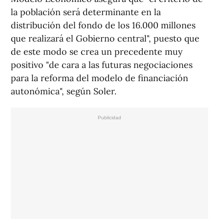
la población será determinante en la
distribución del fondo de los 16.000 millones
que realizará el Gobierno central", puesto que
de este modo se crea un precedente muy
positivo "de cara a las futuras negociaciones
para la reforma del modelo de financiación
autonómica", según Soler.