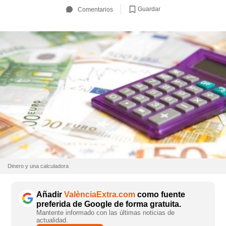
Guardar
Comentarios
Dinero y una calculadora
Añadir
ValènciaExtra.com
como fuente
preferida de Google de forma gratuita.
Mantente informado con las últimas noticias de
actualidad.