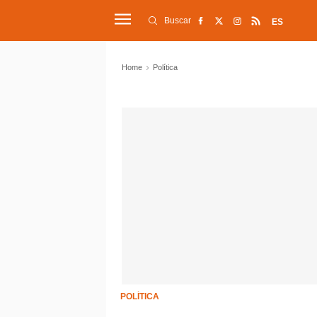
Buscar
ES
Home
Política
POLÍTICA