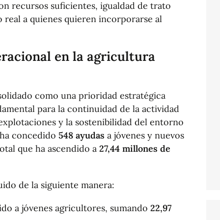
n recursos suficientes, igualdad de trato
 real a quienes quieren incorporarse al
racional en la agricultura
olidado como una prioridad estratégica
damental para la continuidad de la actividad
explotaciones y la sostenibilidad del entorno
at ha concedido
548 ayudas
a jóvenes y nuevos
total que ha ascendido a
27,44 millones de
uido de la siguiente manera:
do a jóvenes agricultores, sumando
22,97