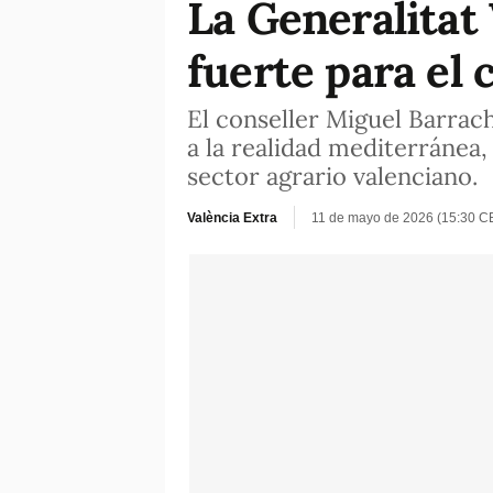
La Generalitat
fuerte para el
El conseller Miguel Barrac
a la realidad mediterránea,
sector agrario valenciano.
València Extra
11 de mayo de 2026 (15:30 C