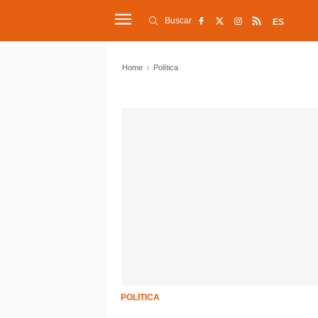
Buscar
ES
Home
Política
POLÍTICA