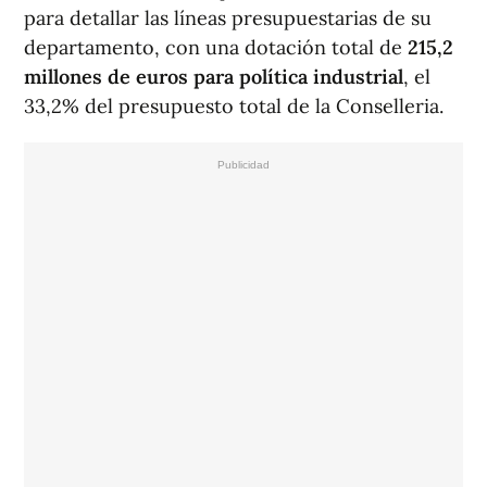
para detallar las líneas presupuestarias de su
departamento, con una dotación total de
215,2
millones de euros para política industrial
, el
33,2% del presupuesto total de la Conselleria.