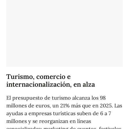
Turismo, comercio e
internacionalización, en alza
El presupuesto de turismo alcanza los 98
millones de euros, un 21% más que en 2025. Las
ayudas a empresas turísticas suben de 6 a 7
millones y se reorganizan en líneas
especializadas: marketing de eventos, festivales,