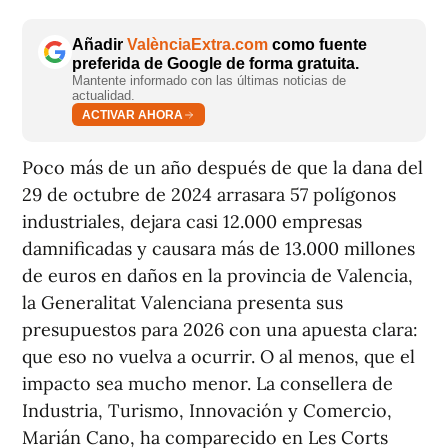
Añadir
ValènciaExtra.com
como fuente
preferida de Google de forma gratuita.
Mantente informado con las últimas noticias de
actualidad.
ACTIVAR AHORA
Poco más de un año después de que la dana del
29 de octubre de 2024 arrasara 57 polígonos
industriales, dejara casi 12.000 empresas
damnificadas y causara más de 13.000 millones
de euros en daños en la provincia de Valencia,
la Generalitat Valenciana presenta sus
presupuestos para 2026 con una apuesta clara:
que eso no vuelva a ocurrir. O al menos, que el
impacto sea mucho menor. La consellera de
Industria, Turismo, Innovación y Comercio,
Marián Cano, ha comparecido en Les Corts