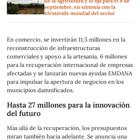
de la Agricultura y lo fija para el 9 de
septiembre, en sintonía con la
efeméride mundial del sector
En comercio, se invertirán 11,5 millones en la
reconstrucción de infraestructuras
comerciales y apoyo a la artesanía, 6 millones
para la recuperación internacional de empresas
afectadas y se lanzarán nuevas ayudas EMDANA
para impulsar la apertura de negocios en los
municipios damnificados.
Hasta 27 millones para la innovación
del futuro
Más allá de la recuperación, los presupuestos
miran también hacia adelante. Se anuncia una