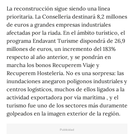
La reconstrucción sigue siendo una línea
prioritaria. La Conselleria destinará 8,2 millones
de euros a grandes empresas industriales
afectadas por la riada. En el ámbito turístico, el
programa Endavant Turisme dispondrá de 26,9
millones de euros, un incremento del 183%
respecto al año anterior, y se pondrán en
marcha los bonos Recuperem Viaje y
Recuperem Hostelería. No es una sorpresa: las
inundaciones anegaron polígonos industriales y
centros logísticos, muchos de ellos ligados a la
actividad exportadora por vía marítima , y el
turismo fue uno de los sectores más duramente
golpeados en la imagen exterior de la región.