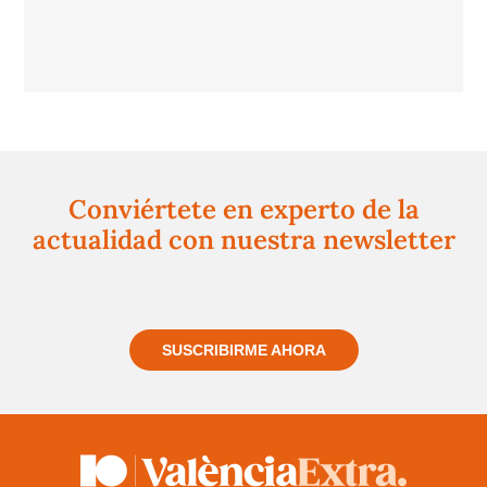
Conviértete en experto de la
actualidad con nuestra newsletter
Regístrate gratuitamente y te mantendremos
informado siempre de todo lo que pasa cerca de ti
SUSCRIBIRME AHORA