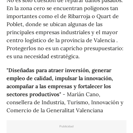
No es solo cuestión de reparar daños pasados.
En la zona cero se encuentran polígonos tan
importantes como el de Ribarroja o Quart de
Poblet, donde se ubican algunas de las
principales empresas industriales y el mayor
centro logístico de la provincia de Valencia .
Protegerlos no es un capricho presupuestario:
es una necesidad estratégica.
"Diseñadas para atraer inversión, generar
empleo de calidad, impulsar la innovación,
acompañar a las empresas y fortalecer los
sectores productivos"
- Marián Cano,
consellera de Industria, Turismo, Innovación y
Comercio de la Generalitat Valenciana