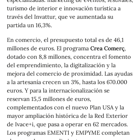
turismo de interior e innovación turística a
través del Invattur, que ve aumentada su
partida un 16,3%.
En comercio, el presupuesto total es de 46,1
millones de euros. El programa
Crea Comerç
,
dotado con 8,8 millones, concentra el fomento
del emprendimiento, la digitalización y la
mejora del comercio de proximidad. Las ayudas
a la artesanía crecen un 3%, hasta los 670.000
euros. Y para la internacionalización se
reservan 15,5 millones de euros,
complementados con el nuevo Plan USA y la
mayor ampliación histórica de la Red Exterior
de Ivace+i, que pasa a operar en 62 mercados.
Los programas EMENTI y EMPYME completan