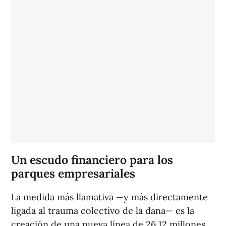
Un escudo financiero para los
parques empresariales
La medida más llamativa —y más directamente
ligada al trauma colectivo de la dana— es la
creación de una nueva línea de 26,12 millones