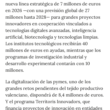
nueva línea estratégica de 7 millones de euros
en 2026 —con una previsión global de 27
millones hasta 2028— para grandes proyectos
innovadores en cooperación vinculados a
tecnologías digitales avanzadas, inteligencia
artificial, biotecnología y tecnologías limpias.
Los institutos tecnológicos recibirán 40
millones de euros en ayudas, mientras que los
programas de investigación industrial y
desarrollo experimental contarán con 10
millones.
La digitalización de las pymes, uno de los
grandes retos pendientes del tejido productivo
valenciano, dispondrá de 8,4 millones de euros.
Y el programa Territoris Innovadors, que
financia proyectos de innovación en entidades