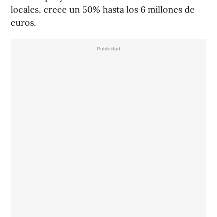
locales, crece un 50% hasta los 6 millones de
euros.