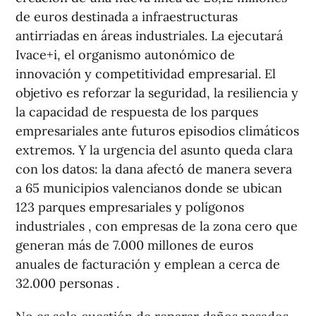
de euros destinada a infraestructuras
antirriadas en áreas industriales. La ejecutará
Ivace+i, el organismo autonómico de
innovación y competitividad empresarial. El
objetivo es reforzar la seguridad, la resiliencia y
la capacidad de respuesta de los parques
empresariales ante futuros episodios climáticos
extremos. Y la urgencia del asunto queda clara
con los datos: la dana afectó de manera severa
a 65 municipios valencianos donde se ubican
123 parques empresariales y polígonos
industriales , con empresas de la zona cero que
generan más de 7.000 millones de euros
anuales de facturación y emplean a cerca de
32.000 personas .