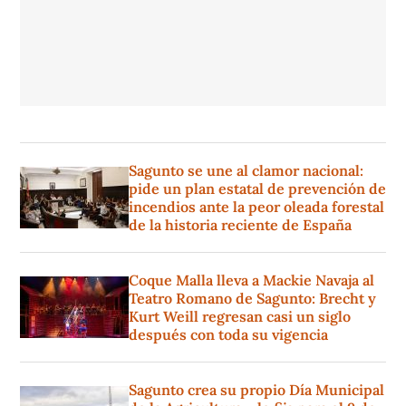
Sagunto se une al clamor nacional:
pide un plan estatal de prevención de
incendios ante la peor oleada forestal
de la historia reciente de España
Coque Malla lleva a Mackie Navaja al
Teatro Romano de Sagunto: Brecht y
Kurt Weill regresan casi un siglo
después con toda su vigencia
Sagunto crea su propio Día Municipal