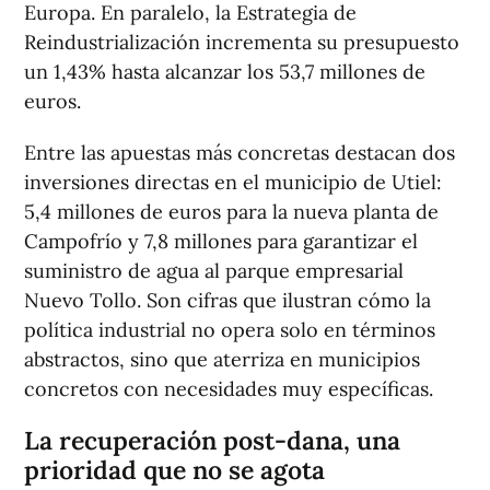
Europa. En paralelo, la Estrategia de
Reindustrialización incrementa su presupuesto
un 1,43% hasta alcanzar los 53,7 millones de
euros.
Entre las apuestas más concretas destacan dos
inversiones directas en el municipio de Utiel:
5,4 millones de euros para la nueva planta de
Campofrío y 7,8 millones para garantizar el
suministro de agua al parque empresarial
Nuevo Tollo. Son cifras que ilustran cómo la
política industrial no opera solo en términos
abstractos, sino que aterriza en municipios
concretos con necesidades muy específicas.
La recuperación post-dana, una
prioridad que no se agota