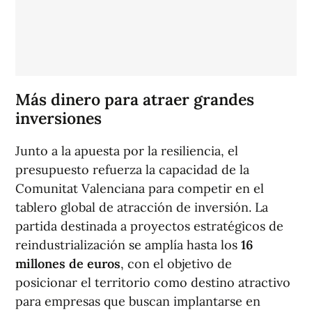
Más dinero para atraer grandes
inversiones
Junto a la apuesta por la resiliencia, el
presupuesto refuerza la capacidad de la
Comunitat Valenciana para competir en el
tablero global de atracción de inversión. La
partida destinada a proyectos estratégicos de
reindustrialización se amplía hasta los
16
millones de euros
, con el objetivo de
posicionar el territorio como destino atractivo
para empresas que buscan implantarse en