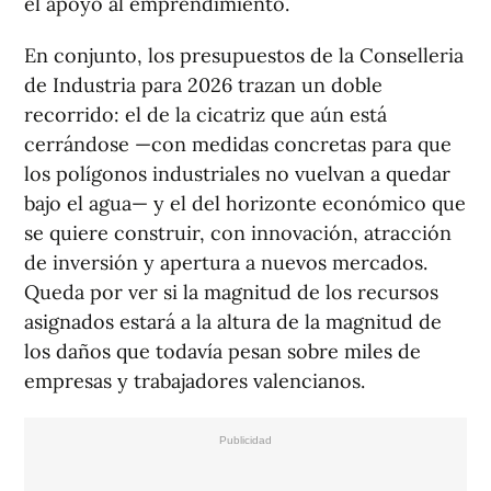
el apoyo al emprendimiento.
En conjunto, los presupuestos de la Conselleria
de Industria para 2026 trazan un doble
recorrido: el de la cicatriz que aún está
cerrándose —con medidas concretas para que
los polígonos industriales no vuelvan a quedar
bajo el agua— y el del horizonte económico que
se quiere construir, con innovación, atracción
de inversión y apertura a nuevos mercados.
Queda por ver si la magnitud de los recursos
asignados estará a la altura de la magnitud de
los daños que todavía pesan sobre miles de
empresas y trabajadores valencianos.