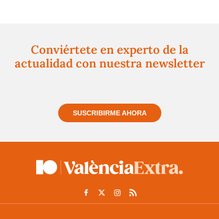
Conviértete en experto de la
actualidad con nuestra newsletter
Regístrate gratuitamente y te mantendremos
informado siempre de todo lo que pasa cerca de ti
SUSCRIBIRME AHORA