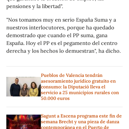
pensiones y la libertad".
"Nos tomamos muy en serio España Suma y a
nuestros interlocutores, porque ha quedado
demostrado que cuando el PP suma, gana
España. Hoy el PP es el pegamento del centro
derecha y los hechos lo demuestran", ha dicho.
Pueblos de Valencia tendrán
asesoramiento jurídico gratuito en
consumo: la Diputació lleva el
servicio a 25 municipios rurales con
50.000 euros
Sagunt a Escena programa este fin de
semana Brecht y una pieza de danza
contemporánea en el Puerto de