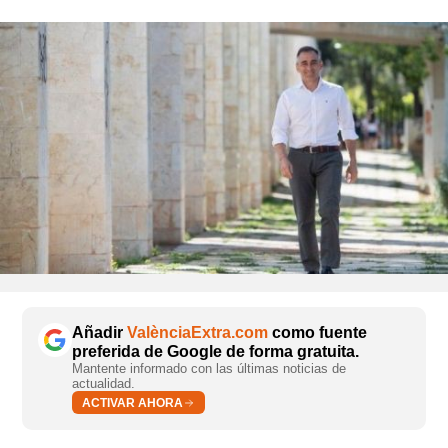
Añadir
ValènciaExtra.com
como fuente
preferida de Google de forma gratuita.
Mantente informado con las últimas noticias de
actualidad.
ACTIVAR AHORA