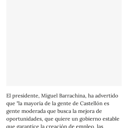
El presidente, Miguel Barrachina, ha advertido
que "la mayoría de la gente de Castellón es
gente moderada que busca la mejora de
oportunidades, que quiere un gobierno estable
que garantice la creación de empleo, las