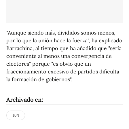
"Aunque siendo más, divididos somos menos,
por lo que la unión hace la fuerza", ha explicado
Barrachina, al tiempo que ha añadido que "sería
conveniente al menos una convergencia de
electores" porque "es obvio que un
fraccionamiento excesivo de partidos dificulta
la formación de gobiernos".
Archivado en:
10N