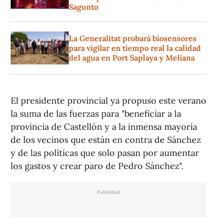
Sagunto
La Generalitat probará biosensores
para vigilar en tiempo real la calidad
del agua en Port Saplaya y Meliana
El presidente provincial ya propuso este verano
la suma de las fuerzas para "beneficiar a la
provincia de Castellón y a la inmensa mayoría
de los vecinos que están en contra de Sánchez
y de las políticas que solo pasan por aumentar
los gastos y crear paro de Pedro Sánchez".