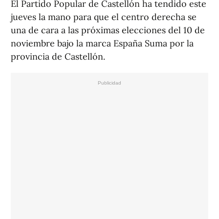
El Partido Popular de Castellón ha tendido este
jueves la mano para que el centro derecha se
una de cara a las próximas elecciones del 10 de
noviembre bajo la marca España Suma por la
provincia de Castellón.