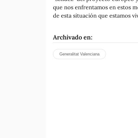
que nos enfrentamos en estos mo
de esta situación que estamos vi
Archivado en:
Generalitat Valenciana