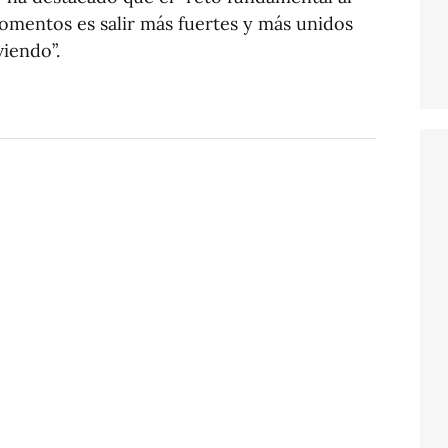
mentos es salir más fuertes y más unidos
viendo”.