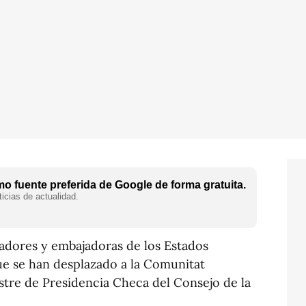
o fuente preferida de Google de forma gratuita.
icias de actualidad.
jadores y embajadoras de los Estados
e se han desplazado a la Comunitat
tre de Presidencia Checa del Consejo de la