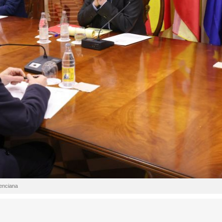
lenciana