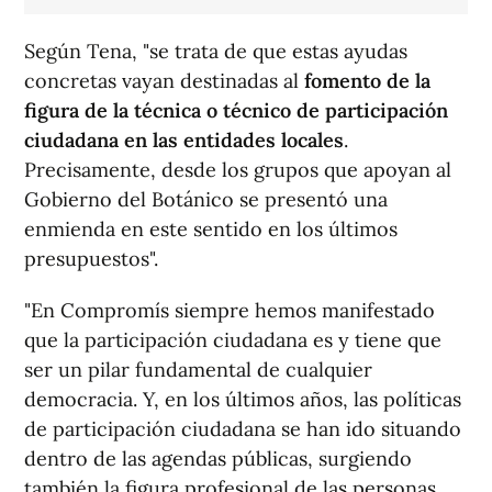
Según Tena, "se trata de que estas ayudas
concretas vayan destinadas al
fomento de la
figura de la técnica o técnico de participación
ciudadana en las entidades locales
.
Precisamente, desde los grupos que apoyan al
Gobierno del Botánico se presentó una
enmienda en este sentido en los últimos
presupuestos".
"En Compromís siempre hemos manifestado
que la participación ciudadana es y tiene que
ser un pilar fundamental de cualquier
democracia. Y, en los últimos años, las políticas
de participación ciudadana se han ido situando
dentro de las agendas públicas, surgiendo
también la figura profesional de las personas