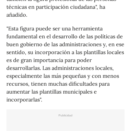
técnicas en participación ciudadana", ha
añadido.
"Esta figura puede ser una herramienta
fundamental en el desarrollo de las políticas de
buen gobierno de las administraciones y, en ese
sentido, su incorporación a las plantillas locales
es de gran importancia para poder
desarrollarlas. Las administraciones locales,
especialmente las más pequeñas y con menos
recursos, tienen muchas dificultades para
aumentar las plantillas municipales e
incorporarlas".