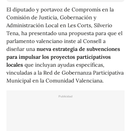
El diputado y portavoz de Compromís en la
Comisión de Justicia, Gobernación y
Administración Local en Les Corts, Silverio
Tena, ha presentado una propuesta para que el
parlamento valenciano inste al Consell a
diseñar una
nueva estrategia de subvenciones
para impulsar los proyectos participativos
locales
que incluyan ayudas específicas,
vinculadas a la Red de Gobernanza Participativa
Municipal en la Comunidad Valenciana.