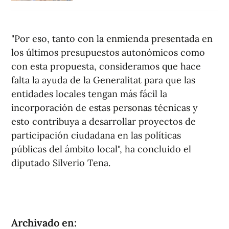
"Por eso, tanto con la enmienda presentada en
los últimos presupuestos autonómicos como
con esta propuesta, consideramos que hace
falta la ayuda de la Generalitat para que las
entidades locales tengan más fácil la
incorporación de estas personas técnicas y
esto contribuya a desarrollar proyectos de
participación ciudadana en las políticas
públicas del ámbito local", ha concluido el
diputado Silverio Tena.
Archivado en: