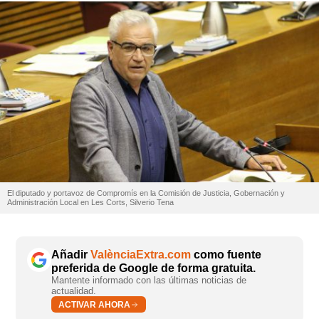
El diputado y portavoz de Compromís en la Comisión de Justicia, Gobernación y
Administración Local en Les Corts, Silverio Tena
Añadir
ValènciaExtra.com
como fuente
preferida de Google de forma gratuita.
Mantente informado con las últimas noticias de
actualidad.
ACTIVAR AHORA