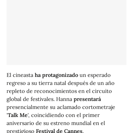
El cineasta
ha protagonizado
un esperado
regreso a su tierra natal después de un año
repleto de reconocimientos en el circuito
global de festivales. Hanna
presentará
presencialmente su aclamado cortometraje
'
Talk Me
', coincidiendo con el primer
aniversario de su estreno mundial en el
prestigioso
Festival de Cannes
.