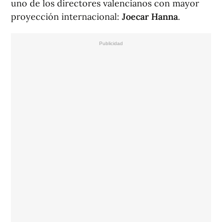
uno de los directores valencianos con mayor
proyección internacional:
Joecar Hanna
.