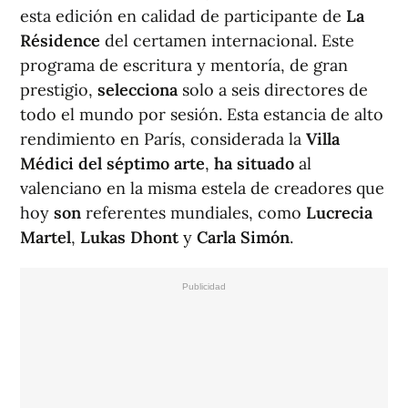
esta edición en calidad de participante de
La
Résidence
del certamen internacional. Este
programa de escritura y mentoría, de gran
prestigio,
selecciona
solo a seis directores de
todo el mundo por sesión. Esta estancia de alto
rendimiento en París, considerada la
Villa
Médici del séptimo arte
,
ha situado
al
valenciano en la misma estela de creadores que
hoy
son
referentes mundiales, como
Lucrecia
Martel
,
Lukas Dhont
y
Carla Simón
.