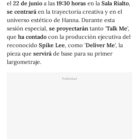
el
22 de junio
a las
19:30 horas
en la
Sala Rialto
,
se centrará
en la trayectoria creativa y en el
universo estético de Hanna. Durante esta
sesión especial,
se proyectarán
tanto '
Talk Me
',
que
ha contado
con la producción ejecutiva del
reconocido
Spike Lee
, como '
Deliver Me
', la
pieza que
servirá
de base para su primer
largometraje.