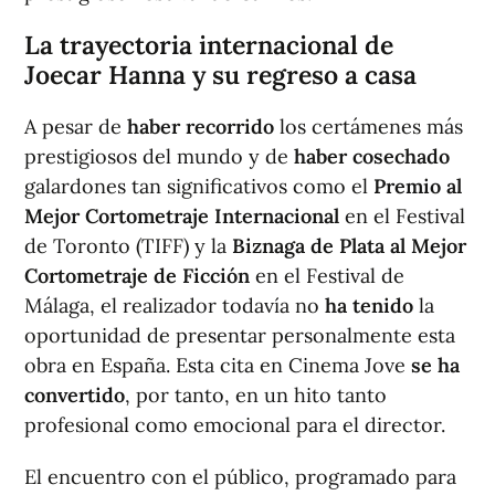
La trayectoria internacional de
Joecar Hanna y su regreso a casa
A pesar de
haber recorrido
los certámenes más
prestigiosos del mundo y de
haber cosechado
galardones tan significativos como el
Premio al
Mejor Cortometraje Internacional
en el Festival
de Toronto (TIFF) y la
Biznaga de Plata al Mejor
Cortometraje de Ficción
en el Festival de
Málaga, el realizador todavía no
ha tenido
la
oportunidad de presentar personalmente esta
obra en España. Esta cita en Cinema Jove
se ha
convertido
, por tanto, en un hito tanto
profesional como emocional para el director.
El encuentro con el público, programado para