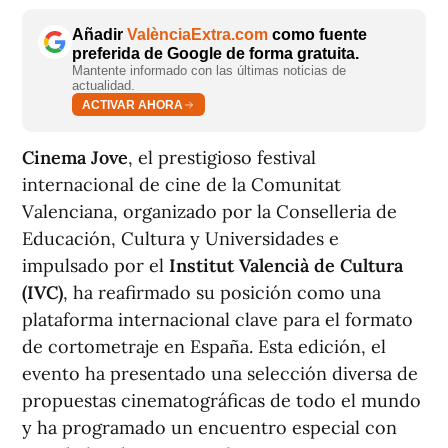
Añadir
ValènciaExtra.com
como fuente
preferida de Google de forma gratuita.
Mantente informado con las últimas noticias de
actualidad.
ACTIVAR AHORA
Cinema Jove
, el prestigioso festival
internacional de cine de la Comunitat
Valenciana, organizado por la Conselleria de
Educación, Cultura y Universidades e
impulsado por el
Institut Valencià de Cultura
(IVC)
, ha reafirmado su posición como una
plataforma internacional clave para el formato
de cortometraje en España. Esta edición, el
evento ha presentado una selección diversa de
propuestas cinematográficas de todo el mundo
y ha programado un encuentro especial con