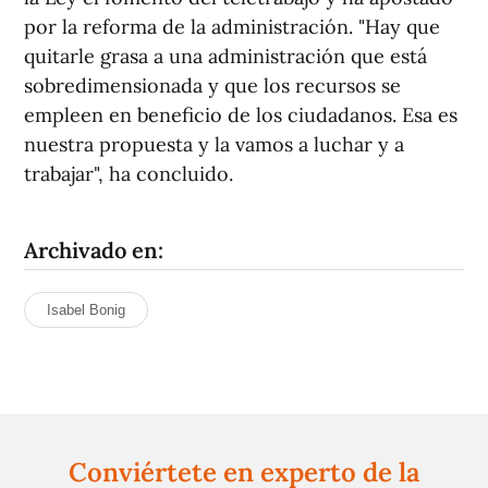
por la reforma de la administración. "Hay que
quitarle grasa a una administración que está
sobredimensionada y que los recursos se
empleen en beneficio de los ciudadanos. Esa es
nuestra propuesta y la vamos a luchar y a
trabajar", ha concluido.
Archivado en:
Isabel Bonig
Conviértete en experto de la