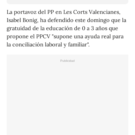
La portavoz del PP en Les Corts Valencianes,
Isabel Bonig, ha defendido este domingo que la
gratuidad de la educación de 0 a 3 años que
propone el PPCV "supone una ayuda real para
la conciliación laboral y familiar".