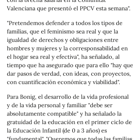
Valenciana que presentó el PPCV esta semana".
"Pretendemos defender a todos los tipos de
familias, que el feminismo sea real y que la
igualdad de derechos y obligaciones entre
hombres y mujeres y la corresponsabilidad en
el hogar sea real y efectiva", ha señalado, al
tiempo que ha asegurado que para ello "hay que
dar pasos de verdad, con ideas, con proyectos,
con cuantificación económica y viabilidad".
Para Bonig, el desarrollo de la vida profesional
y de la vida personal y familiar "debe ser
absolutamente compatible" y ha señalado la
gratuidad de la educación en el primer ciclo de
la Educación Infantil (de 0 a 3 años) es
"fundamental". "Queremos que todas las familias