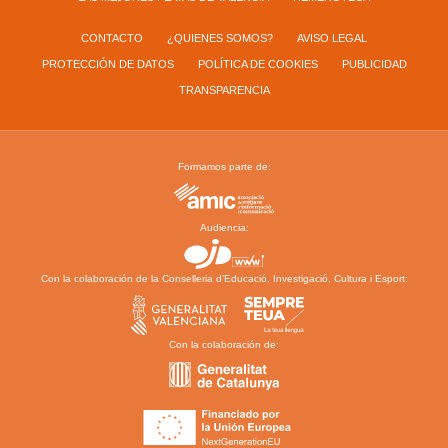
CONTACTO
¿QUIENES SOMOS?
AVISO LEGAL
PROTECCIÓN DE DATOS
POLÍTICA DE COOKIES
PUBLICIDAD
TRANSPARENCIA
Formamos parte de:
Audiencia:
Con la colaboración de la Conselleria d’Educació, Investigació, Cultura i Esport:
Con la colaboración de: