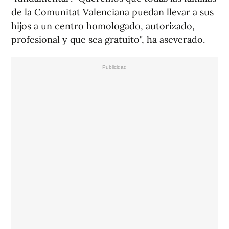
de la Comunitat Valenciana puedan llevar a sus
hijos a un centro homologado, autorizado,
profesional y que sea gratuito", ha aseverado.