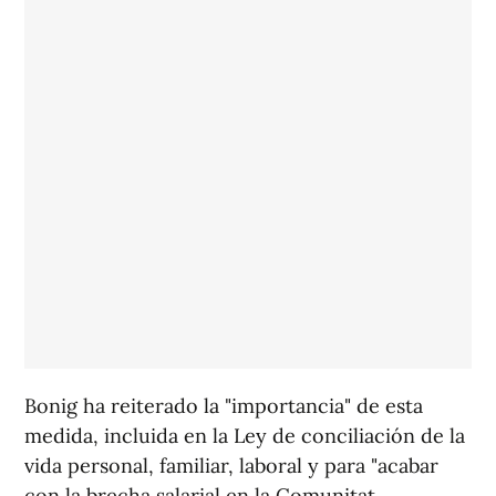
Bonig ha reiterado la "importancia" de esta
medida, incluida en la Ley de conciliación de la
vida personal, familiar, laboral y para "acabar
con la brecha salarial en la Comunitat