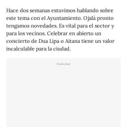
Hace dos semanas estuvimos hablando sobre
este tema con el Ayuntamiento. Ojalá pronto
tengamos novedades. Es vital para el sector y
para los vecinos. Celebrar en abierto un
concierto de Dua Lipa o Aitana tiene un valor
incalculable para la ciudad.