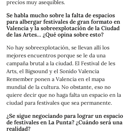
precios muy asequibles.
Se habla mucho sobre la falta de espacios
para albergar festivales de gran formato en
Valencia y la sobreexplotación de la Ciudad
de las Artes... ¿Qué opina sobre esto?
No hay sobreexplotación, se llevan allí los
mejores encuentros porque se le da una
campaña brutal a la ciudad. El Festival de les
Arts, el Bigsound y el Sonido Valencia
Remember ponen a Valencia en el mapa
mundial de la cultura. No obstante, eso no
quiere decir que no haga falta un espacio en la
ciudad para festivales que sea permanente.
¿Se sigue negociando para lograr un espacio
de festivales en La Punta? ¿Cuándo será una
realidad?