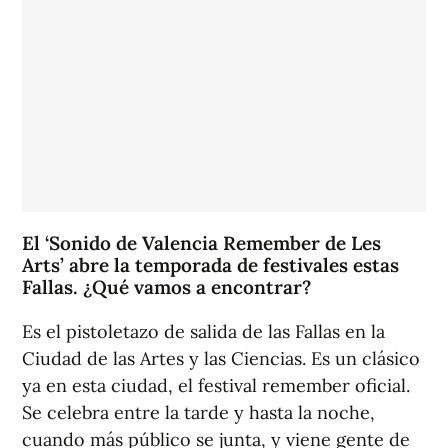
El ‘Sonido de Valencia Remember de Les
Arts’ abre la temporada de festivales estas
Fallas. ¿Qué vamos a encontrar?
Es el pistoletazo de salida de las Fallas en la
Ciudad de las Artes y las Ciencias. Es un clásico
ya en esta ciudad, el festival remember oficial.
Se celebra entre la tarde y hasta la noche,
cuando más público se junta, y viene gente de