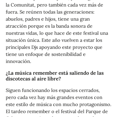
la Comunitat, pero también cada vez más de
fuera. Se reúnen todas las generaciones:
abuelos, padres e hijos, tiene una gran
atracción porque es la banda sonora de
nuestras vidas, lo que hace de este festival una
situación única. Este año vuelven a estar los
principales Djs apoyando este proyecto que
tiene un enfoque de sostenibilidad e
innovación.
¿La música remember está saliendo de las
discotecas al aire libre?
Siguen funcionando los espacios cerrados,
pero cada vez hay más grandes eventos con
este estilo de música con mucho protagonismo.
El tardeo remember o el festival del Parque de