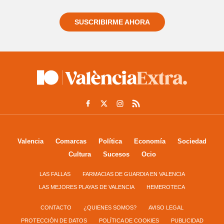
SUSCRIBIRME AHORA
Valencia
Comarcas
Política
Economía
Sociedad
Cultura
Sucesos
Ocio
LAS FALLAS
FARMACIAS DE GUARDIA EN VALENCIA
LAS MEJORES PLAYAS DE VALENCIA
HEMEROTECA
CONTACTO
¿QUIENES SOMOS?
AVISO LEGAL
PROTECCIÓN DE DATOS
POLÍTICA DE COOKIES
PUBLICIDAD