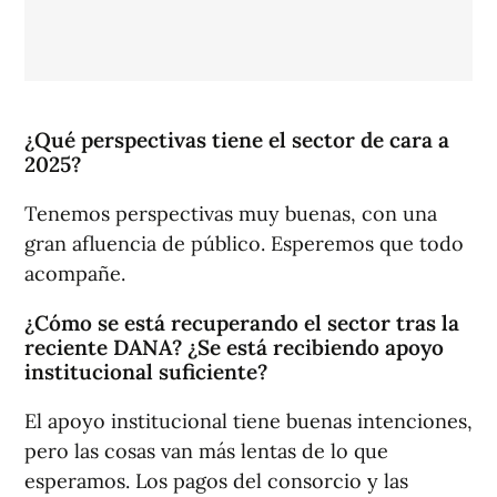
¿Qué perspectivas tiene el sector de cara a
2025?
Tenemos perspectivas muy buenas, con una
gran afluencia de público. Esperemos que todo
acompañe.
¿Cómo se está recuperando el sector tras la
reciente DANA? ¿Se está recibiendo apoyo
institucional suficiente?
El apoyo institucional tiene buenas intenciones,
pero las cosas van más lentas de lo que
esperamos. Los pagos del consorcio y las