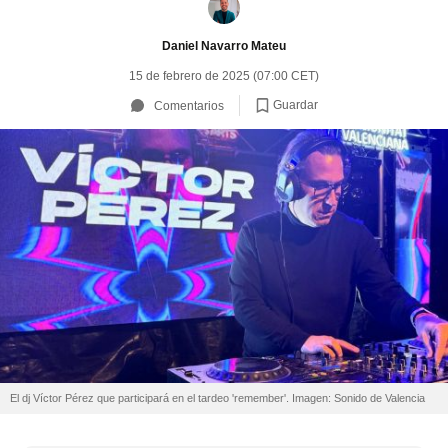
Daniel Navarro Mateu
15 de febrero de 2025 (07:00 CET)
Guardar
Comentarios
El dj Víctor Pérez que participará en el tardeo 'remember'. Imagen: Sonido de Valencia