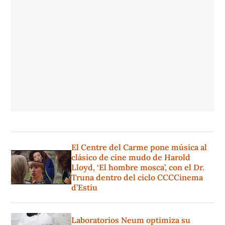
El Centre del Carme pone música al
clásico de cine mudo de Harold
Lloyd, ‘El hombre mosca’, con el Dr.
Truna dentro del ciclo CCCCinema
d’Estiu
Laboratorios Neum optimiza su