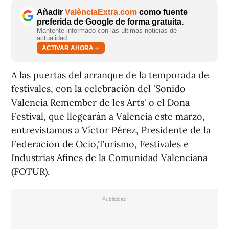
Añadir
ValènciaExtra.com
como fuente
preferida de Google de forma gratuita.
Mantente informado con las últimas noticias de
actualidad.
ACTIVAR AHORA
A las puertas del arranque de la temporada de
festivales, con la celebración del 'Sonido
Valencia Remember de les Arts' o el Dona
Festival, que llegearán a Valencia este marzo,
entrevistamos a Víctor Pérez, Presidente de la
Federacion de Ocio,Turismo, Festivales e
Industrias Afines de la Comunidad Valenciana
(FOTUR).