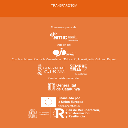
TRANSPARENCIA
Formamos parte de:
Audiencia:
Con la colaboración de la Conselleria d’Educació, Investigació, Cultura i Esport:
Con la colaboración de: