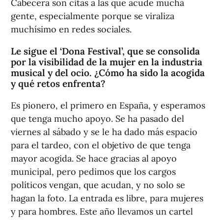
Cabecera son citas a las que acude mucha
gente, especialmente porque se viraliza
muchísimo en redes sociales.
Le sigue el ‘Dona Festival’, que se consolida
por la visibilidad de la mujer en la industria
musical y del ocio. ¿Cómo ha sido la acogida
y qué retos enfrenta?
Es pionero, el primero en España, y esperamos
que tenga mucho apoyo. Se ha pasado del
viernes al sábado y se le ha dado más espacio
para el tardeo, con el objetivo de que tenga
mayor acogida. Se hace gracias al apoyo
municipal, pero pedimos que los cargos
políticos vengan, que acudan, y no solo se
hagan la foto. La entrada es libre, para mujeres
y para hombres. Este año llevamos un cartel