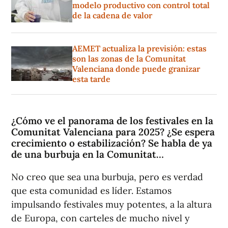
modelo productivo con control total
de la cadena de valor
AEMET actualiza la previsión: estas
son las zonas de la Comunitat
Valenciana donde puede granizar
esta tarde
¿Cómo ve el panorama de los festivales en la
Comunitat Valenciana para 2025? ¿Se espera
crecimiento o estabilización? Se habla de ya
de una burbuja en la Comunitat…
No creo que sea una burbuja, pero es verdad
que esta comunidad es líder. Estamos
impulsando festivales muy potentes, a la altura
de Europa, con carteles de mucho nivel y