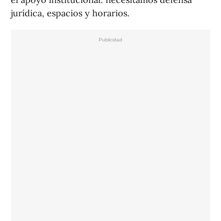
jurídica, espacios y horarios.