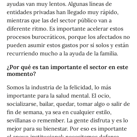
ayudas van muy lentos. Algunas líneas de
entidades privadas han llegado muy rápido,
mientras que las del sector público van a
diferente ritmo. Es importante acelerar estos
procesos burocráticos, porque los afectados no
pueden asumir estos gastos por sí solos y están
recurriendo mucho a la ayuda de la familia.
¿Por qué es tan importante el sector en este
momento?
Somos la industria de la felicidad, lo más
importante para la salud mental. El ocio,
socializarse, bailar, quedar, tomar algo o salir de
fin de semana, ya sea en cualquier estilo,
sevillanas o remember. La gente disfruta y es lo
mejor para su bienestar. Por eso es importante
el apoyo institucional: necesitamos defensa