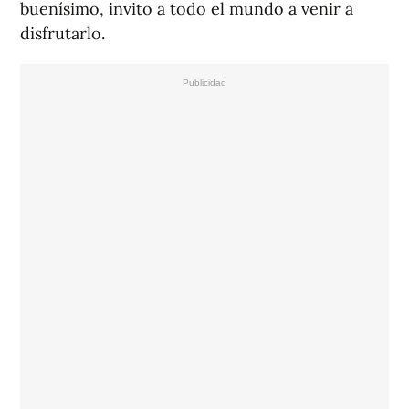
buenísimo, invito a todo el mundo a venir a
disfrutarlo.