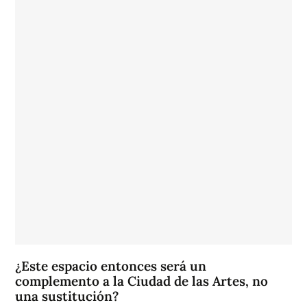
¿Este espacio entonces será un
complemento a la Ciudad de las Artes, no
una sustitución?