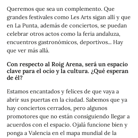
Queremos que sea un complemento. Que
grandes festivales como Les Arts sigan allí y que
en La Punta, además de conciertos, se puedan
celebrar otros actos como la feria andaluza,
encuentros gastronómicos, deportivos... Hay
que ver más allá.
Con respecto al Roig Arena, será un espacio
clave para el ocio y la cultura. ¿Qué esperan
de él?
Estamos encantados y felices de que vaya a
abrir sus puertas en la ciudad. Sabemos que ya
hay conciertos cerrados, pero algunos
promotores que no están consiguiendo llegar a
acuerdos con el espacio. Ojalá funcione bien y
ponga a Valencia en el mapa mundial de la