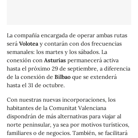
La compañía encargada de operar ambas rutas
será
Volotea
y contarán con dos frecuencias
semanales: los martes y los sábados. La
conexión con
Asturias
permanecerá activa
hasta el próximo 29 de septiembre, a diferencia
de la conexión de
Bilbao
que se extenderá
hasta el 31 de octubre.
Con nuestras nuevas incorporaciones, los
habitantes de la Comunitat Valenciana
dispondrán de más alternativas para viajar al
norte peninsular, ya sea por motivos turísticos,
familiares o de negocios. También, se facilitará