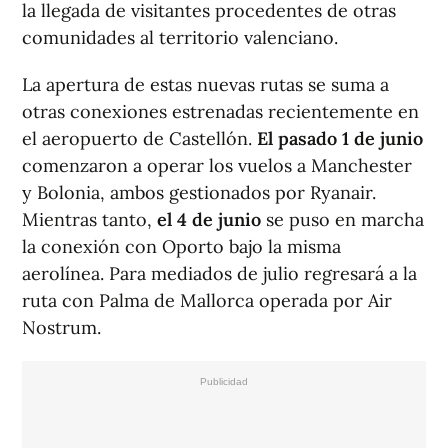
la llegada de visitantes procedentes de otras
comunidades al territorio valenciano.
La apertura de estas nuevas rutas se suma a
otras conexiones estrenadas recientemente en
el aeropuerto de Castellón.
El pasado 1 de junio
comenzaron a operar los vuelos a Manchester
y Bolonia, ambos gestionados por Ryanair.
Mientras tanto,
el 4 de junio
se puso en marcha
la conexión con Oporto bajo la misma
aerolínea. Para mediados de julio regresará a la
ruta con Palma de Mallorca operada por Air
Nostrum.