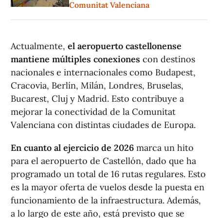
Comunitat Valenciana
Actualmente,
el aeropuerto castellonense
mantiene múltiples conexiones
con destinos
nacionales e internacionales como Budapest,
Cracovia, Berlín, Milán, Londres, Bruselas,
Bucarest, Cluj y Madrid. Esto contribuye a
mejorar la conectividad de la Comunitat
Valenciana con distintas ciudades de Europa.
En cuanto al ejercicio de 2026
marca un hito
para el aeropuerto de Castellón, dado que ha
programado un total de 16 rutas regulares. Esto
es la mayor oferta de vuelos desde la puesta en
funcionamiento de la infraestructura. Además,
a lo largo de este año, está previsto que se