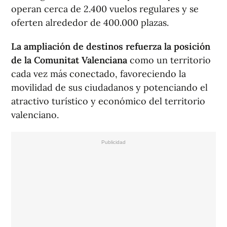
operan cerca de 2.400 vuelos regulares y se
oferten alrededor de 400.000 plazas.
La ampliación de destinos refuerza la posición
de la Comunitat Valenciana
como un territorio
cada vez más conectado, favoreciendo la
movilidad de sus ciudadanos y potenciando el
atractivo turístico y económico del territorio
valenciano.