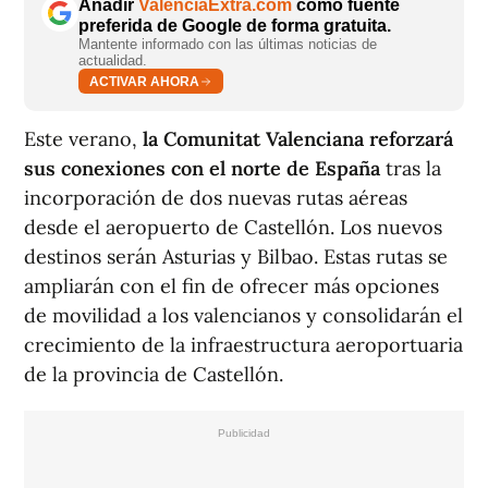
Añadir
ValènciaExtra.com
como fuente
preferida de Google de forma gratuita.
Mantente informado con las últimas noticias de
actualidad.
ACTIVAR AHORA
Este verano,
la Comunitat Valenciana reforzará
sus conexiones con el norte de España
tras la
incorporación de dos nuevas rutas aéreas
desde el aeropuerto de Castellón. Los nuevos
destinos serán Asturias y Bilbao. Estas rutas se
ampliarán con el fin de ofrecer más opciones
de movilidad a los valencianos y consolidarán el
crecimiento de la infraestructura aeroportuaria
de la provincia de Castellón.