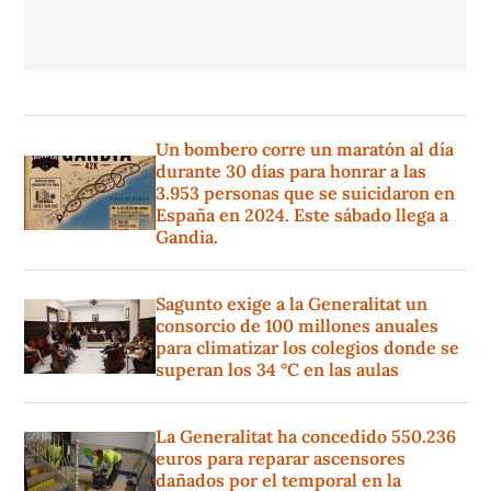
Un bombero corre un maratón al día
durante 30 días para honrar a las
3.953 personas que se suicidaron en
España en 2024. Este sábado llega a
Gandia.
Sagunto exige a la Generalitat un
consorcio de 100 millones anuales
para climatizar los colegios donde se
superan los 34 °C en las aulas
La Generalitat ha concedido 550.236
euros para reparar ascensores
dañados por el temporal en la