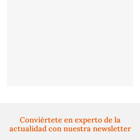
Conviértete en experto de la
actualidad con nuestra newsletter
Regístrate gratuitamente y te mantendremos