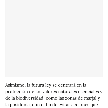
Asimismo, la futura ley se centrará en la
protección de los valores naturales esenciales y
de la biodiversidad, como las zonas de marjal y
la posidonia, con el fin de evitar acciones que