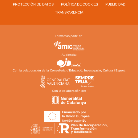
PROTECCIÓN DE DATOS
POLÍTICA DE COOKIES
PUBLICIDAD
TRANSPARENCIA
Formamos parte de:
Audiencia:
Con la colaboración de la Conselleria d’Educació, Investigació, Cultura i Esport:
Con la colaboración de: