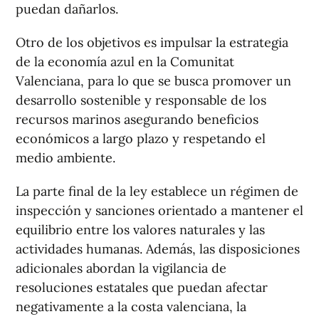
puedan dañarlos.
Otro de los objetivos es impulsar la estrategia
de la economía azul en la Comunitat
Valenciana, para lo que se busca promover un
desarrollo sostenible y responsable de los
recursos marinos asegurando beneficios
económicos a largo plazo y respetando el
medio ambiente.
La parte final de la ley establece un régimen de
inspección y sanciones orientado a mantener el
equilibrio entre los valores naturales y las
actividades humanas. Además, las disposiciones
adicionales abordan la vigilancia de
resoluciones estatales que puedan afectar
negativamente a la costa valenciana, la