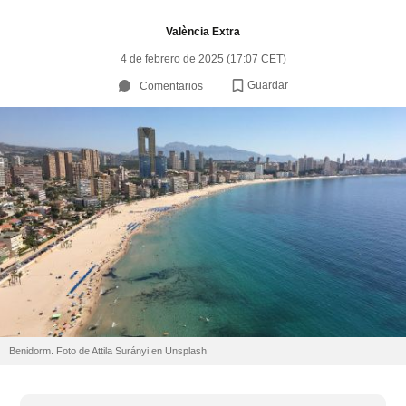
València Extra
4 de febrero de 2025 (17:07 CET)
Guardar
Comentarios
Benidorm. Foto de Attila Surányi en Unsplash