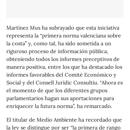
Martínez Mus ha subrayado que esta iniciativa
representa la “primera norma valenciana sobre
la costa” y, como tal, ha sido sometida a un
riguroso proceso de información pública,
obteniendo todos los informes preceptivos de
manera positiva, entre los que ha destacado los
informes favorables del Comité Económico y
Social y del Consell Jurídic Consultiu. “Ahora es
el momento de que los diferentes grupos
parlamentarios hagan sus aportaciones para
enriquecer la futura norma”, ha remarcado.
El titular de Medio Ambiente ha recordado que
la ley se distingue por ser “la primera de rango