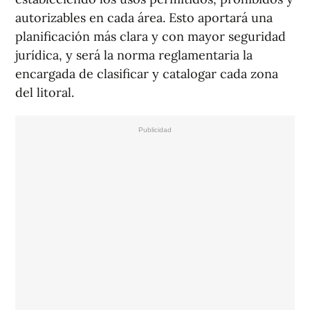
autorizables en cada área. Esto aportará una
planificación más clara y con mayor seguridad
jurídica, y será la norma reglamentaria la
encargada de clasificar y catalogar cada zona
del litoral.