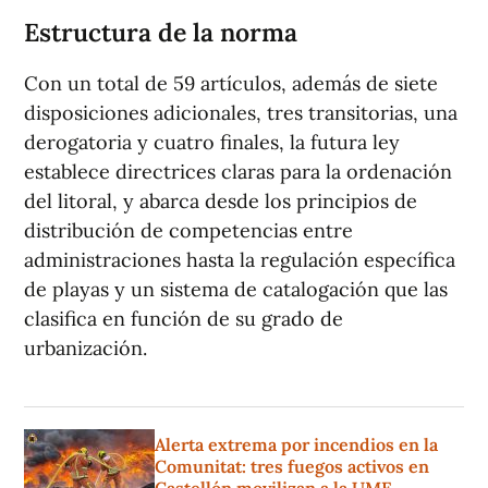
Estructura de la norma
Con un total de 59 artículos, además de siete
disposiciones adicionales, tres transitorias, una
derogatoria y cuatro finales, la futura ley
establece directrices claras para la ordenación
del litoral, y abarca desde los principios de
distribución de competencias entre
administraciones hasta la regulación específica
de playas y un sistema de catalogación que las
clasifica en función de su grado de
urbanización.
Alerta extrema por incendios en la
Comunitat: tres fuegos activos en