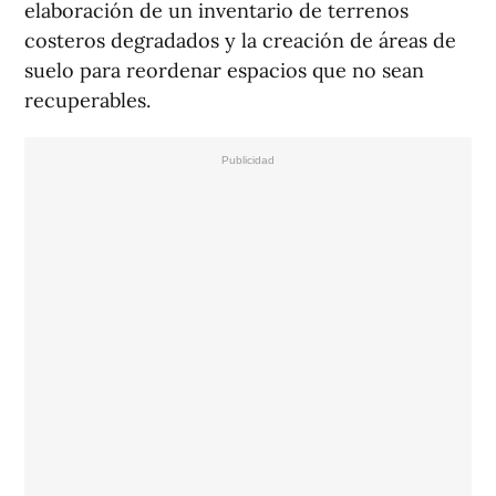
elaboración de un inventario de terrenos
costeros degradados y la creación de áreas de
suelo para reordenar espacios que no sean
recuperables.