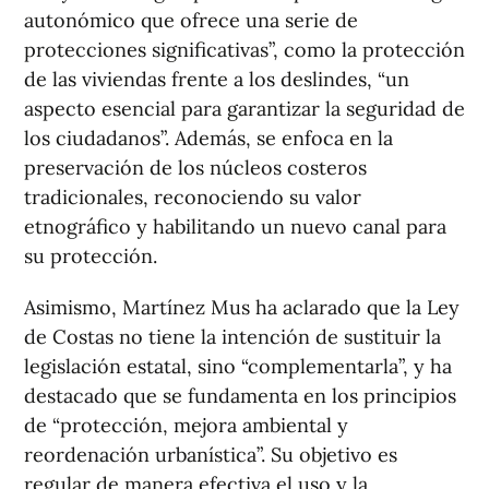
autonómico que ofrece una serie de
protecciones significativas”, como la protección
de las viviendas frente a los deslindes, “un
aspecto esencial para garantizar la seguridad de
los ciudadanos”. Además, se enfoca en la
preservación de los núcleos costeros
tradicionales, reconociendo su valor
etnográfico y habilitando un nuevo canal para
su protección.
Asimismo, Martínez Mus ha aclarado que la Ley
de Costas no tiene la intención de sustituir la
legislación estatal, sino “complementarla”, y ha
destacado que se fundamenta en los principios
de “protección, mejora ambiental y
reordenación urbanística”. Su objetivo es
regular de manera efectiva el uso y la