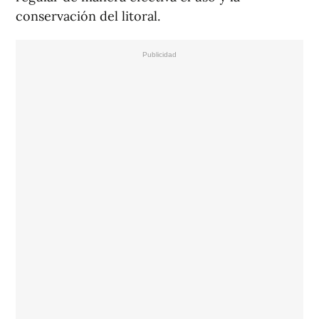
conservación del litoral.