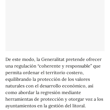
De este modo, la Generalitat pretende ofrecer
una regulación “coherente y responsable” que
permita ordenar el territorio costero,
equilibrando la protección de los valores
naturales con el desarrollo económico, así
como abordar la regresión mediante
herramientas de protección y otorgar voz a los
ayuntamientos en la gestión del litoral.