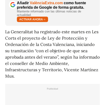
Añadir
ValènciaExtra.com
como fuente
preferida de Google de forma gratuita.
Mantente informado con las últimas noticias de
actualidad.
ACTIVAR AHORA
La Generalitat ha registrado este martes en Les
Corts el proyecto de Ley de Protección y
Ordenación de la Costa Valenciana, iniciando
su tramitación “con el objetivo de que sea
aprobada antes del verano”, según ha informado
el conseller de Medio Ambiente,
Infraestructuras y Territorio, Vicente Martínez
Mus.