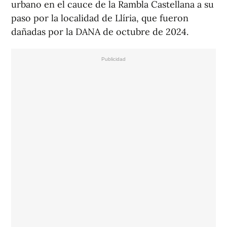
urbano en el cauce de la Rambla Castellana a su
paso por la localidad de Llíria, que fueron
dañadas por la DANA de octubre de 2024.