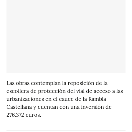
Las obras contemplan la reposición de la
escollera de protección del vial de acceso a las
urbanizaciones en el cauce de la Rambla
Castellana y cuentan con una inversión de
276.372 euros.