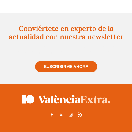
Conviértete en experto de la
actualidad con nuestra newsletter
Regístrate gratuitamente y te mantendremos
informado siempre de todo lo que pasa cerca de ti
SUSCRIBIRME AHORA