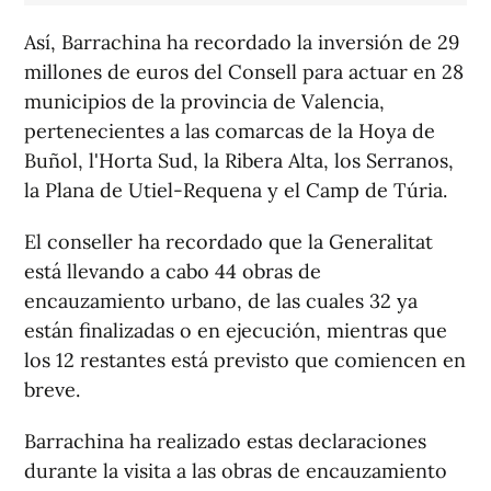
Así, Barrachina ha recordado la inversión de 29
millones de euros del Consell para actuar en 28
municipios de la provincia de Valencia,
pertenecientes a las comarcas de la Hoya de
Buñol, l'Horta Sud, la Ribera Alta, los Serranos,
la Plana de Utiel-Requena y el Camp de Túria.
El conseller ha recordado que la Generalitat
está llevando a cabo 44 obras de
encauzamiento urbano, de las cuales 32 ya
están finalizadas o en ejecución, mientras que
los 12 restantes está previsto que comiencen en
breve.
Barrachina ha realizado estas declaraciones
durante la visita a las obras de encauzamiento