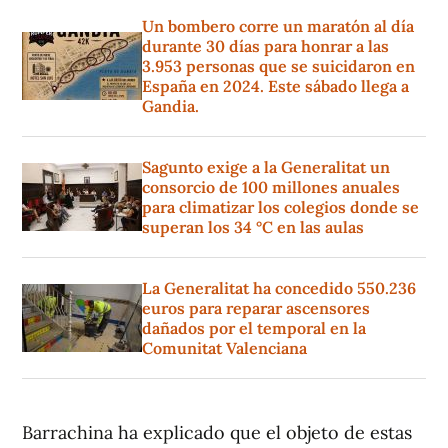
Un bombero corre un maratón al día
durante 30 días para honrar a las
3.953 personas que se suicidaron en
España en 2024. Este sábado llega a
Gandia.
Sagunto exige a la Generalitat un
consorcio de 100 millones anuales
para climatizar los colegios donde se
superan los 34 °C en las aulas
La Generalitat ha concedido 550.236
euros para reparar ascensores
dañados por el temporal en la
Comunitat Valenciana
Barrachina ha explicado que el objeto de estas