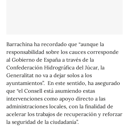
Barrachina ha recordado que “aunque la
responsabilidad sobre los cauces corresponde
al Gobierno de España a través de la
Confederación Hidrográfica del Júcar, la
Generalitat no va a dejar solos a los
ayuntamientos”. En este sentido, ha asegurado
que “el Consell está asumiendo estas
intervenciones como apoyo directo a las
administraciones locales, con la finalidad de
acelerar los trabajos de recuperación y reforzar
la seguridad de la ciudadanía”.