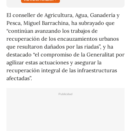
El conseller de Agricultura, Agua, Ganadería y
Pesca, Miguel Barrachina, ha subrayado que
“continúan avanzando los trabajos de
recuperación de los encauzamientos urbanos
que resultaron dañados por las riadas”, y ha
destacado “el compromiso de la Generalitat por
agilizar estas actuaciones y asegurar la
recuperación integral de las infraestructuras
afectadas”.