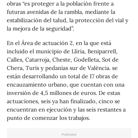
obras “es proteger a la población frente a
futuras avenidas de la rambla, mediante la
estabilización del talud, la protección del vial y
la mejora de la seguridad”.
En el Área de actuación 2, en la que está
incluido el municipio de Llíria, Beniparrell,
Calles, Catarroja, Cheste, Godelleta, Sot de
Chera, Turís y pedanías sur de València. se
están desarrollando un total de 17 obras de
encauzamiento urbano, que cuentan con una
inversión de 4,5 millones de euros. De estas
actuaciones, seis ya han finalizado, cinco se
encuentran en ejecución y las seis restantes a
punto de comenzar los trabajos.