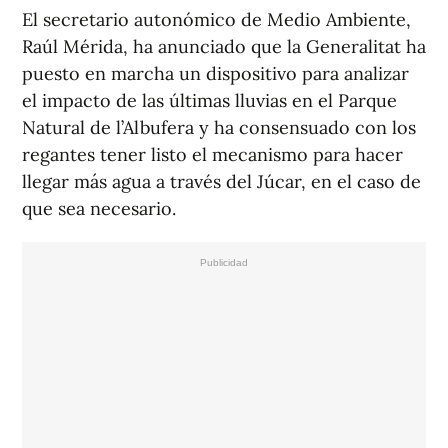
El secretario autonómico de Medio Ambiente,
Raúl Mérida, ha anunciado que la Generalitat ha
puesto en marcha un dispositivo para analizar
el impacto de las últimas lluvias en el Parque
Natural de l’Albufera y ha consensuado con los
regantes tener listo el mecanismo para hacer
llegar más agua a través del Júcar, en el caso de
que sea necesario.