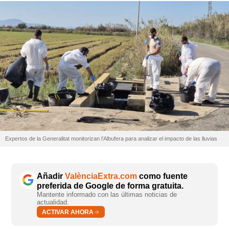
Expertos de la Generalitat monitorizan l’Albufera para analizar el impacto de las lluvias
Añadir
ValènciaExtra.com
como fuente
preferida de Google de forma gratuita.
Mantente informado con las últimas noticias de
actualidad.
ACTIVAR AHORA