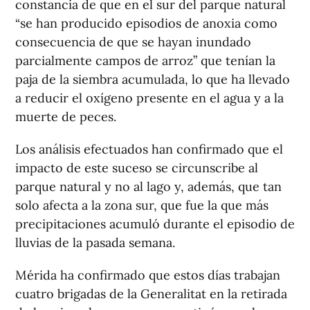
constancia de que en el sur del parque natural
“se han producido episodios de anoxia como
consecuencia de que se hayan inundado
parcialmente campos de arroz” que tenían la
paja de la siembra acumulada, lo que ha llevado
a reducir el oxígeno presente en el agua y a la
muerte de peces.
Los análisis efectuados han confirmado que el
impacto de este suceso se circunscribe al
parque natural y no al lago y, además, que tan
solo afecta a la zona sur, que fue la que más
precipitaciones acumuló durante el episodio de
lluvias de la pasada semana.
Mérida ha confirmado que estos días trabajan
cuatro brigadas de la Generalitat en la retirada