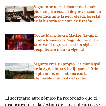
Sagunto se une al clamor nacional:
pide un plan estatal de prevención de
incendios ante la peor oleada forestal
de la historia reciente de España
Coque Malla lleva a Mackie Navaja al
Teatro Romano de Sagunto: Brecht y
Kurt Weill regresan casi un siglo
después con toda su vigencia
Sagunto crea su propio Día Municipal
de la Agricultura y lo fija para el 9 de
septiembre, en sintonía con la
efeméride mundial del sector
El secretario autonómico ha recordado que el
dispositivo para la gestión de la paja de arroz se