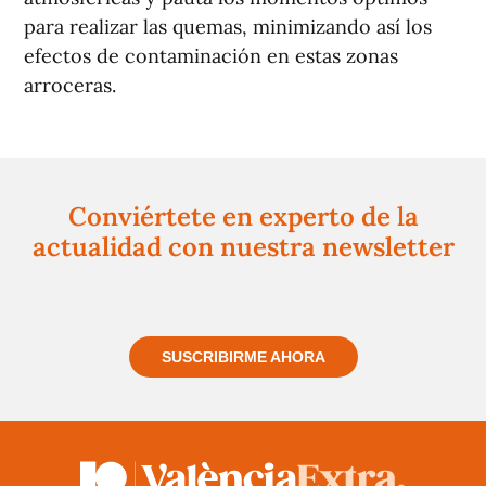
para realizar las quemas, minimizando así los
efectos de contaminación en estas zonas
arroceras.
Conviértete en experto de la
actualidad con nuestra newsletter
Regístrate gratuitamente y te mantendremos
informado siempre de todo lo que pasa cerca de ti
SUSCRIBIRME AHORA