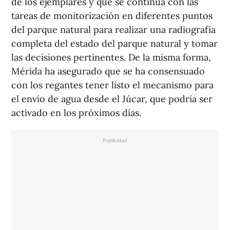
de los ejemplares y que se continúa con las
tareas de monitorización en diferentes puntos
del parque natural para realizar una radiografía
completa del estado del parque natural y tomar
las decisiones pertinentes. De la misma forma,
Mérida ha asegurado que se ha consensuado
con los regantes tener listo el mecanismo para
el envío de agua desde el Júcar, que podría ser
activado en los próximos días.