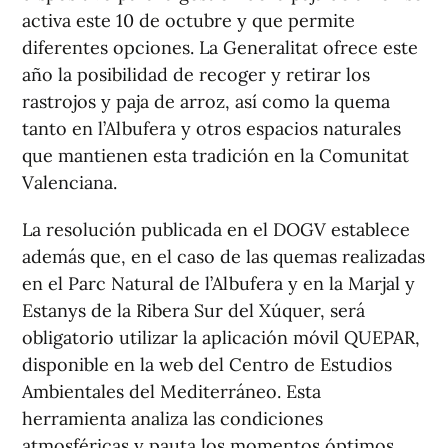
activa este 10 de octubre y que permite
diferentes opciones. La Generalitat ofrece este
año la posibilidad de recoger y retirar los
rastrojos y paja de arroz, así como la quema
tanto en l’Albufera y otros espacios naturales
que mantienen esta tradición en la Comunitat
Valenciana.
La resolución publicada en el DOGV establece
además que, en el caso de las quemas realizadas
en el Parc Natural de l’Albufera y en la Marjal y
Estanys de la Ribera Sur del Xúquer, será
obligatorio utilizar la aplicación móvil QUEPAR,
disponible en la web del Centro de Estudios
Ambientales del Mediterráneo. Esta
herramienta analiza las condiciones
atmosféricas y pauta los momentos óptimos