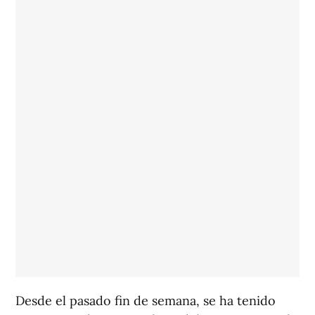
Desde el pasado fin de semana, se ha tenido