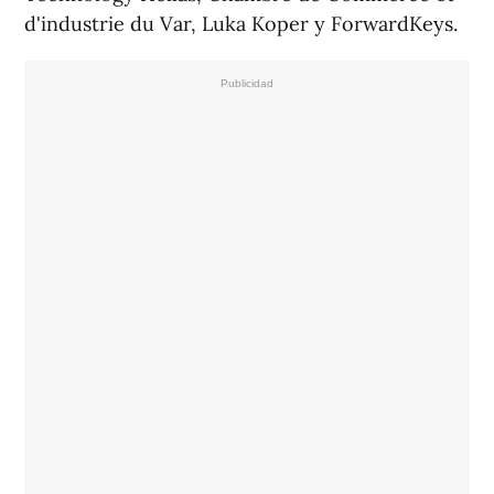
d'industrie du Var, Luka Koper y ForwardKeys.