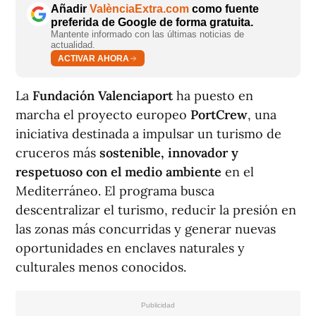
Añadir
ValènciaExtra.com
como fuente
preferida de Google de forma gratuita.
Mantente informado con las últimas noticias de
actualidad.
ACTIVAR AHORA
La
Fundación Valenciaport
ha puesto en
marcha el proyecto europeo
PortCrew
, una
iniciativa destinada a impulsar un turismo de
cruceros más
sostenible, innovador y
respetuoso con el medio ambiente
en el
Mediterráneo. El programa busca
descentralizar el turismo, reducir la presión en
las zonas más concurridas y generar nuevas
oportunidades en enclaves naturales y
culturales menos conocidos.