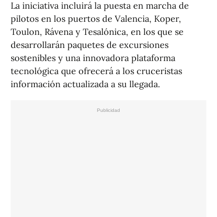
La iniciativa incluirá la puesta en marcha de
pilotos en los puertos de Valencia, Koper,
Toulon, Rávena y Tesalónica, en los que se
desarrollarán paquetes de excursiones
sostenibles y una innovadora plataforma
tecnológica que ofrecerá a los cruceristas
información actualizada a su llegada.