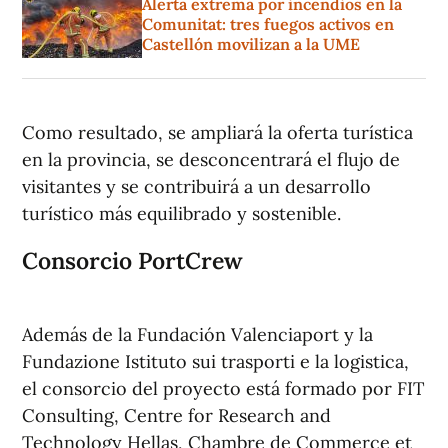
Alerta extrema por incendios en la
Comunitat: tres fuegos activos en
Castellón movilizan a la UME
Como resultado, se ampliará la oferta turística
en la provincia, se desconcentrará el flujo de
visitantes y se contribuirá a un desarrollo
turístico más equilibrado y sostenible.
Consorcio PortCrew
Además de la Fundación Valenciaport y la
Fundazione Istituto sui trasporti e la logistica,
el consorcio del proyecto está formado por FIT
Consulting, Centre for Research and
Technology Hellas, Chambre de Commerce et