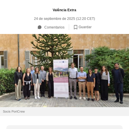
València Extra
24 de septiembre de 2025 (12:20 CET)
Guardar
Comentarios
Socis PortCrew