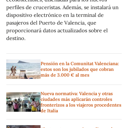
perfiles de cruceristas. Además, se instalará un
dispositivo electrónico en la terminal de
pasajeros del Puerto de Valencia, que
proporcionará datos actualizados sobre el
destino.
Pensión en la Comunitat Valenciana:
estos son los jubilados que cobran
más de 3.000 € al mes
Nueva normativa: Valencia y otras
ciudades más aplicarán controles
fronterizos a los viajeros procedentes
de Italia