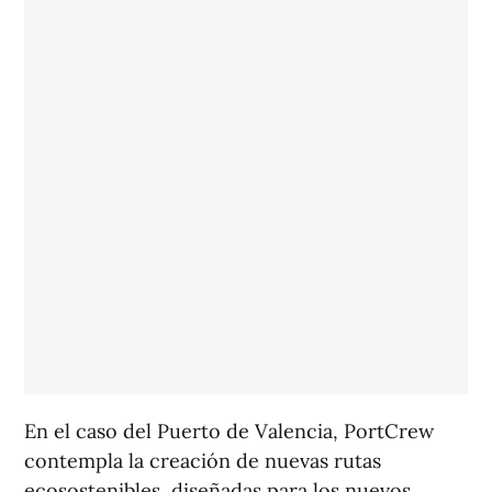
En el caso del Puerto de Valencia, PortCrew
contempla la creación de nuevas rutas
ecosostenibles, diseñadas para los nuevos