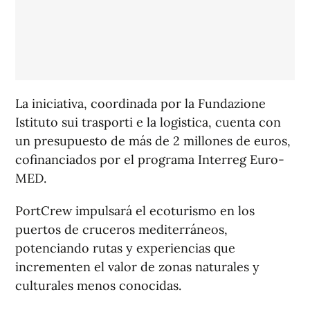
La iniciativa, coordinada por la Fundazione
Istituto sui trasporti e la logistica, cuenta con
un presupuesto de más de 2 millones de euros,
cofinanciados por el programa Interreg Euro-
MED.
PortCrew impulsará el ecoturismo en los
puertos de cruceros mediterráneos,
potenciando rutas y experiencias que
incrementen el valor de zonas naturales y
culturales menos conocidas.