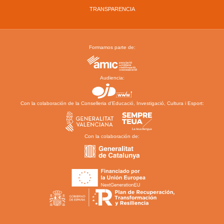
TRANSPARENCIA
Formamos parte de:
Audiencia:
Con la colaboración de la Conselleria d’Educació, Investigació, Cultura i Esport:
Con la colaboración de: