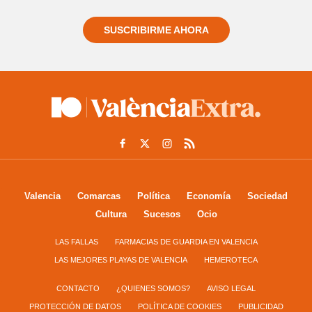
SUSCRIBIRME AHORA
Valencia
Comarcas
Política
Economía
Sociedad
Cultura
Sucesos
Ocio
LAS FALLAS
FARMACIAS DE GUARDIA EN VALENCIA
LAS MEJORES PLAYAS DE VALENCIA
HEMEROTECA
CONTACTO
¿QUIENES SOMOS?
AVISO LEGAL
PROTECCIÓN DE DATOS
POLÍTICA DE COOKIES
PUBLICIDAD