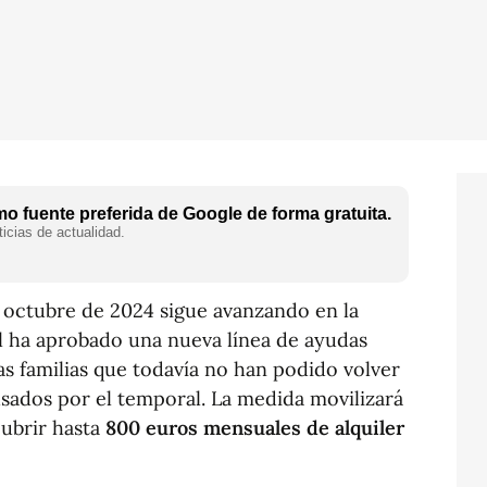
o fuente preferida de Google de forma gratuita.
icias de actualidad.
 octubre de 2024 sigue avanzando en la
l ha aprobado una nueva línea de ayudas
las familias que todavía no han podido volver
usados por el temporal. La medida movilizará
cubrir hasta
800 euros mensuales de alquiler