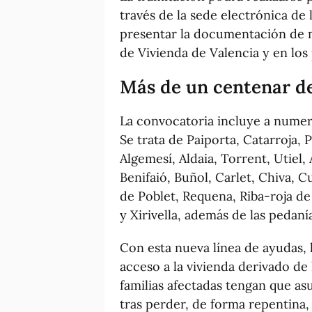
través de la sede electrónica de
presentar la documentación de ma
de Vivienda de Valencia y en los 
Más de un centenar de
La convocatoria incluye a nume
Se trata de Paiporta, Catarroja, P
Algemesí, Aldaia, Torrent, Utiel, 
Benifaió, Buñol, Carlet, Chiva, Cu
de Poblet, Requena, Riba-roja de 
y Xirivella, además de las pedaní
Con esta nueva línea de ayudas, 
acceso a la vivienda derivado de l
familias afectadas tengan que asu
tras perder, de forma repentina,