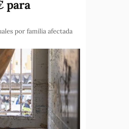
€ para
les por familia afectada