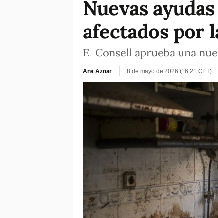
Nuevas ayudas 
afectados por 
El Consell aprueba una nue
Ana Aznar
8 de mayo de 2026 (16:21 CET)