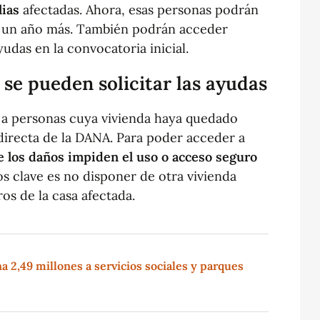
lias
afectadas. Ahora, esas personas podrán
e un año más. También podrán acceder
yudas en la convocatoria inicial.
se pueden solicitar las ayudas
s a personas cuya vivienda haya quedado
irecta de la DANA. Para poder acceder a
e los daños impiden el uso o acceso seguro
os clave es no disponer de otra vivienda
os de la casa afectada.
a 2,49 millones a servicios sociales y parques