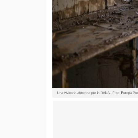
Una vivienda afectada por la DANA - Foto: Europa Pr