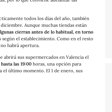
cticamente todos los días del año, también
e diciembre. Aunque muchas tiendas están
lgunas cierran antes de lo habitual, en torno
s según el establecimiento. Como en el resto
 no habrá apertura.
e abrirá sus supermercados en Valencia el
 hasta las 19:00
horas, una opción para
a el último momento. El 1 de enero, sus