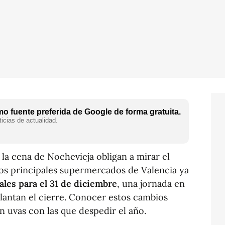
o fuente preferida de Google de forma gratuita.
icias de actualidad.
la cena de Nochevieja obligan a mirar el
Los principales supermercados de Valencia ya
ales para el 31 de diciembre
, una jornada en
lantan el cierre. Conocer estos cambios
n uvas con las que despedir el año.