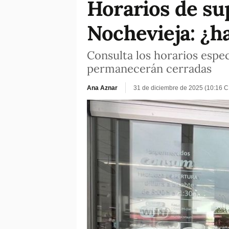
Horarios de su
Nochevieja: ¿h
Consulta los horarios espec
permanecerán cerradas
Ana Aznar
31 de diciembre de 2025 (10:16 