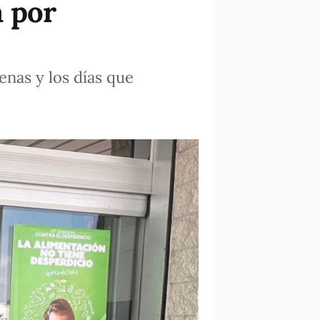
 por
enas y los días que