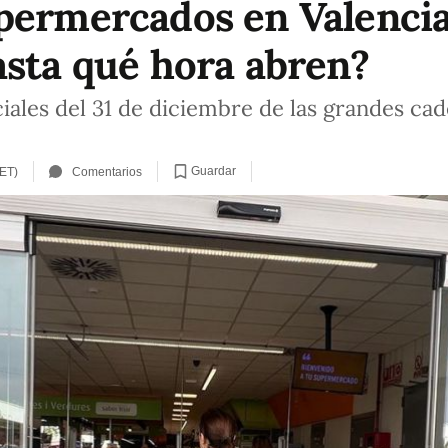
permercados en Valencia
asta qué hora abren?
iales del 31 de diciembre de las grandes cad
Guardar
CET)
Comentarios