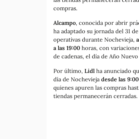
compras.
Alcampo
, conocida por abrir prá
ha adaptado su jornada del 31 d
operativas durante Nochevieja,
a
a las 19:00
horas, con variacione
de cadenas, el día de Año Nuevo
Por último,
Lidl
ha anunciado qu
día de Nochevieja
desde las 9:00
quienes apuren las compras hast
tiendas permanecerán cerradas.