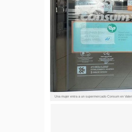
Una mujer entra a un supermercado Consum en Valen