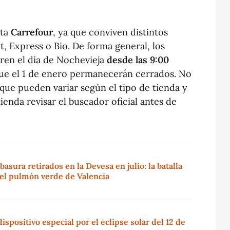
nta
Carrefour
, ya que conviven distintos
 Express o Bio. De forma general, los
bren el día de Nochevieja
desde las 9:00
ue el 1 de enero permanecerán cerrados. No
 que pueden variar según el tipo de tienda y
enda revisar el buscador oficial antes de
 basura retirados en la Devesa en julio: la batalla
 el pulmón verde de Valencia
spositivo especial por el eclipse solar del 12 de