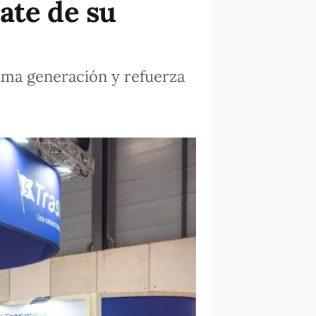
ate de su
tima generación y refuerza