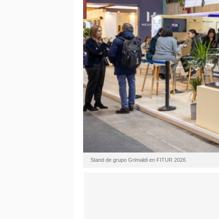
Stand de grupo Grimaldi en FITUR 2026