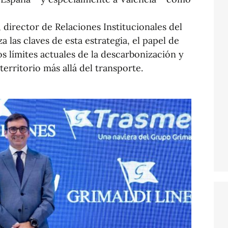
, director de Relaciones Institucionales del
 las claves de esta estrategia, el papel de
s límites actuales de la descarbonización y
erritorio más allá del transporte.