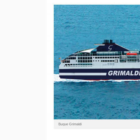
Buque Grimaldi