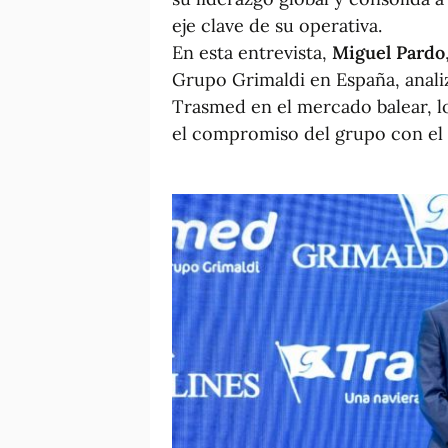
eje clave de su operativa.
En esta entrevista,
Miguel Pardo
Grupo Grimaldi en España, analiza
Trasmed en el mercado balear, lo
el compromiso del grupo con el t