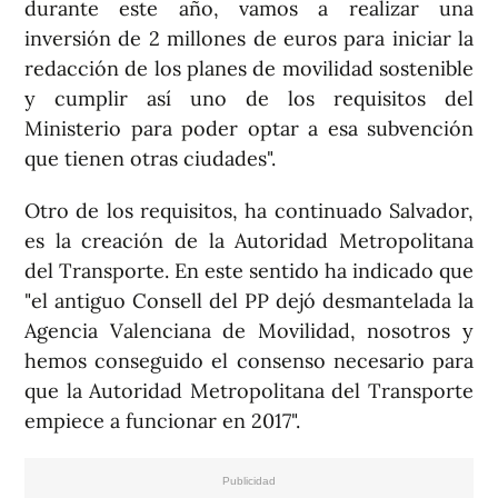
durante este año, vamos a realizar una
inversión de 2 millones de euros para iniciar la
redacción de los planes de movilidad sostenible
y cumplir así uno de los requisitos del
Ministerio para poder optar a esa subvención
que tienen otras ciudades".
Otro de los requisitos, ha continuado Salvador,
es la creación de la Autoridad Metropolitana
del Transporte. En este sentido ha indicado que
"el antiguo Consell del PP dejó desmantelada la
Agencia Valenciana de Movilidad, nosotros y
hemos conseguido el consenso necesario para
que la Autoridad Metropolitana del Transporte
empiece a funcionar en 2017".