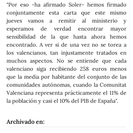
"Por eso -ha afirmado Soler- hemos firmado
conjuntamente esta carta que este mismo
jueves vamos a remitir al ministerio y
esperamos de verdad encontrar mayor
sensibilidad de la que hasta ahora hemos
encontrado. A ver si de una vez no se torea a
los valencianos, tan injustamente tratados en
muchos aspectos. No se entiende que cada
valenciano siga recibiendo 258 euros menos
que la media por habitante del conjunto de las
comunidades autónomas, cuando la Comunitat
Valenciana representa prácticamente el 11% de
la población y casi el 10% del PIB de España".
Archivado en: