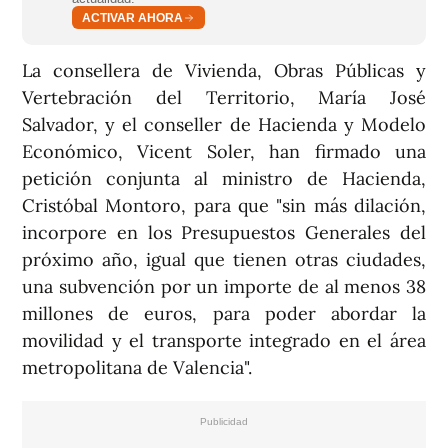
ACTIVAR AHORA
La consellera de Vivienda, Obras Públicas y
Vertebración del Territorio, María José
Salvador, y el conseller de Hacienda y Modelo
Económico, Vicent Soler, han firmado una
petición conjunta al ministro de Hacienda,
Cristóbal Montoro, para que "sin más dilación,
incorpore en los Presupuestos Generales del
próximo año, igual que tienen otras ciudades,
una subvención por un importe de al menos 38
millones de euros, para poder abordar la
movilidad y el transporte integrado en el área
metropolitana de Valencia".