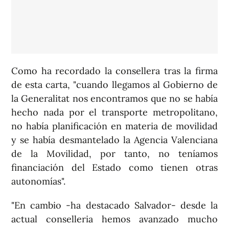
Como ha recordado la consellera tras la firma
de esta carta, "cuando llegamos al Gobierno de
la Generalitat nos encontramos que no se había
hecho nada por el transporte metropolitano,
no había planificación en materia de movilidad
y se había desmantelado la Agencia Valenciana
de la Movilidad, por tanto, no teníamos
financiación del Estado como tienen otras
autonomías".
"En cambio -ha destacado Salvador- desde la
actual conselleria hemos avanzado mucho