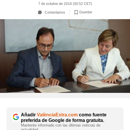
7 de octubre de 2016 (00:52 CET)
Guardar
Comentarios
Añadir
ValènciaExtra.com
como fuente
preferida de Google de forma gratuita.
Mantente informado con las últimas noticias de
actualidad.