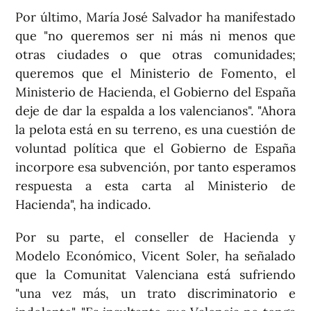
Por último, María José Salvador ha manifestado
que "no queremos ser ni más ni menos que
otras ciudades o que otras comunidades;
queremos que el Ministerio de Fomento, el
Ministerio de Hacienda, el Gobierno del España
deje de dar la espalda a los valencianos". "Ahora
la pelota está en su terreno, es una cuestión de
voluntad política que el Gobierno de España
incorpore esa subvención, por tanto esperamos
respuesta a esta carta al Ministerio de
Hacienda", ha indicado.
Por su parte, el conseller de Hacienda y
Modelo Económico, Vicent Soler, ha señalado
que la Comunitat Valenciana está sufriendo
"una vez más, un trato discriminatorio e