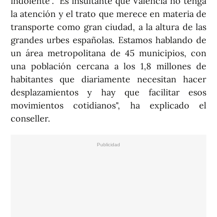
indolente". "Es insultante que Valencia no tenga
la atención y el trato que merece en materia de
transporte como gran ciudad, a la altura de las
grandes urbes españolas. Estamos hablando de
un área metropolitana de 45 municipios, con
una población cercana a los 1,8 millones de
habitantes que diariamente necesitan hacer
desplazamientos y hay que facilitar esos
movimientos cotidianos", ha explicado el
conseller.