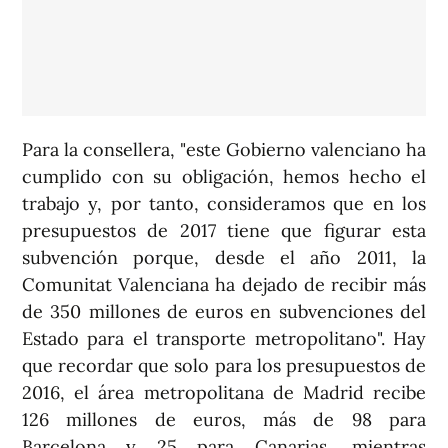
Para la consellera, "este Gobierno valenciano ha
cumplido con su obligación, hemos hecho el
trabajo y, por tanto, consideramos que en los
presupuestos de 2017 tiene que figurar esta
subvención porque, desde el año 2011, la
Comunitat Valenciana ha dejado de recibir más
de 350 millones de euros en subvenciones del
Estado para el transporte metropolitano". Hay
que recordar que solo para los presupuestos de
2016, el área metropolitana de Madrid recibe
126 millones de euros, más de 98 para
Barcelona y 25 para Canarias, mientras