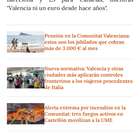
"Valencia ni un euro desde hace años".
Pensión en la Comunitat Valenciana:
estos son los jubilados que cobran
más de 3.000 € al mes
Nueva normativa: Valencia y otras
ciudades más aplicarán controles
fronterizos a los viajeros procedentes
de Italia
Alerta extrema por incendios en la
Comunitat: tres fuegos activos en
Castellón movilizan a la UME